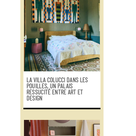
LA VILLA COLUCCI DANS LES
POUILLES, UN PALAIS
RESSUCITÉ ENTRE ART ET
DESIGN