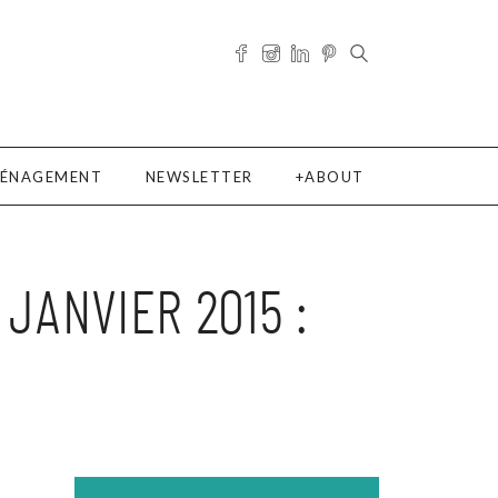
ÉNAGEMENT
NEWSLETTER
ABOUT
ANVIER 2015 :