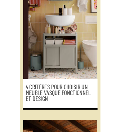
4 CRITÈRES POUR CHOISIR UN
MEUBLE VASQUE FONCTIONNEL
ET DESIGN