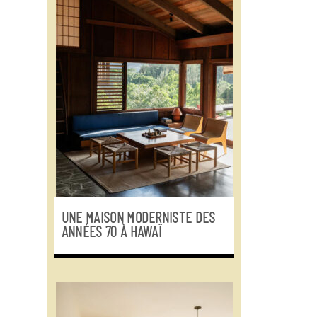
UNE MAISON MODERNISTE DES
ANNÉES 70 À HAWAÏ