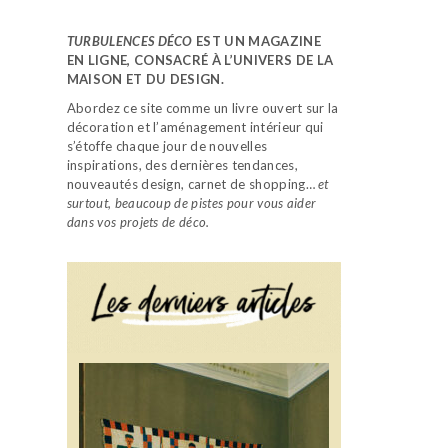
TURBULENCES DÉCO
EST UN MAGAZINE
EN LIGNE, CONSACRÉ À L’UNIVERS DE LA
MAISON ET DU DESIGN.
Abordez ce site comme un livre ouvert sur la
décoration et l’aménagement intérieur qui
s’étoffe chaque jour de nouvelles
inspirations, des dernières tendances,
nouveautés design, carnet de shopping…
et
surtout, beaucoup de pistes pour vous aider
dans vos projets de déco.