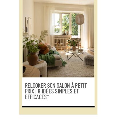
RELOOKER SON SALON À PETIT
PRIX : 8 IDÉES SIMPLES ET
EFFICACES*