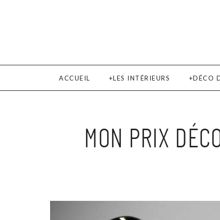
ACCUEIL
LES INTÉRIEURS
DÉCO 
MON PRIX DÉC