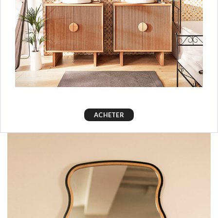
ACHETER