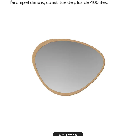
l’archipel danois, constitué de plus de 400 îles.
ACHETER