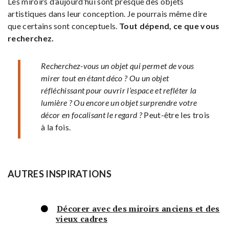
Les miroirs d’aujourd’hui sont presque des objets
artistiques dans leur conception. Je pourrais même dire
que certains sont conceptuels.
Tout dépend, ce que vous
recherchez.
Recherchez-vous un objet qui permet de vous
mirer tout en étant déco ? Ou un objet
réfléchissant pour ouvrir l’espace et refléter la
lumière ? Ou encore un objet surprendre votre
décor en focalisant le regard ?
Peut-être les trois
à la fois.
AUTRES INSPIRATIONS
Décorer avec des miroirs anciens et des
vieux cadres