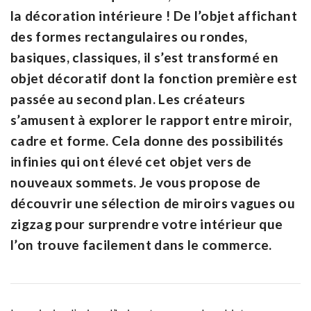
la décoration intérieure ! De l’objet affichant
des formes rectangulaires ou rondes,
basiques, classiques, il s’est transformé en
objet décoratif dont la fonction première est
passée au second plan. Les créateurs
s’amusent à explorer le rapport entre miroir,
cadre et forme. Cela donne des possibilités
infinies qui ont élevé cet objet vers de
nouveaux sommets. Je vous propose de
découvrir une sélection de miroirs vagues ou
zigzag pour surprendre votre intérieur que
l’on trouve facilement dans le commerce.