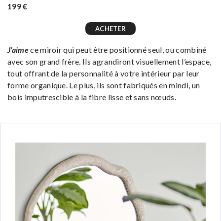
199 €
ACHETER
J’aime
ce miroir qui peut être positionné seul, ou combiné
avec son grand frère. Ils agrandiront visuellement l’espace,
tout offrant de la personnalité à votre intérieur par leur
forme organique. Le plus, ils sont fabriqués en mindi, un
bois imputrescible à la fibre lisse et sans nœuds.