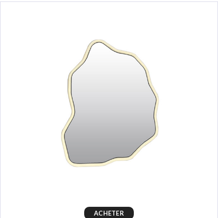
ACHETER