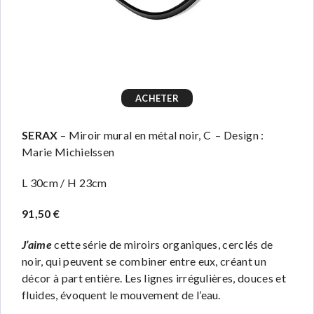
ACHETER
SERAX
– Miroir mural en métal noir, C – Design :
Marie Michielssen
L 30cm / H 23cm
91,50 €
J’aime
cette série de miroirs organiques, cerclés de
noir, qui peuvent se combiner entre eux, créant un
décor à part entière. Les lignes irrégulières, douces et
fluides, évoquent le mouvement de l’eau.