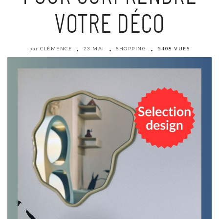
VOTRE DÉCO
CLÉMENCE
23 MAI
SHOPPING
5408 VUES
par