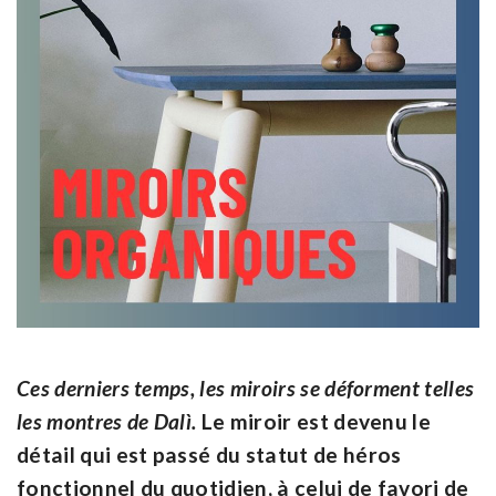
Ces derniers temps, les miroirs se déforment telles
les montres de Dalì.
Le miroir est devenu le
détail qui est passé du statut de héros
fonctionnel du quotidien, à celui de favori de