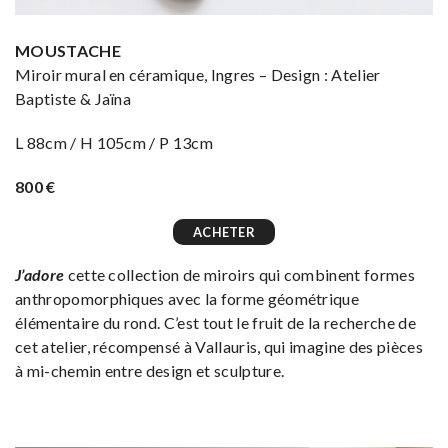
MOUSTACHE
Miroir mural en céramique, Ingres – Design : Atelier
Baptiste & Jaïna
L 88cm / H 105cm / P 13cm
800 €
ACHETER
J’adore
cette collection de miroirs qui combinent formes
anthropomorphiques avec la forme géométrique
élémentaire du rond. C’est tout le fruit de la recherche de
cet atelier, récompensé à Vallauris, qui imagine des pièces
à mi-chemin entre design et sculpture.