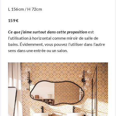
L 156cm / H 72cm
159 €
Ce que j’aime surtout dans cette proposition
est
l’utilisation à horizontal comme miroir de salle de
bains. Évidemment, vous pouvez l’utiliser dans l’autre
sens dans une entrée ou un salon.