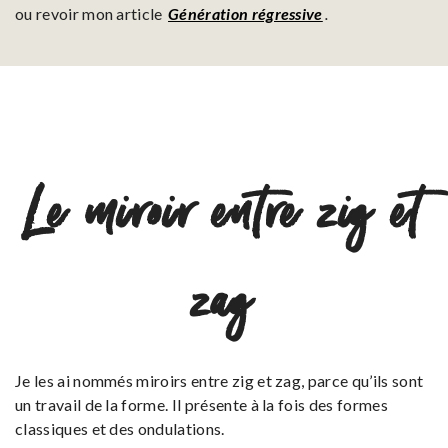
ou revoir mon article
Génération régressive
.
Le miroir entre zig et
zag
Je les ai nommés miroirs entre zig et zag, parce qu’ils sont
un travail de la forme. Il présente à la fois des formes
classiques et des ondulations.