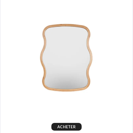
ACHETER