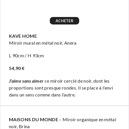
ACHETER
KAVE HOME
Miroir mural en métal noir, Anera
L 90cm / H 93cm
54,90 €
J’aime sans aimer
ce miroir cerclé de noir, dont les
proportions sont presque rondes. Il se place à l’envi
dans un sens comme dans l’autre.
MAISONS DU MONDE
– Miroir organique en métal
noir, Brina