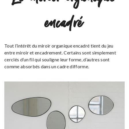
encadré
Tout l’intérêt du miroir organique encadré tient du jeu
entre miroir et encadrement. Certains sont simplement
cerclés d’un fil qui souligne leur forme, d’autres sont
comme absorbés dans un cadre difforme.