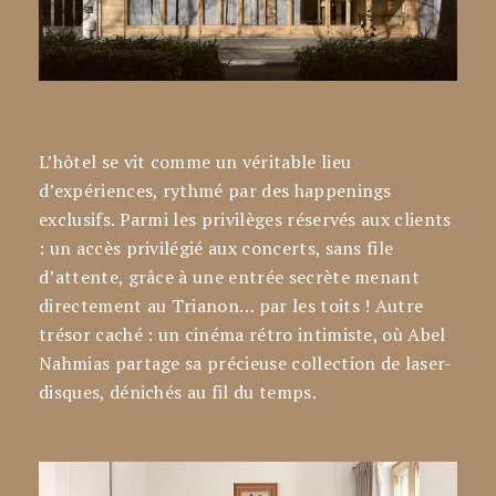
L’hôtel se vit comme un véritable lieu
d’expériences, rythmé par des happenings
exclusifs. Parmi les privilèges réservés aux clients
: un accès privilégié aux concerts, sans file
d’attente, grâce à une entrée secrète menant
directement au Trianon… par les toits ! Autre
trésor caché : un cinéma rétro intimiste, où Abel
Nahmias partage sa précieuse collection de laser-
disques, dénichés au fil du temps.