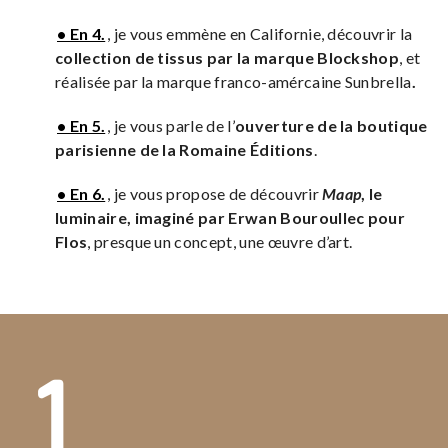
• En 4.
, je vous emmène en Californie, découvrir la
collection de tissus par la marque Blockshop
, et
réalisée par la marque franco-amércaine Sunbrella
.
• En 5.
, je vous parle de l’
ouverture de la boutique
parisienne de la Romaine Éditions
.
• En 6.
, je vous propose de découvrir
Maap
, le
luminaire, imaginé par Erwan Bouroullec pour
Flos
, presque un concept, une œuvre d’art.
1.