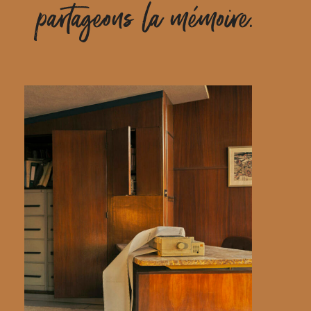
partageons la mémoire.