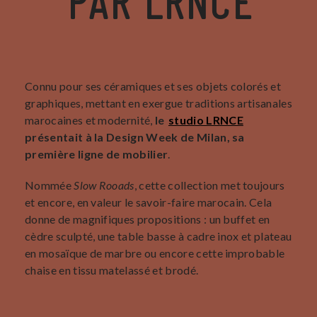
PAR LRNCE
Connu pour ses céramiques et ses objets colorés et
graphiques, mettant en exergue traditions artisanales
marocaines et modernité,
le
studio LRNCE
présentait à la Design Week de Milan, sa
première ligne de mobilier
.
Nommée
Slow Rooads
, cette collection met toujours
et encore, en valeur le savoir-faire marocain. Cela
donne de magnifiques propositions : un buffet en
cèdre sculpté, une table basse à cadre inox et plateau
en mosaïque de marbre ou encore cette improbable
chaise en tissu matelassé et brodé.