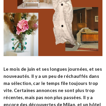
Le mois de juin et ses longues journées, et ses
nouveautés. Il y a un peu de réchauffés dans
ma sélection, car le temps file toujours trop
vite. Certaines annonces ne sont plus trop
récentes, mais pas non plus passées. Il y a
encore des découvertes de Milan, et un hôtel