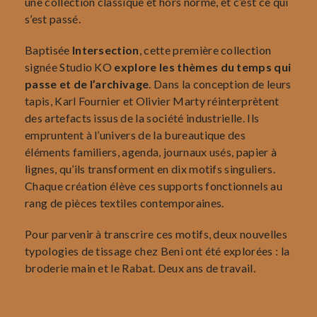
une collection classique et hors norme, et c’est ce qui
s’est passé.
Baptisée
Intersection
, cette première collection
signée Studio KO
explore les thèmes du temps qui
passe et de l’archivage
. Dans la conception de leurs
tapis, Karl Fournier et Olivier Marty réinterprètent
des artefacts issus de la société industrielle. Ils
empruntent à l’univers de la bureautique des
éléments familiers, agenda, journaux usés, papier à
lignes, qu’ils transforment en dix motifs singuliers.
Chaque création élève ces supports fonctionnels au
rang de pièces textiles contemporaines.
Pour parvenir à transcrire ces motifs, deux nouvelles
typologies de tissage chez Beni ont été explorées : la
broderie main et le Rabat. Deux ans de travail.