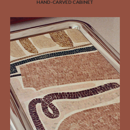
HAND-CARVED CABINET