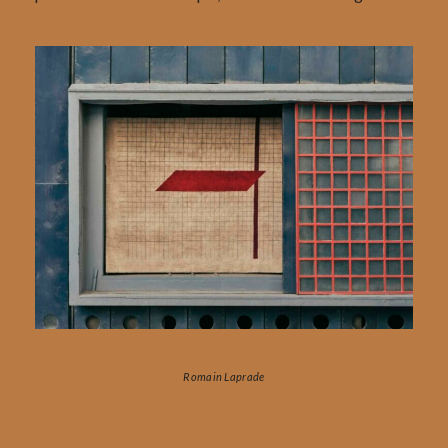
Romain Laprade