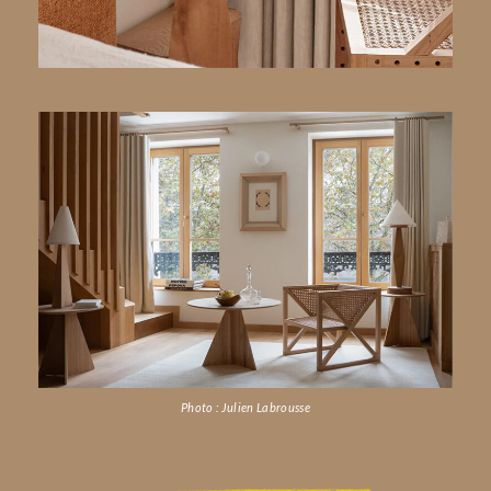
Photo : Julien Labrousse