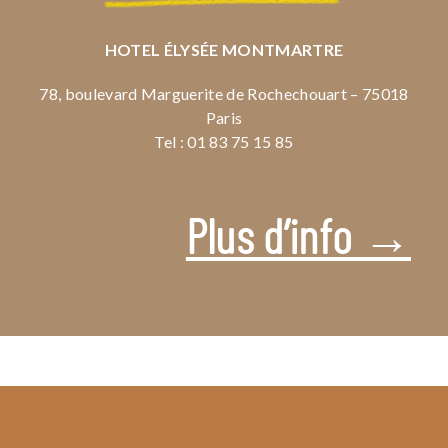
HOTEL ÉLYSÉE MONTMARTRE
78, boulevard Marguerite de Rochechouart – 75018
Paris
Tel : 01 83 75 15 85
Plus d’info →