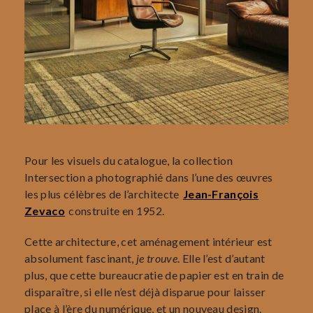
Pour les visuels du catalogue, la collection
Intersection a photographié dans l’une des œuvres
les plus célèbres de l’architecte
Jean-François
Zevaco
construite en 1952.
Cette architecture, cet aménagement intérieur est
absolument fascinant,
je trouve
. Elle l’est d’autant
plus, que cette bureaucratie de papier est en train de
disparaître, si elle n’est déjà disparue pour laisser
place à l’ère du numérique, et un nouveau design.