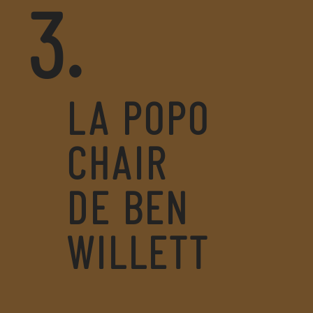
3.
LA POPO
CHAIR
DE BEN
WILLETT