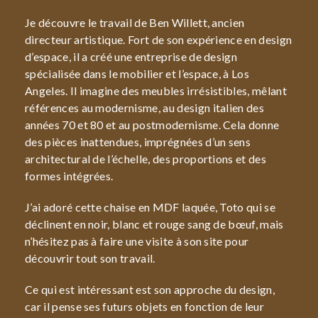
Je découvre le travail de Ben Willett, ancien
directeur artistique. Fort de son expérience en design
d’espace, il a créé une entreprise de design
spécialisée dans le mobilier et l’espace, à Los
Angeles. Il imagine des meubles irrésistibles, mêlant
références au modernisme, au design italien des
années 70 et 80 et au postmodernisme. Cela donne
des pièces inattendues, imprégnées d’un sens
architectural de l’échelle, des proportions et des
formes intégrées.
J’ai adoré cette chaise en MDF laquée, Toto qui se
déclinent en noir, blanc et rouge sang de bœuf, mais
n’hésitez pas à faire une visite à son site pour
découvrir tout son travail.
Ce qui est intéressant est son approche du design,
car il pense ses futurs objets en fonction de leur