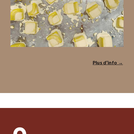
Plus d’info →