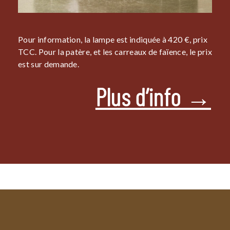
Pour information, la lampe est indiquée à 420 €, prix
TCC. Pour la patère, et les carreaux de faïence, le prix
est sur demande.
Plus d’info →