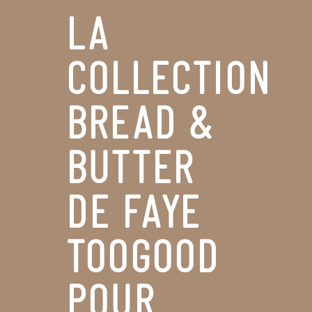
LA
COLLECTION
BREAD &
BUTTER
DE FAYE
TOOGOOD
POUR