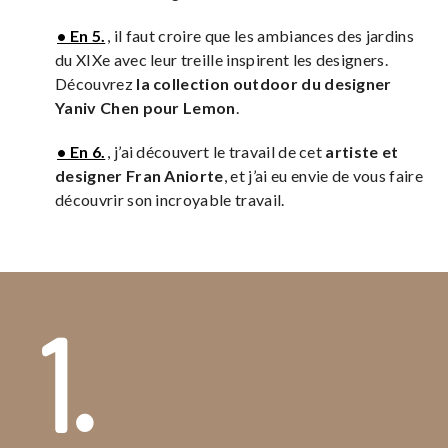
• En 5.
, il faut croire que les ambiances des jardins
du XIXe avec leur treille inspirent les designers.
Découvrez
la collection outdoor du designer
Yaniv Chen pour Lemon
.
• En 6.
, j’ai découvert le travail de cet
artiste et
designer Fran Aniorte
, et j’ai eu envie de vous faire
découvrir son incroyable travail.
1.