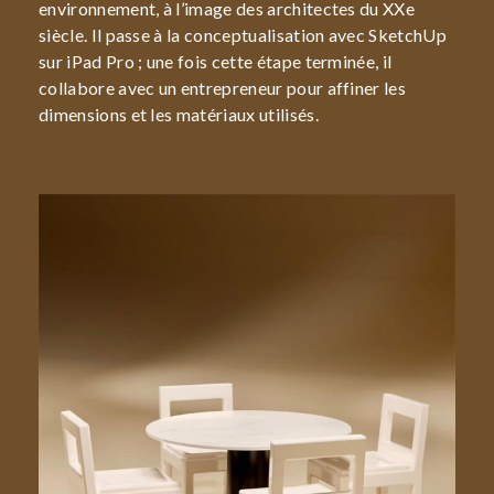
environnement, à l’image des architectes du XXe
siècle. Il passe à la conceptualisation avec SketchUp
sur iPad Pro ; une fois cette étape terminée, il
collabore avec un entrepreneur pour affiner les
dimensions et les matériaux utilisés.