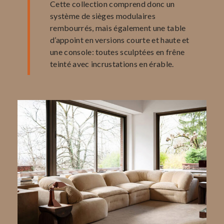
Cette collection comprend donc un
système de sièges modulaires
rembourrés, mais également une table
d’appoint en versions courte et haute et
une console: toutes sculptées en frêne
teinté avec incrustations en érable.