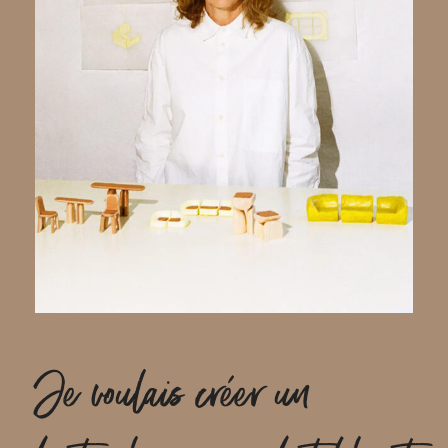
Je voulais créer un