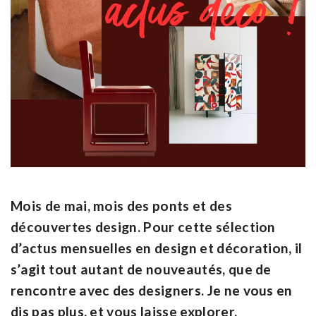
Mois de mai, mois des ponts et des
découvertes design. Pour cette sélection
d’actus mensuelles en design et décoration, il
s’agit tout autant de nouveautés, que de
rencontre avec des designers. Je ne vous en
dis pas plus, et vous laisse explorer.