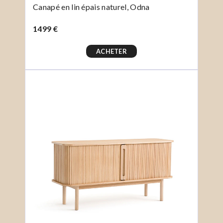
Canapé en lin épais naturel, Odna
1499 €
ACHETER