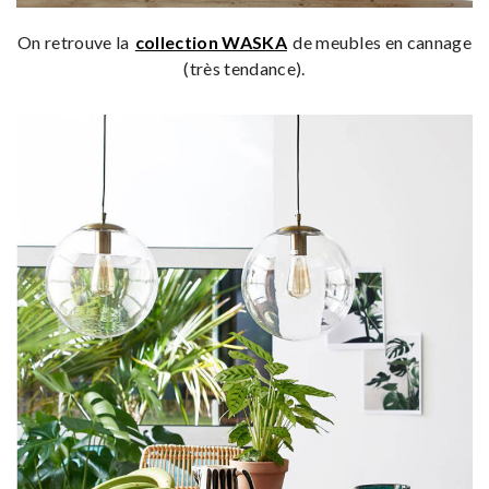
On retrouve la
collection WASKA
de meubles en cannage
(très tendance).