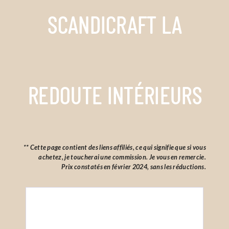
SCANDICRAFT LA
REDOUTE INTÉRIEURS
** Cette page contient des liens affiliés, ce qui signifie que si vous
achetez, je toucherai une commission. Je vous en remercie.
Prix constatés en février 2024, sans les réductions.