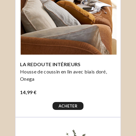
LA REDOUTE INTÉRIEURS
Housse de coussin en lin avec biais doré,
Onega
14,99 €
ACHETER