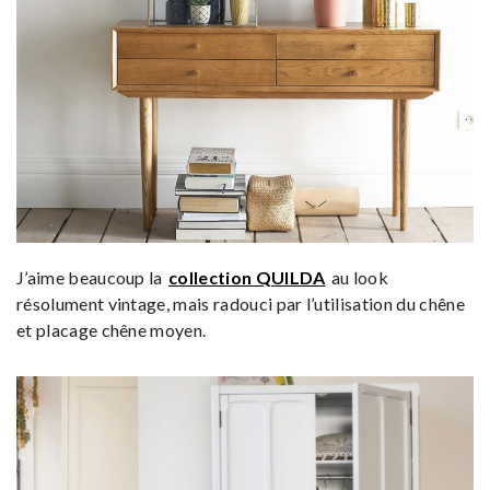
J’aime beaucoup la
collection QUILDA
au look
résolument vintage, mais radouci par l’utilisation du chêne
et placage chêne moyen.