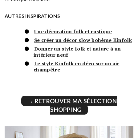
AUTRES INSPIRATIONS
Une décoration folk et rustique
Se créer un décor slow bohème Kinfolk
Donner un style folk et nature à un
intérieur neuf
Le style Kinfolk en déco sur un air
champêtre
→ RETROUVER MA SÉLECTION
SHOPPING