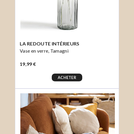
LA REDOUTE INTÉRIEURS
Vase en verre, Tamagni
19,99 €
ACHETER