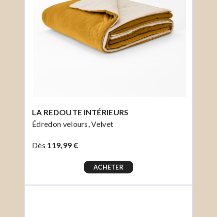
LA REDOUTE INTÉRIEURS
Édredon velours, Velvet
Dès
119,99 €
ACHETER