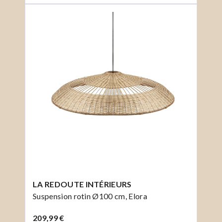
LA REDOUTE INTÉRIEURS
Suspension rotin Ø100 cm, Elora
209,99 €