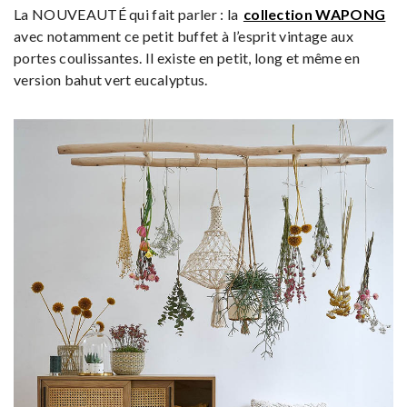
La NOUVEAUTÉ qui fait parler : la
collection WAPONG
avec notamment ce petit buffet à l’esprit vintage aux
portes coulissantes. Il existe en petit, long et même en
version bahut vert eucalyptus.