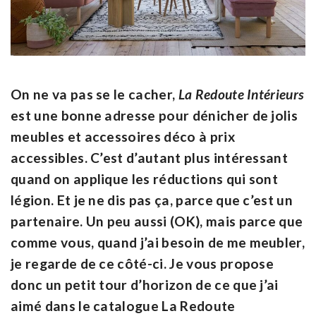
On ne va pas se le cacher,
La Redoute Intérieurs
est une bonne adresse pour dénicher de jolis
meubles et accessoires déco à prix
accessibles. C’est d’autant plus intéressant
quand on applique les réductions qui sont
légion. Et je ne dis pas ça, parce que c’est un
partenaire. Un peu aussi (OK), mais parce que
comme vous, quand j’ai besoin de me meubler,
je regarde de ce côté-ci. Je vous propose
donc un petit tour d’horizon de ce que j’ai
aimé dans le catalogue La Redoute