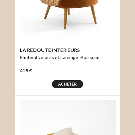
LA REDOUTE INTÉRIEURS
Fauteuil velours et cannage, Buisseau
419 €
ACHETER