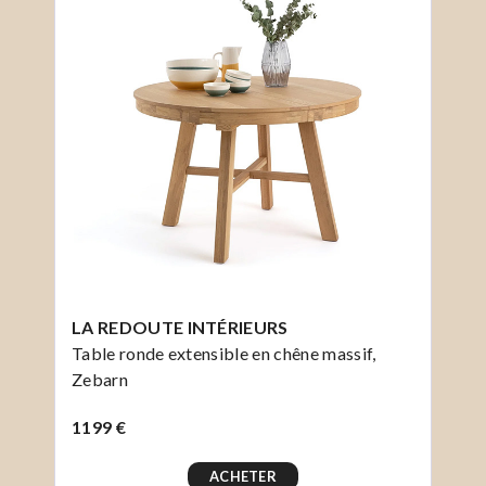
LA REDOUTE INTÉRIEURS
Table ronde extensible en chêne massif,
Zebarn
1199 €
ACHETER