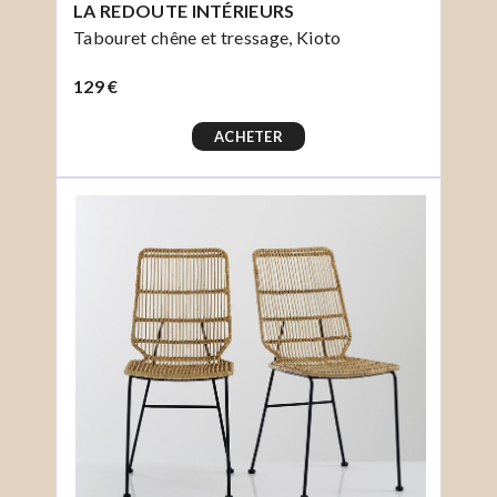
LA REDOUTE INTÉRIEURS
Tabouret chêne et tressage, Kioto
129 €
ACHETER