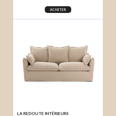
ACHETER
LA REDOUTE INTÉRIEURS