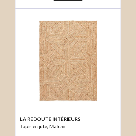
LA REDOUTE INTÉRIEURS
Tapis en jute, Malcan