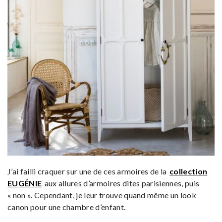
J’ai failli craquer sur une de ces armoires de la
collection
EUGÉNIE
aux allures d’armoires dites parisiennes, puis
« non ». Cependant, je leur trouve quand même un look
canon pour une chambre d’enfant.