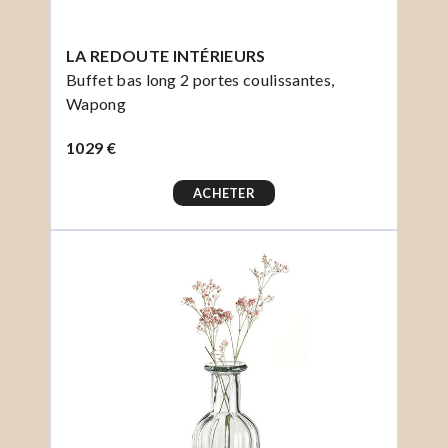
LA REDOUTE INTÉRIEURS
Buffet bas long 2 portes coulissantes,
Wapong
1029 €
ACHETER