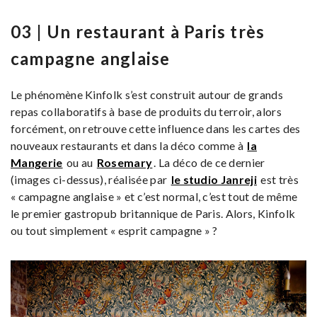
03 | Un restaurant à Paris très
campagne anglaise
Le phénomène Kinfolk s’est construit autour de grands
repas collaboratifs à base de produits du terroir, alors
forcément, on retrouve cette influence dans les cartes des
nouveaux restaurants et dans la déco comme à
la
Mangerie
ou au
Rosemary
. La déco de ce dernier
(images ci-dessus), réalisée par
le studio Janreji
est très
« campagne anglaise » et c’est normal, c’est tout de même
le premier gastropub britannique de Paris. Alors, Kinfolk
ou tout simplement « esprit campagne » ?