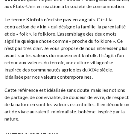
aux États-Unis en réaction à la société de consommation.
Le terme Kinfolk n’existe pas en anglais
. C’est la
contraction de « kin » qui désigne la famille, la parentalité
et de « folk », le folklore. L’assemblage des deux mots
signifie quelque chose comme « proche du folklore ». Ce
n’est pas très clair. Je vous propose de nous intéresser plus
avant, sur les valeurs du mouvement kinfolk. Il s’agit d’un
retour aux valeurs du terroir, une culture villageoise
inspirée des communautés agricoles du XIXe siècle,
idéalisée par nos valeurs contemporaines.
Cette référence est idéalisée sans doute, mais les notions
de partage, de convivialité, de douceur de vivre, de respect
de la nature en sont les valeurs essentielles. Il en découle un
art de vivre au ralenti, minimaliste, bohème, inspiré par la
nature.