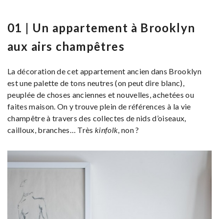
01 | Un appartement à Brooklyn
aux airs champêtres
La décoration de cet appartement ancien dans Brooklyn
est une palette de tons neutres (on peut dire blanc),
peuplée de choses anciennes et nouvelles, achetées ou
faites maison. On y trouve plein de références à la vie
champêtre à travers des collectes de nids d’oiseaux,
cailloux, branches… Très
kinfolk
, non ?