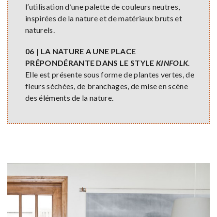
l’utilisation d’une palette de couleurs neutres,
inspirées de la nature et de matériaux bruts et
naturels.
06 | LA NATURE A UNE PLACE
PRÉPONDÉRANTE DANS LE STYLE
KINFOLK
.
Elle est présente sous forme de plantes vertes, de
fleurs séchées, de branchages, de mise en scène
des éléments de la nature.