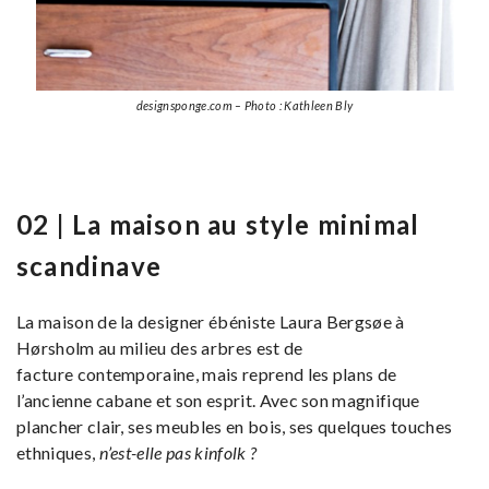
designsponge.com – Photo : Kathleen Bly
02 | La maison au style minimal
scandinave
La maison de la designer ébéniste Laura Bergsøe à
Hørsholm au milieu des arbres est de
facture contemporaine, mais reprend les plans de
l’ancienne cabane et son esprit. Avec son magnifique
plancher clair, ses meubles en bois, ses quelques touches
ethniques,
n’est-elle pas kinfolk ?