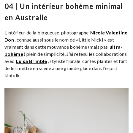
04 | Un intérieur bohème minimal
en Australie
L’intérieur de la blogueuse, photographe
Nicole Valentine
Don
, connue aussi sous le nom de « Little Nicki » est
vraiment dans cette mouvance bohème (mais pas
ultra-
bohème
) plein de simplicité. J’ai retenu les collaborations
avec
Luisa Brimble
, styliste florale, car les plantes et l’art
de les mettre en scène a une grande place dans l’esprit
kinfolk.