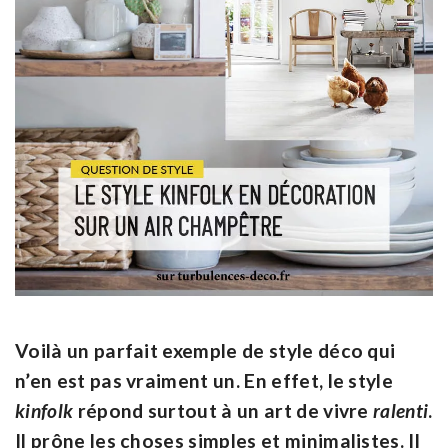
Voilà un parfait exemple de style déco qui
n’en est pas vraiment un. En effet, le style
kinfolk
répond surtout à un art de vivre
ralenti
.
Il prône les choses simples et minimalistes. Il