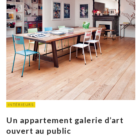
INTÉRIEURS
Un appartement galerie d’art
ouvert au public