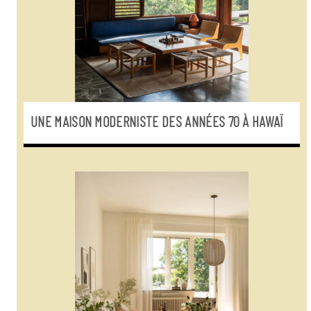
UNE MAISON MODERNISTE DES ANNÉES 70 À HAWAÏ