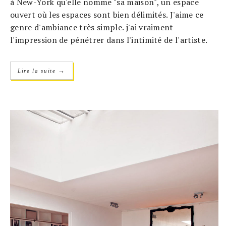
à New-York qu'elle nomme "sa maison", un espace
ouvert où les espaces sont bien délimités. J'aime ce
genre d'ambiance très simple. j'ai vraiment
l'impression de pénétrer dans l'intimité de l'artiste.
→
Lire la suite