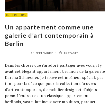
INTÉRIEURS
Un appartement comme une
galerie d’art contemporain à
Berlin
21 SEPTEMBRE
PARTAGER
Dans les choses que j'ai adoré partager avec vous, il y
avait cet élégant appartement berlinois de la galeriste
Karena Schuessler. Je trouve cet intérieur spécial, pas
tant pour la déco que pour la collection d’œuvres
d'art contemporain, de mobilier design et d'objets
perso. L'endroit est un classique appartement
berlinois, vaste, lumineux avec moulures, parquet.