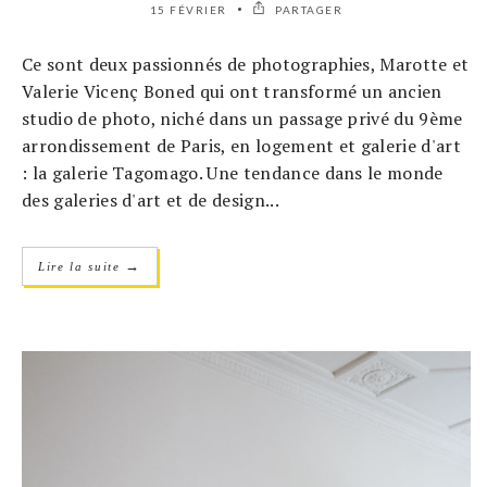
15 FÉVRIER
PARTAGER
Ce sont deux passionnés de photographies, Marotte et
Valerie Vicenç Boned qui ont transformé un ancien
studio de photo, niché dans un passage privé du 9ème
arrondissement de Paris, en logement et galerie d'art
: la galerie Tagomago. Une tendance dans le monde
des galeries d'art et de design...
→
Lire la suite