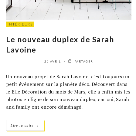
INTÉRIEURS
Le nouveau duplex de Sarah
Lavoine
26 AVRIL
PARTAGER
Un nouveau projet de Sarah Lavoine, c'est toujours un
petit événement sur la planète déco. Découvert dans
le Elle Décoration du mois de Mars, elle a enfin mis les
photos en ligne de son nouveau duplex, car oui, Sarah
and family ont encore déménagé.
→
Lire la suite