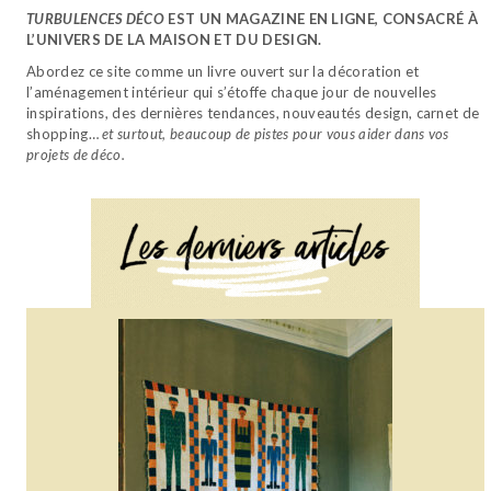
TURBULENCES DÉCO
EST UN MAGAZINE EN LIGNE, CONSACRÉ À
L’UNIVERS DE LA MAISON ET DU DESIGN.
Abordez ce site comme un livre ouvert sur la décoration et
l’aménagement intérieur qui s’étoffe chaque jour de nouvelles
inspirations, des dernières tendances, nouveautés design, carnet de
shopping…
et surtout, beaucoup de pistes pour vous aider dans vos
projets de déco.