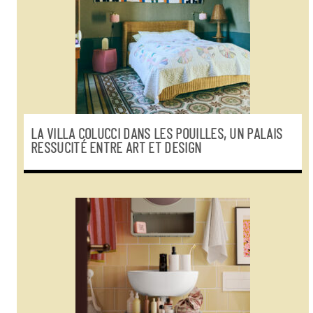
LA VILLA COLUCCI DANS LES POUILLES, UN PALAIS
RESSUCITÉ ENTRE ART ET DESIGN