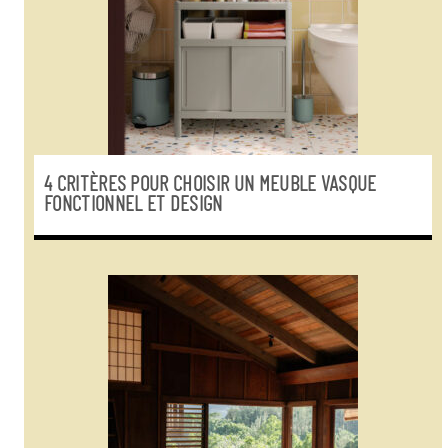
4 CRITÈRES POUR CHOISIR UN MEUBLE VASQUE
FONCTIONNEL ET DESIGN