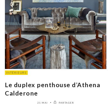
INTÉRIEURS
Le duplex penthouse d’Athena
Calderone
21 MAI
PARTAGER