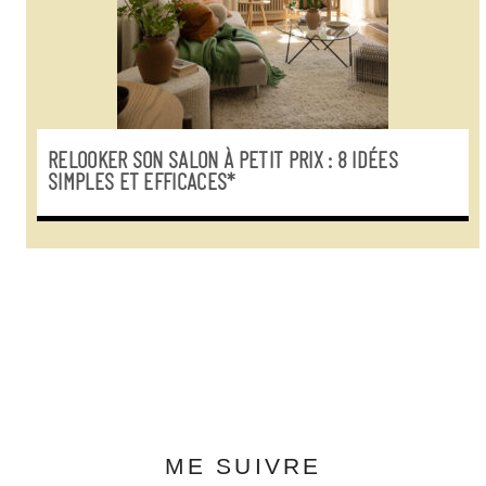
RELOOKER SON SALON À PETIT PRIX : 8 IDÉES
SIMPLES ET EFFICACES*
ME SUIVRE