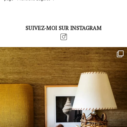
SUIVEZ-MOI SUR INSTAGRAM