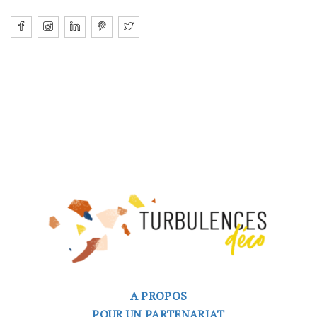
A PROPOS
POUR UN PARTENARIAT