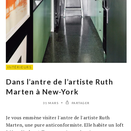
INTÉRIEURS
Dans l’antre de l’artiste Ruth
Marten à New-York
31 MARS
PARTAGER
Je vous emmène visiter l'antre de l'artiste Ruth
Marten, une pure anticonformiste. Elle habite un loft