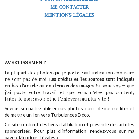
ME CONTACTER
MENTIONS LÉGALES
AVERTISSEMENT
La plupart des photos que je poste, sauf indication contraire
ne sont pas de moi. L
es crédits et les sources sont indiqués
en bas d’article ou en dessous des images.
Si, vous voyez que
j’ai posté votre travail et que vous n’êtes pas content,
faites-le moi savoir et je l’enlèverai au plus vite !
Si vous souhaitez utiliser mes photos, merci de me créditer et
de mettre un lien vers Turbulences Déco.
Ce site contient des liens d’affiliation et présente des articles
sponsorisés. Pour plus d’information, rendez-vous sur ma
page « Mentions Légales ».