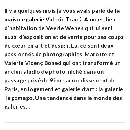
Il y a quelques mois je vous avais parlé de
la
maison-galerie Valerie Tran à Anvers
, lieu
d’habitation de Veerle Wenes qui lui sert
aussi d’exposition et de vente pour ses coups
de cœur en art et design. Là, ce sont deux
passionnés de photographies, Marotte et
Valerie Vicenç Boned qui ont transformé un
ancien studio de photo, niché dans un
passage privé du 9ème arrondissement de
Paris, en logement et galerie d’art : la galerie
Tagomago. Une tendance dans le monde des
galeries…