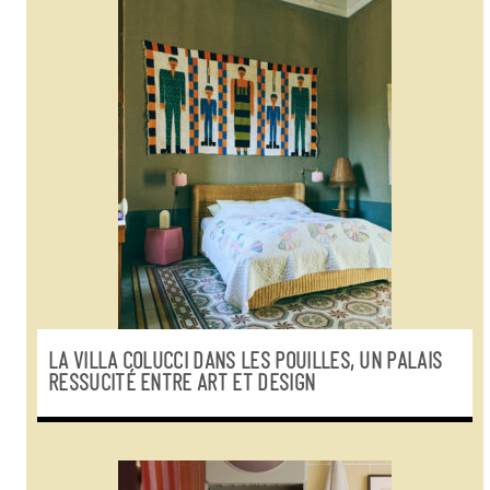
LA VILLA COLUCCI DANS LES POUILLES, UN PALAIS
RESSUCITÉ ENTRE ART ET DESIGN