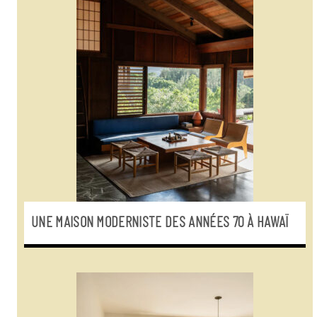
UNE MAISON MODERNISTE DES ANNÉES 70 À HAWAÏ