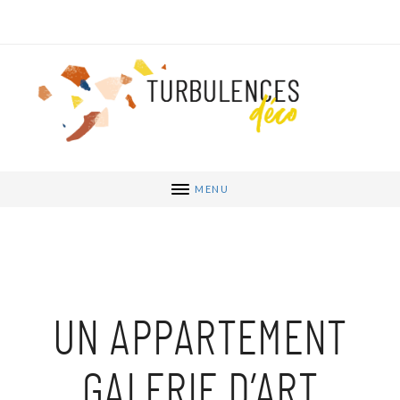
MENU
UN APPARTEMENT
GALERIE D’ART