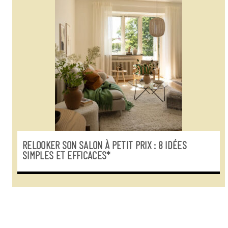
RELOOKER SON SALON À PETIT PRIX : 8 IDÉES
SIMPLES ET EFFICACES*