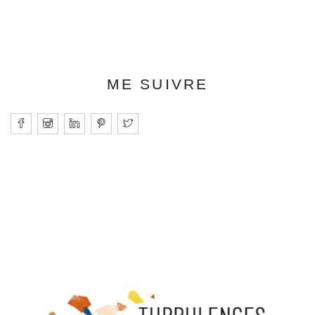
ME SUIVRE