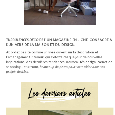
TURBULENCES DÉCO
EST UN MAGAZINE EN LIGNE, CONSACRÉ À
L’UNIVERS DE LA MAISON ET DU DESIGN.
Abordez ce site comme un livre ouvert sur la décoration et
l’aménagement intérieur qui s’étoffe chaque jour de nouvelles
inspirations, des dernières tendances, nouveautés design, carnet de
shopping…
et surtout, beaucoup de pistes pour vous aider dans vos
projets de déco.