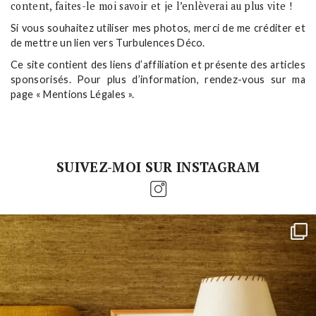
content, faites-le moi savoir et je l’enlèverai au plus vite !
Si vous souhaitez utiliser mes photos, merci de me créditer et
de mettre un lien vers Turbulences Déco.
Ce site contient des liens d’affiliation et présente des articles
sponsorisés. Pour plus d’information, rendez-vous sur ma
page « Mentions Légales ».
SUIVEZ-MOI SUR INSTAGRAM