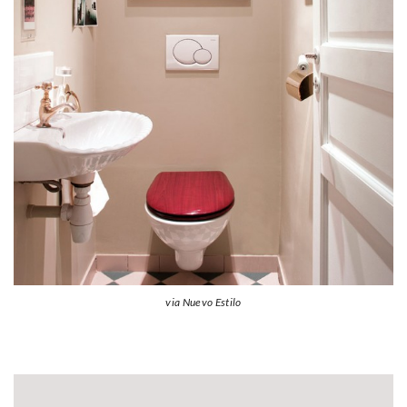
via Nuevo Estilo