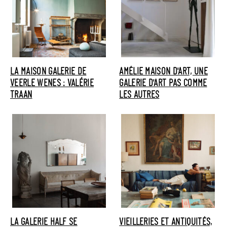
LA MAISON GALERIE DE
AMÉLIE MAISON D'ART, UNE
VEERLE WENES : VALÉRIE
GALERIE D'ART PAS COMME
TRAAN
LES AUTRES
LA GALERIE HALF SE
VIEILLERIES ET ANTIQUITÉS,