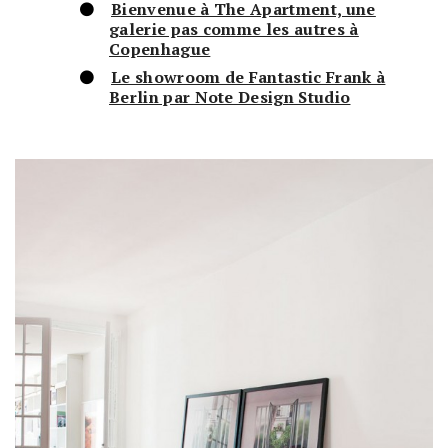
Bienvenue à The Apartment, une
galerie pas comme les autres à
Copenhague
Le showroom de Fantastic Frank à
Berlin par Note Design Studio