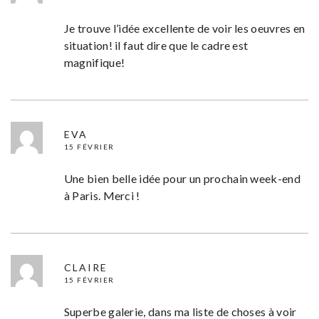
Je trouve l’idée excellente de voir les oeuvres en
situation! il faut dire que le cadre est
magnifique!
EVA
15 FÉVRIER
Une bien belle idée pour un prochain week-end
à Paris. Merci !
CLAIRE
15 FÉVRIER
Superbe galerie, dans ma liste de choses à voir