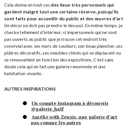
Cela donne en tout cas
des lieux très personnels qui
gardent malgré tout une certaine réserve, puisqu’ils
sont faits pour accueillir du public et des œuvres d’art
(le décor ne doit pas prendre le dessus). En même temps, je
checke tellement d’intérieur, si impersonnels qui ne sont
pas ouverts au public que je trouve cet endroit très
convivial avec ses murs de couleurs, son beau plancher, ses
plâtres décoratifs, ses meubles chinés qui se déplacent ou
se renouvellent en fonction des expositions. C’est sans
doute cela qui en fait une galerie renommée et une
habitation vivante.
AUTRES INSPIRATIONS
Un compte Instagram à découvrir
@galerie_half
Amélie with Zeuxis, une galerie d’art
pas comme les autres