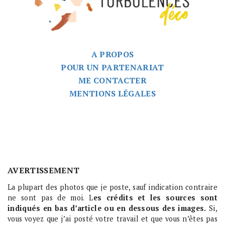
A PROPOS
POUR UN PARTENARIAT
ME CONTACTER
MENTIONS LÉGALES
AVERTISSEMENT
La plupart des photos que je poste, sauf indication contraire
ne sont pas de moi. L
es crédits et les sources sont
indiqués en bas d’article ou en dessous des images.
Si,
vous voyez que j’ai posté votre travail et que vous n’êtes pas