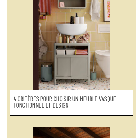
4 CRITÈRES POUR CHOISIR UN MEUBLE VASQUE
FONCTIONNEL ET DESIGN