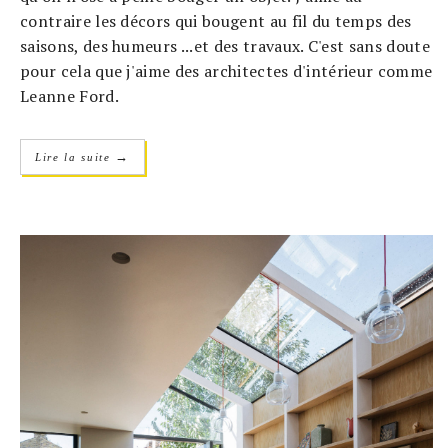
contraire les décors qui bougent au fil du temps des
saisons, des humeurs ...et des travaux. C'est sans doute
pour cela que j'aime des architectes d'intérieur comme
Leanne Ford.
→
Lire la suite