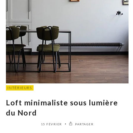
INTÉRIEURS
Loft minimaliste sous lumière
du Nord
15 FÉVRIER
PARTAGER