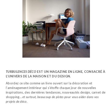
TURBULENCES DÉCO
EST UN MAGAZINE EN LIGNE, CONSACRÉ À
L’UNIVERS DE LA MAISON ET DU DESIGN.
Abordez ce site comme un livre ouvert sur la décoration et
l’aménagement intérieur qui s’étoffe chaque jour de nouvelles
inspirations, des dernières tendances, nouveautés design, carnet de
shopping…
et surtout, beaucoup de pistes pour vous aider dans vos
projets de déco.