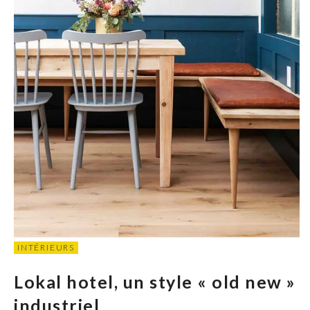
INTÉRIEURS
Lokal hotel, un style « old new »
industriel