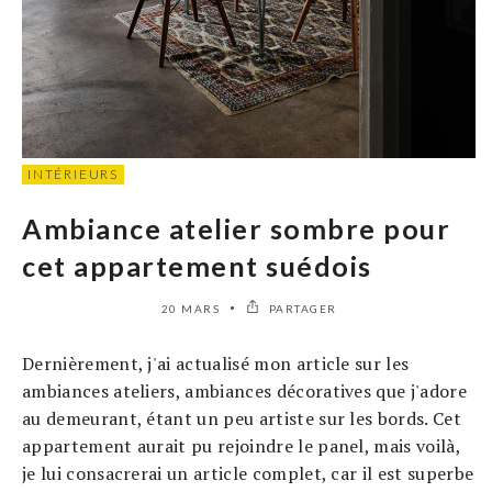
INTÉRIEURS
Ambiance atelier sombre pour
cet appartement suédois
20 MARS
PARTAGER
Dernièrement, j'ai actualisé mon article sur les
ambiances ateliers, ambiances décoratives que j'adore
au demeurant, étant un peu artiste sur les bords. Cet
appartement aurait pu rejoindre le panel, mais voilà,
je lui consacrerai un article complet, car il est superbe