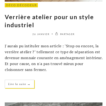
DÉCO DÉCODEUR
Verrière atelier pour un style
industriel
26 JANVIER
PARTAGER
J'aurais pu intituler mon article : "Stop ou encore, la
verrière atelier ?" tellement ce type de séparation est
devenue monnaie courante en aménagement intérieur.
Et pour cause, on n'a pas trouvé mieux pour
cloisonner sans fermer.
→
Lire la suite