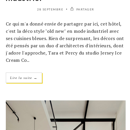
28 SEPTEMBRE
PARTAGER
Ce qui m'a donné envie de partager par ici, cet hôtel,
c'est la déco style "old new" en mode industriel avec
ses cuisines bleues. Rien de surprenant, les décors ont
été pensés par un duo d'architectes d'intérieurs, dont
j'adore l'approche, Tara et Percy du studio Jersey Ice
Cream Co..
→
Lire la suite