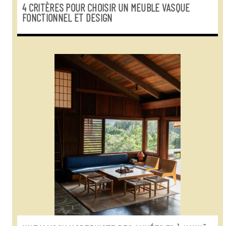
4 CRITÈRES POUR CHOISIR UN MEUBLE VASQUE
FONCTIONNEL ET DESIGN