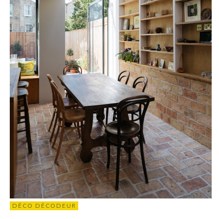
DÉCO DÉCODEUR