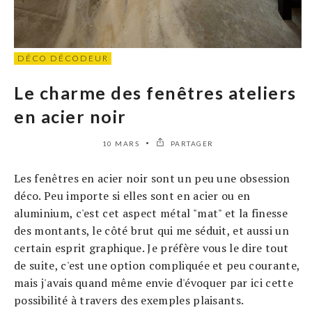
DÉCO DÉCODEUR
Le charme des fenêtres ateliers
en acier noir
10 MARS
PARTAGER
Les fenêtres en acier noir sont un peu une obsession
déco. Peu importe si elles sont en acier ou en
aluminium, c'est cet aspect métal "mat" et la finesse
des montants, le côté brut qui me séduit, et aussi un
certain esprit graphique. Je préfère vous le dire tout
de suite, c'est une option compliquée et peu courante,
mais j'avais quand même envie d'évoquer par ici cette
possibilité à travers des exemples plaisants.