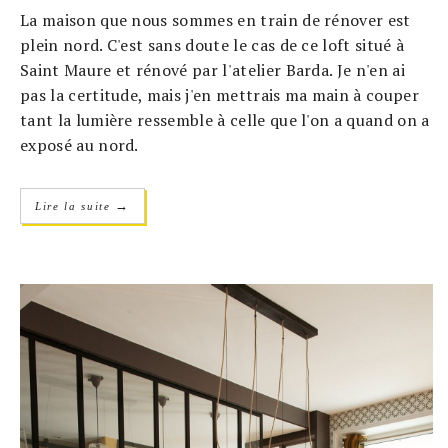
La maison que nous sommes en train de rénover est
plein nord. C'est sans doute le cas de ce loft situé à
Saint Maure et rénové par l'atelier Barda. Je n'en ai
pas la certitude, mais j'en mettrais ma main à couper
tant la lumière ressemble à celle que l'on a quand on a
exposé au nord.
→
Lire la suite