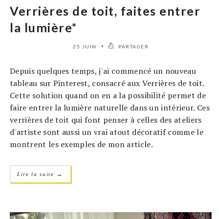
Verrières de toit, faites entrer
la lumière*
25 JUIN
PARTAGER
Depuis quelques temps, j'ai commencé un nouveau
tableau sur Pinterest, consacré aux Verrières de toit.
Cette solution quand on en a la possibilité permet de
faire entrer la lumière naturelle dans un intérieur. Ces
verrières de toit qui font penser à celles des ateliers
d'artiste sont aussi un vrai atout décoratif comme le
montrent les exemples de mon article.
→
Lire la suite