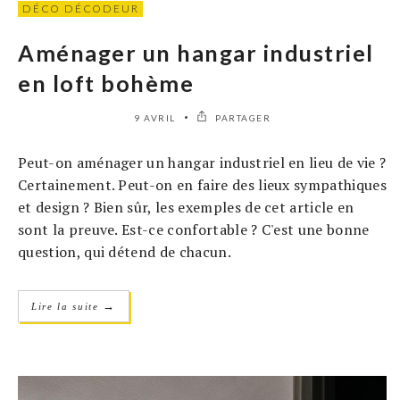
DÉCO DÉCODEUR
Aménager un hangar industriel
en loft bohème
9 AVRIL
PARTAGER
Peut-on aménager un hangar industriel en lieu de vie ?
Certainement. Peut-on en faire des lieux sympathiques
et design ? Bien sûr, les exemples de cet article en
sont la preuve. Est-ce confortable ? C'est une bonne
question, qui détend de chacun.
→
Lire la suite