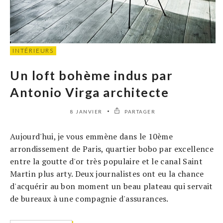
INTÉRIEURS
Un loft bohème indus par
Antonio Virga architecte
8 JANVIER
PARTAGER
Aujourd'hui, je vous emmène dans le 10ème
arrondissement de Paris, quartier bobo par excellence
entre la goutte d'or très populaire et le canal Saint
Martin plus arty. Deux journalistes ont eu la chance
d'acquérir au bon moment un beau plateau qui servait
de bureaux à une compagnie d'assurances.