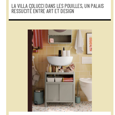
LA VILLA COLUCCI DANS LES POUILLES, UN PALAIS
RESSUCITÉ ENTRE ART ET DESIGN