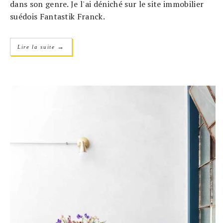
dans son genre. Je l'ai déniché sur le site immobilier
suédois Fantastik Franck.
→
Lire la suite