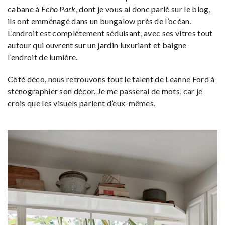
cabane à
Echo Park
, dont je vous ai donc parlé sur le blog,
ils ont emménagé dans un bungalow près de l’océan.
L’endroit est complètement séduisant, avec ses vitres tout
autour qui ouvrent sur un jardin luxuriant et baigne
l’endroit de lumière.
Côté déco, nous retrouvons tout le talent de Leanne Ford à
sténographier son décor. Je me passerai de mots, car je
crois que les visuels parlent d’eux-mêmes.