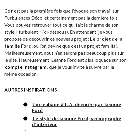
Ce n’est pas la première fois que j’évoque son travail sur
Turbulences Déco, et certainement pas la dernière fois.
Vous pouvez retrouver tout ce qui fait le charme de son
style « turbulent » (ci-dessous). En attendant, je vous
propose de découvrir ce nouveau projet :
Le projet de la
famille Ford
, où l’on devine que c’est un projet familial.
Malheureusement, nous n’en serons pas beaucoup plus sur
le site. Heureusement, Leanne Ford est plus loquace sur son
compte Instagram
, que je vous invite à suivre par la
même occasion.
AUTRES INSPIRATIONS
Une cabane à L.A. décorée par Leanne
Ford
Le style de Leanne Ford, scénographe
d’intérieur