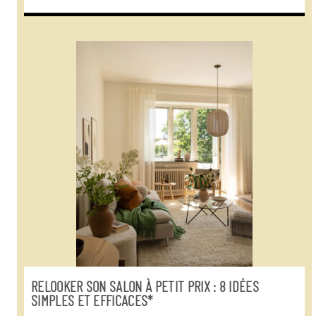
RELOOKER SON SALON À PETIT PRIX : 8 IDÉES
SIMPLES ET EFFICACES*