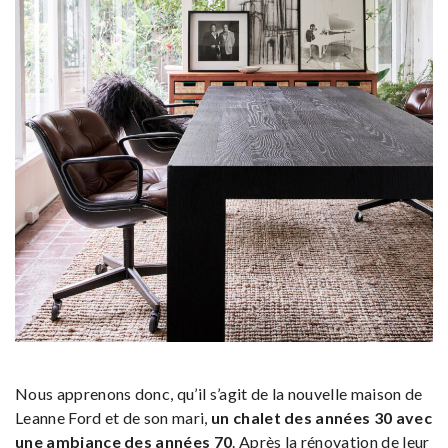
Nous apprenons donc, qu’il s’agit de la nouvelle maison de
Leanne Ford et de son mari,
un chalet des années 30 avec
une ambiance des années 70
. Après la rénovation de leur