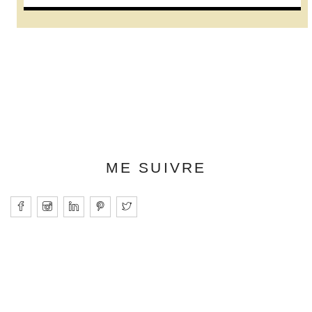
ME SUIVRE