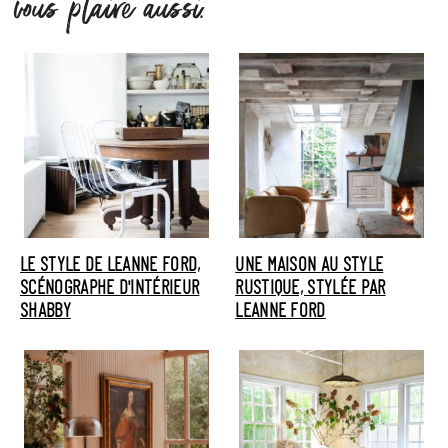
vous plaire aussi.
LE STYLE DE LEANNE FORD,
UNE MAISON AU STYLE
SCÉNOGRAPHE D'INTÉRIEUR
RUSTIQUE, STYLÉE PAR
SHABBY
LEANNE FORD