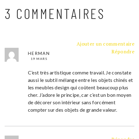
3 COMMENTAIRES
Ajouter un commentaire
Répondre
HERMAN
19 MARS
C’est très artistique comme travail. Je constate
aussi le subtil mélange entre les objets chinés et
les meubles design qui coûtent beaucoup plus
cher. J’adore le principe, car c’est un bon moyen
de décorer son intérieur sans forcément
compter sur des objets de grande valeur.