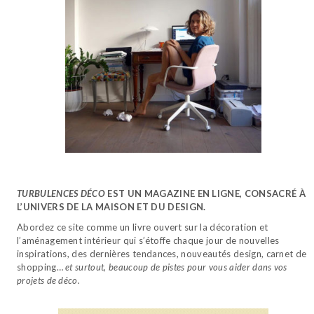
TURBULENCES DÉCO
EST UN MAGAZINE EN LIGNE, CONSACRÉ À
L’UNIVERS DE LA MAISON ET DU DESIGN.
Abordez ce site comme un livre ouvert sur la décoration et
l’aménagement intérieur qui s’étoffe chaque jour de nouvelles
inspirations, des dernières tendances, nouveautés design, carnet de
shopping…
et surtout, beaucoup de pistes pour vous aider dans vos
projets de déco.