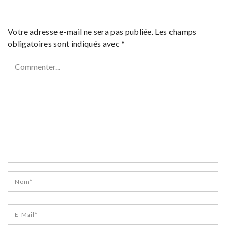
Votre adresse e-mail ne sera pas publiée.
Les champs
obligatoires sont indiqués avec
*