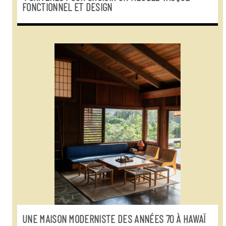
FONCTIONNEL ET DESIGN
UNE MAISON MODERNISTE DES ANNÉES 70 À HAWAÏ