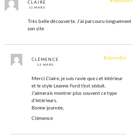
Répondre
CLAIRE
11 MARS
Très belle découverte. J’ai parcouru longuement
son site
Répondre
CLÉMENCE
12 MARS
Merci Claire, je suis ravie que cet intérieur
et le style Leanne Ford t’est séduit.
J’aimerais montrer plus souvent ce type
d’intérieurs.
Bonne journée,
Clémence