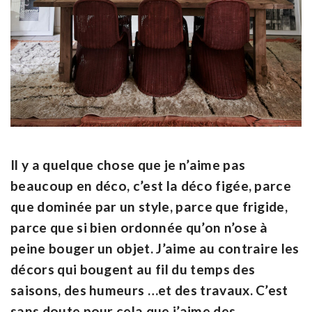
Il y a quelque chose que je n’aime pas
beaucoup en déco, c’est la déco figée, parce
que dominée par un style, parce que frigide,
parce que si bien ordonnée qu’on n’ose à
peine bouger un objet. J’aime au contraire les
décors qui bougent au fil du temps des
saisons, des humeurs …et des travaux. C’est
sans doute pour cela que j’aime des