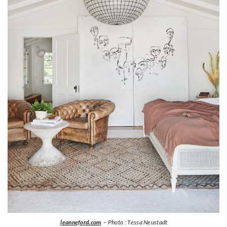
leanneford.com
– Photo : Tessa Neustadt