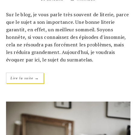
Sur le blog, je vous parle très souvent de literie, parce
que le sujet a son importance. Une bonne literie
garantit, en effet, un meilleur sommeil. Soyons
honnête, si vous connaissez des épisodes d'insomnie,
cela ne résoudra pas forcément les problèmes, mais
les réduira grandement. Aujourd'hui, je voudrais
évoquer par ici, le sujet du surmatelas.
→
Lire la suite