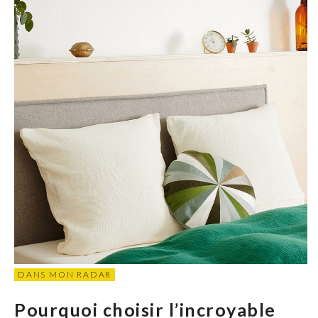
DANS MON RADAR
Pourquoi choisir l’incroyable