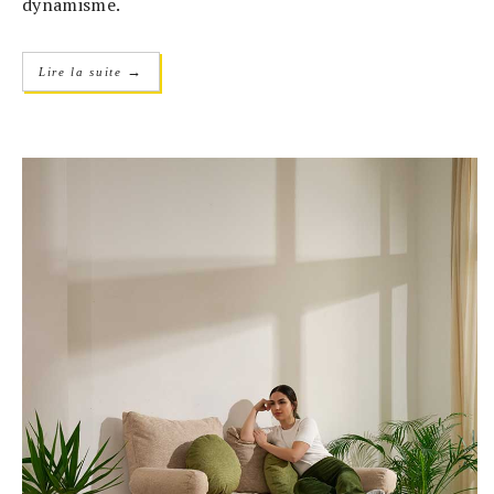
dynamisme.
→
Lire la suite