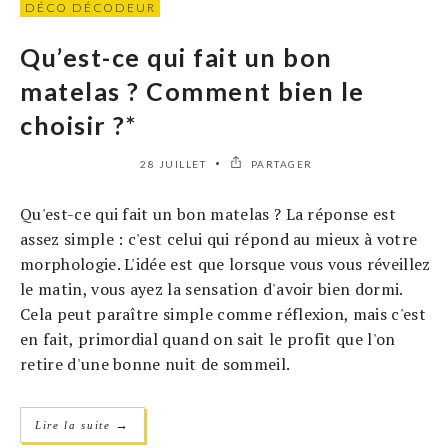
DÉCO DÉCODEUR
Qu’est-ce qui fait un bon
matelas ? Comment bien le
choisir ?*
28 JUILLET
PARTAGER
Qu'est-ce qui fait un bon matelas ? La réponse est
assez simple : c'est celui qui répond au mieux à votre
morphologie. L'idée est que lorsque vous vous réveillez
le matin, vous ayez la sensation d'avoir bien dormi.
Cela peut paraître simple comme réflexion, mais c'est
en fait, primordial quand on sait le profit que l'on
retire d'une bonne nuit de sommeil.
→
Lire la suite