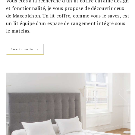
Vous êtes à la recherche d'un lit coffre qui allie design
et fonctionnalité, je vous propose de découvrir ceux
de Maxcolchon. Un lit coffre, comme vous le savez, est
un lit équipé d'un espace de rangement intégré sous
le matelas.
→
Lire la suite