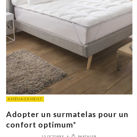
AMÉNAGEMENT
Adopter un surmatelas pour un
confort optimum*
25 OCTOBRE
PARTAGER