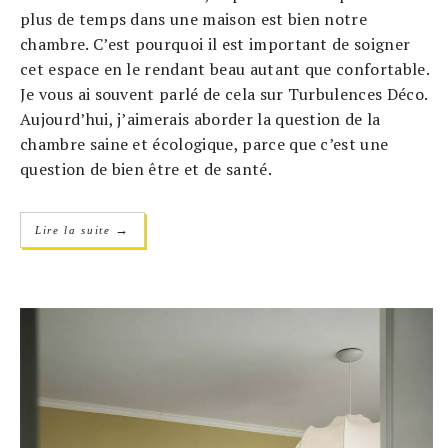
plus de temps dans une maison est bien notre
chambre. C’est pourquoi il est important de soigner
cet espace en le rendant beau autant que confortable.
Je vous ai souvent parlé de cela sur Turbulences Déco.
Aujourd’hui, j’aimerais aborder la question de la
chambre saine et écologique, parce que c’est une
question de bien être et de santé.
→
Lire la suite