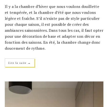
Il y a la chambre d’hiver que nous voulons douillette
et tempérée, et la chambre d’été que nous voulons
légère et fraîche. S’il n’existe pas de style particulier
pour chaque saison, il est possible de créer des
ambiances saisonnières. Dans tous les cas, il faut opter
pour une décoration de base et adapter son décor en
fonction des saisons. En été, la chambre change donc
doucement de rythme.
→
Lire la suite