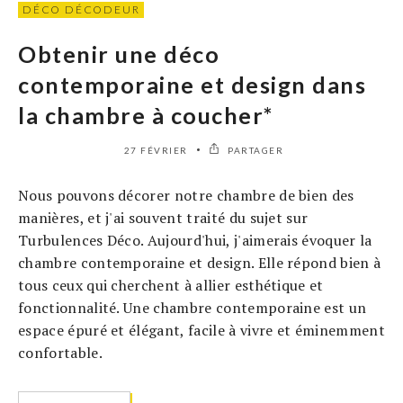
DÉCO DÉCODEUR
Obtenir une déco
contemporaine et design dans
la chambre à coucher*
27 FÉVRIER
PARTAGER
Nous pouvons décorer notre chambre de bien des
manières, et j'ai souvent traité du sujet sur
Turbulences Déco. Aujourd'hui, j'aimerais évoquer la
chambre contemporaine et design. Elle répond bien à
tous ceux qui cherchent à allier esthétique et
fonctionnalité. Une chambre contemporaine est un
espace épuré et élégant, facile à vivre et éminemment
confortable.