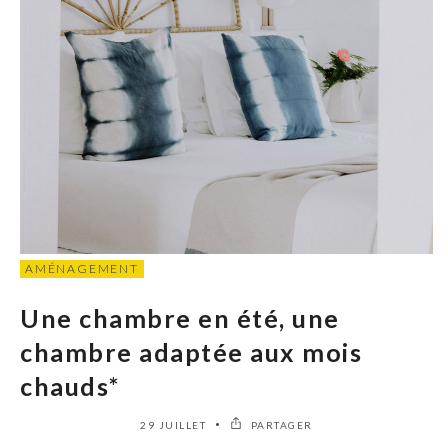
AMÉNAGEMENT
Une chambre en été, une
chambre adaptée aux mois
chauds*
29 JUILLET
PARTAGER