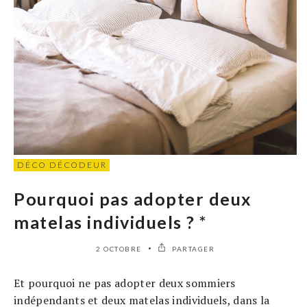
DÉCO DÉCODEUR
Pourquoi pas adopter deux
matelas individuels ? *
2 OCTOBRE
PARTAGER
Et pourquoi ne pas adopter deux sommiers
indépendants et deux matelas individuels, dans la