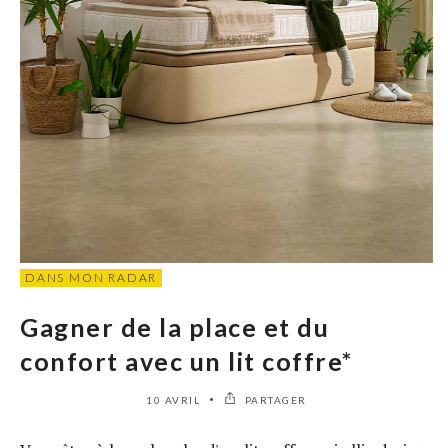
DANS MON RADAR
Gagner de la place et du
confort avec un lit coffre*
10 AVRIL
PARTAGER