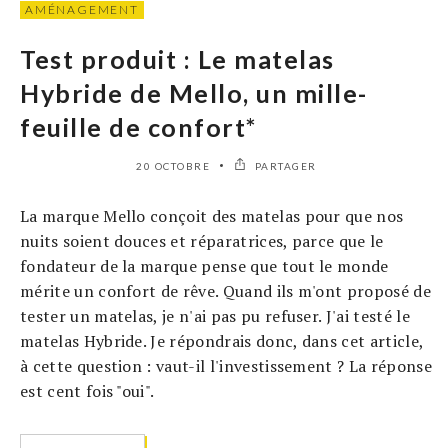
AMÉNAGEMENT
Test produit : Le matelas
Hybride de Mello, un mille-
feuille de confort*
20 OCTOBRE
PARTAGER
La marque Mello conçoit des matelas pour que nos
nuits soient douces et réparatrices, parce que le
fondateur de la marque pense que tout le monde
mérite un confort de rêve. Quand ils m'ont proposé de
tester un matelas, je n'ai pas pu refuser. J'ai testé le
matelas Hybride. Je répondrais donc, dans cet article,
à cette question : vaut-il l'investissement ? La réponse
est cent fois "oui".