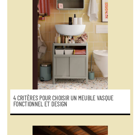
4 CRITÈRES POUR CHOISIR UN MEUBLE VASQUE
FONCTIONNEL ET DESIGN