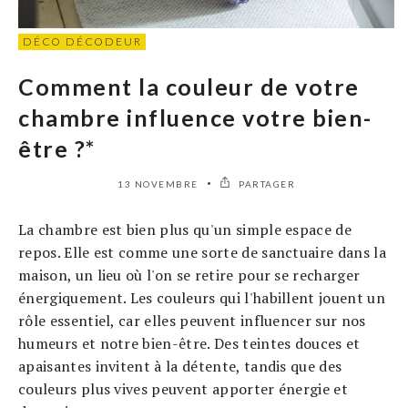
DÉCO DÉCODEUR
Comment la couleur de votre
chambre influence votre bien-
être ?*
13 NOVEMBRE
PARTAGER
La chambre est bien plus qu'un simple espace de
repos. Elle est comme une sorte de sanctuaire dans la
maison, un lieu où l'on se retire pour se recharger
énergiquement. Les couleurs qui l'habillent jouent un
rôle essentiel, car elles peuvent influencer sur nos
humeurs et notre bien-être. Des teintes douces et
apaisantes invitent à la détente, tandis que des
couleurs plus vives peuvent apporter énergie et