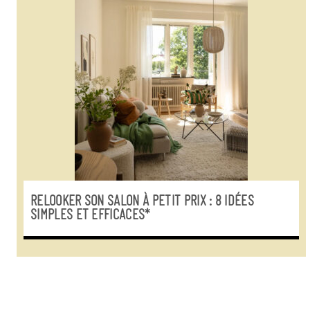
RELOOKER SON SALON À PETIT PRIX : 8 IDÉES
SIMPLES ET EFFICACES*