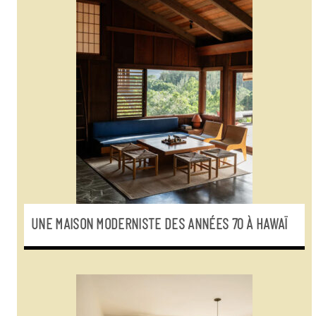
UNE MAISON MODERNISTE DES ANNÉES 70 À HAWAÏ