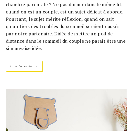
chambre parentale ? Ne pas dormir dans le même lit,
quand on est un couple, est un sujet délicat à aborde.
Pourtant, le sujet mérite réflexion, quand on sait
qu'un tiers des troubles du sommeil seraient causés
par notre partenaire. L'idée de mettre un poil de
distance dans le sommeil du couple ne paraît être une
si mauvaise idée.
→
Lire la suite