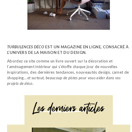
TURBULENCES DÉCO
EST UN MAGAZINE EN LIGNE, CONSACRÉ À
L’UNIVERS DE LA MAISON ET DU DESIGN.
Abordez ce site comme un livre ouvert sur la décoration et
l’aménagement intérieur qui s’étoffe chaque jour de nouvelles
inspirations, des dernières tendances, nouveautés design, carnet de
shopping…
et surtout, beaucoup de pistes pour vous aider dans vos
projets de déco.