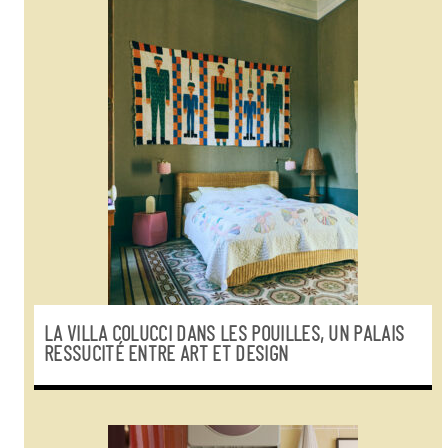
LA VILLA COLUCCI DANS LES POUILLES, UN PALAIS
RESSUCITÉ ENTRE ART ET DESIGN