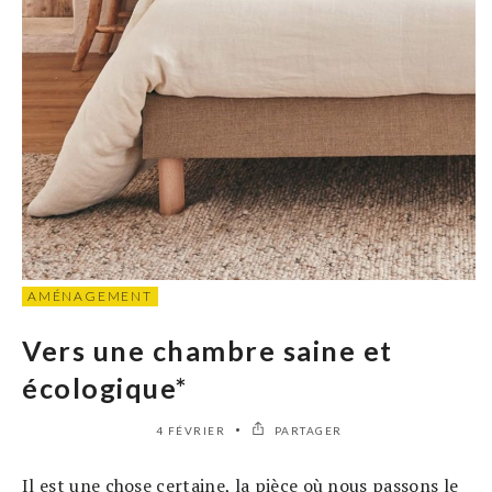
AMÉNAGEMENT
Vers une chambre saine et
écologique*
4 FÉVRIER
PARTAGER
Il est une chose certaine, la pièce où nous passons le