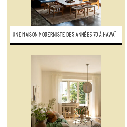
UNE MAISON MODERNISTE DES ANNÉES 70 À HAWAÏ