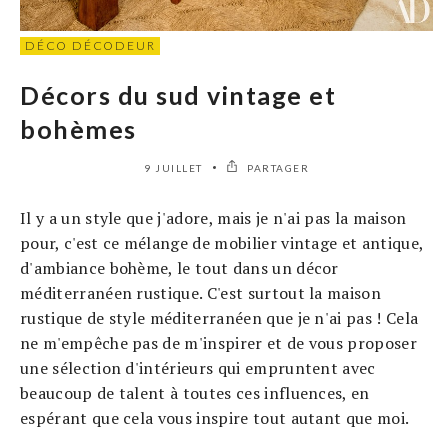
DÉCO DÉCODEUR
Décors du sud vintage et
bohèmes
9 JUILLET
PARTAGER
Il y a un style que j'adore, mais je n'ai pas la maison
pour, c'est ce mélange de mobilier vintage et antique,
d'ambiance bohème, le tout dans un décor
méditerranéen rustique. C'est surtout la maison
rustique de style méditerranéen que je n'ai pas ! Cela
ne m'empêche pas de m'inspirer et de vous proposer
une sélection d'intérieurs qui empruntent avec
beaucoup de talent à toutes ces influences, en
espérant que cela vous inspire tout autant que moi.