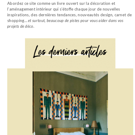
Abordez ce site comme un livre ouvert sur la décoration et
l’aménagement intérieur qui s’étoffe chaque jour de nouvelles
inspirations, des dernières tendances, nouveautés design, carnet de
shopping…
et surtout, beaucoup de pistes pour vous aider dans vos
projets de déco.