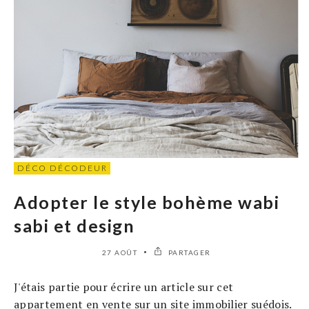
DÉCO DÉCODEUR
Adopter le style bohème wabi
sabi et design
27 AOÛT
PARTAGER
J'étais partie pour écrire un article sur cet
appartement en vente sur un site immobilier suédois.