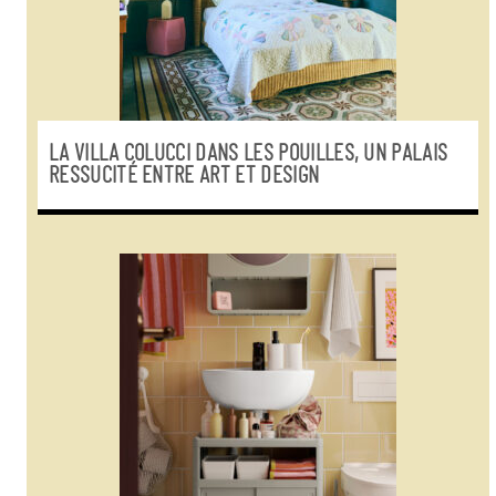
LA VILLA COLUCCI DANS LES POUILLES, UN PALAIS
RESSUCITÉ ENTRE ART ET DESIGN