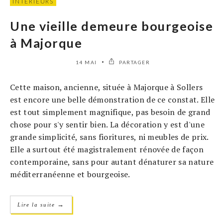
INTÉRIEURS
Une vieille demeure bourgeoise
à Majorque
14 MAI
PARTAGER
Cette maison, ancienne, située à Majorque à Sollers
est encore une belle démonstration de ce constat. Elle
est tout simplement magnifique, pas besoin de grand
chose pour s'y sentir bien. La décoration y est d'une
grande simplicité, sans fioritures, ni meubles de prix.
Elle a surtout été magistralement rénovée de façon
contemporaine, sans pour autant dénaturer sa nature
méditerranéenne et bourgeoise.
→
Lire la suite