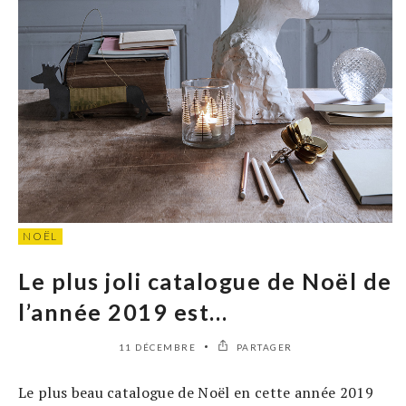
NOËL
Le plus joli catalogue de Noël de
l’année 2019 est…
11 DÉCEMBRE
PARTAGER
Le plus beau catalogue de Noël en cette année 2019