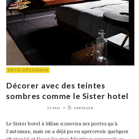
DÉCO DÉCODEUR
Décorer avec des teintes
sombres comme le Sister hotel
27 MAI
PARTAGER
Le Sister hotel à Milan n'ouvrira ses portes qu'à
l'automne, mais on a déjà pu en apercevoir quelques