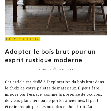
DÉCO DÉCODEUR
Adopter le bois brut pour un
esprit rustique moderne
9 MAI
PARTAGER
Cet article est dédié à l'exploration du bois brut dans
le choix de votre palette de matériaux. Il peut être
imposé par l'espace, comme la présence de poutres,
de vieux planchers ou de portes anciennes. Il peut
être introduit par des meubles en bois brut. La