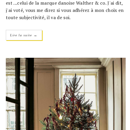
est ...celui de la marque danoise Walther & co. J'ai dit,
j'ai voté, vous me direz si vous adhérez à mon choix en
toute subjectivité, il va de soi.
→
Lire la suite