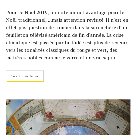
Pour ce Noël 2019, on note un net avantage pour le
Noël traditionnel, ...mais attention revisité. Il n'est en
effet pas question de tomber dans la surenchère d'un
feuilleton télévisé américain de fin d'année. La crise
climatique est passée par là. L'idée est plus de revenir
vers les tonalités classiques du rouge et vert, des
matières nobles comme le verre et un vrai sapin.
→
Lire la suite