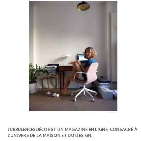
TURBULENCES DÉCO
EST UN MAGAZINE EN LIGNE, CONSACRÉ À
L’UNIVERS DE LA MAISON ET DU DESIGN.