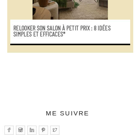
RELOOKER SON SALON À PETIT PRIX : 8 IDÉES
SIMPLES ET EFFICACES*
ME SUIVRE