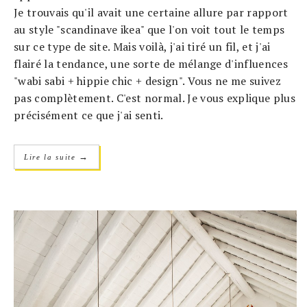
Je trouvais qu'il avait une certaine allure par rapport
au style "scandinave ikea" que l'on voit tout le temps
sur ce type de site. Mais voilà, j'ai tiré un fil, et j'ai
flairé la tendance, une sorte de mélange d'influences
"wabi sabi + hippie chic + design". Vous ne me suivez
pas complètement. C'est normal. Je vous explique plus
précisément ce que j'ai senti.
→
Lire la suite