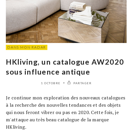
DANS MON RADAR
HKliving, un catalogue AW2020
sous influence antique
1 OCTOBRE
PARTAGER
Je continue mon exploration des nouveaux catalogues
à la recherche des nouvelles tendances et des objets
qui nous feront vibrer ou pas en 2020. Cette fois, je
m'attaque au très beau catalogue de la marque
HKliving.