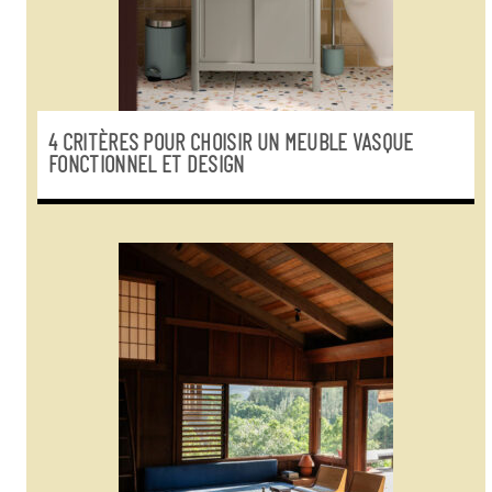
4 CRITÈRES POUR CHOISIR UN MEUBLE VASQUE
FONCTIONNEL ET DESIGN