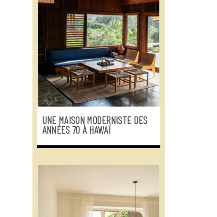
UNE MAISON MODERNISTE DES
ANNÉES 70 À HAWAÏ