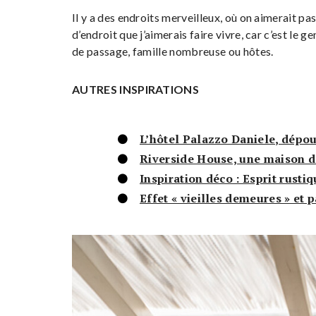
Il y a des endroits merveilleux, où on aimerait pas
d’endroit que j’aimerais faire vivre, car c’est le g
de passage, famille nombreuse ou hôtes.
AUTRES INSPIRATIONS
L’hôtel Palazzo Daniele, dépo
Riverside House, une maison d
Inspiration déco : Esprit rusti
Effet « vieilles demeures » et 