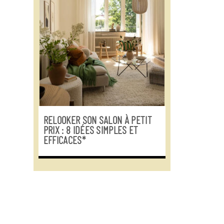
RELOOKER SON SALON À PETIT
PRIX : 8 IDÉES SIMPLES ET
EFFICACES*