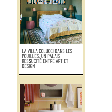
LA VILLA COLUCCI DANS LES
POUILLES, UN PALAIS
RESSUCITÉ ENTRE ART ET
DESIGN