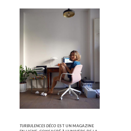
TURBULENCES DÉCO
EST UN MAGAZINE