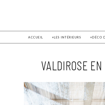
ACCUEIL
LES INTÉRIEURS
DÉCO 
VALDIROSE EN