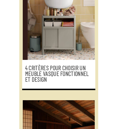
4 CRITÈRES POUR CHOISIR UN
MEUBLE VASQUE FONCTIONNEL
ET DESIGN