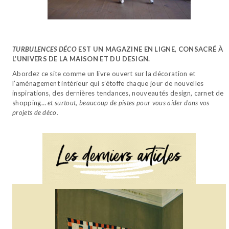
TURBULENCES DÉCO
EST UN MAGAZINE EN LIGNE, CONSACRÉ À
L’UNIVERS DE LA MAISON ET DU DESIGN.
Abordez ce site comme un livre ouvert sur la décoration et
l’aménagement intérieur qui s’étoffe chaque jour de nouvelles
inspirations, des dernières tendances, nouveautés design, carnet de
shopping…
et surtout, beaucoup de pistes pour vous aider dans vos
projets de déco.