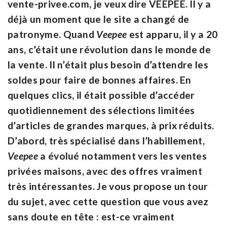
vente-privee.com, je veux dire VEEPEE. Il y a
déjà un moment que le site a changé de
patronyme. Quand
Veepee
est apparu, il y a 20
ans, c’était une révolution dans le monde de
la vente. Il n’était plus besoin d’attendre les
soldes pour faire de bonnes affaires. En
quelques clics, il était possible d’accéder
quotidiennement des sélections limitées
d’articles de grandes marques, à prix réduits.
D’abord, très spécialisé dans l’habillement,
Veepee
a évolué notamment vers les ventes
privées maisons, avec des offres vraiment
très intéressantes. Je vous propose un tour
du sujet, avec cette question que vous avez
sans doute en tête : est-ce vraiment