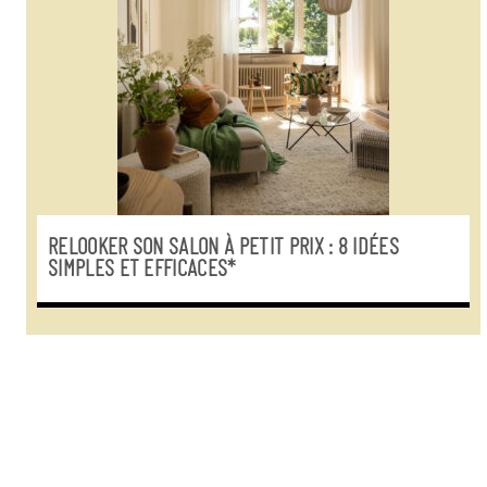
RELOOKER SON SALON À PETIT PRIX : 8 IDÉES
SIMPLES ET EFFICACES*