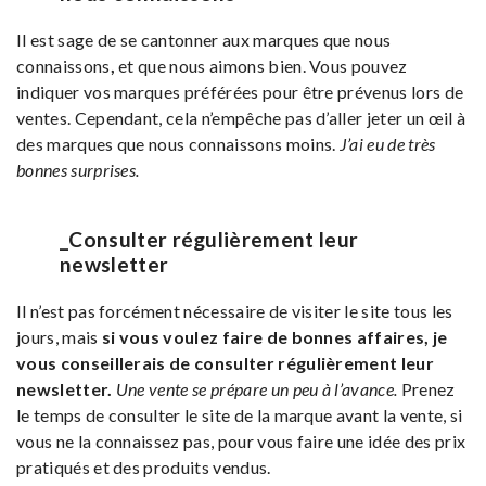
Il est sage de se cantonner aux marques que nous
connaissons
,
et que nous aimons bien. Vous pouvez
indiquer vos marques préférées pour être prévenus lors de
ventes. Cependant, cela n’empêche pas d’aller jeter un œil à
des marques que nous connaissons moins.
J’ai eu de très
bonnes surprises.
_Consulter régulièrement leur
newsletter
Il n’est pas forcément nécessaire de visiter le site tous les
jours, mais
si vous voulez faire de bonnes affaires, je
vous conseillerais de consulter régulièrement leur
newsletter.
Une vente se prépare un peu à l’avance.
Prenez
le temps de consulter le site de la marque avant la vente, si
vous ne la connaissez pas, pour vous faire une idée des prix
pratiqués et des produits vendus.