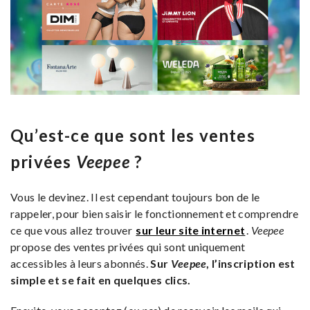
Qu’est-ce que sont les ventes
privées
Veepee
?
Vous le devinez. Il est cependant toujours bon de le
rappeler, pour bien saisir le fonctionnement et comprendre
ce que vous allez trouver
sur leur site internet
.
Veepee
propose des ventes privées qui sont uniquement
accessibles à leurs abonnés.
Sur
Veepee
, l’inscription est
simple et se fait en quelques clics.