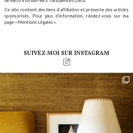
de mettre un lien vers Turbulences Déco.
Ce site contient des liens d’affiliation et présente des articles
sponsorisés. Pour plus d’information, rendez-vous sur ma
page « Mentions Légales ».
SUIVEZ-MOI SUR INSTAGRAM