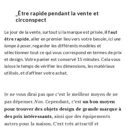
_Être rapide pendant la vente et
circonspect
Le jour de la vente, surtout si la marque est prisée,
il faut
être rapide
, aller en premier lieu vers votre besoin,
ici une
lampe à poser
, regarder les différents modèles et
sélectionner tout ce qui vous correspond en termes de prix
et design. Votre panier est conservé 15 minutes. Cela vous
laisse le temps de vérifier les dimensions, les matériaux
utilisés, et d’affiner votre achat.
Je ne vous dirai pas que c’est le meilleur moyen de ne
pas dépenser.
Non.
Cependant, c’est
un bon moyen
pour trouver des objets design de grande marque à
des prix intéressants
, ainsi que des équipements
autres pour la maison. C’est très attractif et