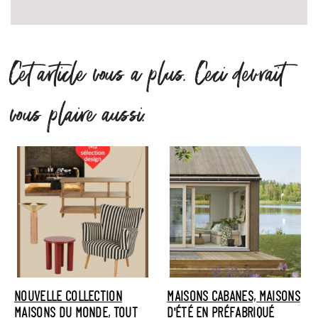
Cet article vous a plus. Ceci devrait
vous plaire aussi.
NOUVELLE COLLECTION
MAISONS CABANES, MAISONS
MAISONS DU MONDE, TOUT
D'ÉTÉ EN PRÉFABRIQUÉ