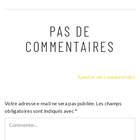
PAS DE
COMMENTAIRES
Ajouter un commentaire
Votre adresse e-mail ne sera pas publiée.
Les champs
obligatoires sont indiqués avec
*