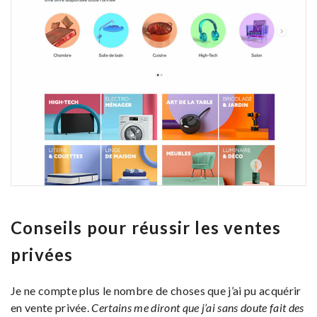
Conseils pour réussir les ventes
privées
Je ne compte plus le nombre de choses que j’ai pu acquérir
en vente privée.
Certains me diront que j’ai sans doute fait des