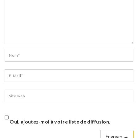
Oui, ajoutez-moi à votre liste de diffusion.