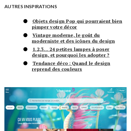
AUTRES INSPIRATIONS
Objets design Pop qui pourraient bien
pimper votre décor
Vintage moderne, le goût du
moderniste et des icônes du design
1,2,3… 24 petites lampes à poser
design, et pourquoi les adopter ?
Tendance déco : Quand le design
reprend des couleurs