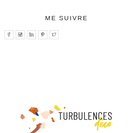
ME SUIVRE