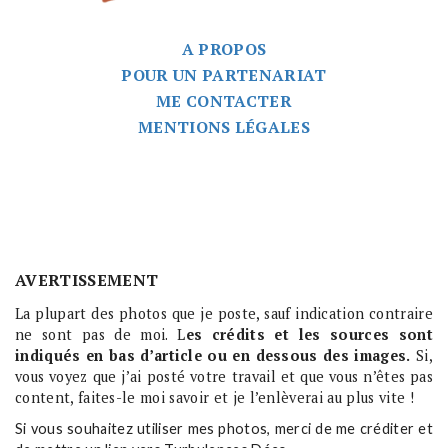
A PROPOS
POUR UN PARTENARIAT
ME CONTACTER
MENTIONS LÉGALES
AVERTISSEMENT
La plupart des photos que je poste, sauf indication contraire
ne sont pas de moi. L
es crédits et les sources sont
indiqués en bas d’article ou en dessous des images.
Si,
vous voyez que j’ai posté votre travail et que vous n’êtes pas
content, faites-le moi savoir et je l’enlèverai au plus vite !
Si vous souhaitez utiliser mes photos, merci de me créditer et