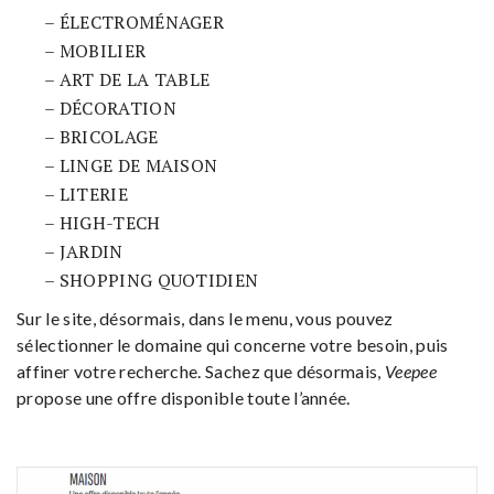
– ÉLECTROMÉNAGER
– MOBILIER
– ART DE LA TABLE
– DÉCORATION
– BRICOLAGE
– LINGE DE MAISON
– LITERIE
– HIGH-TECH
– JARDIN
– SHOPPING QUOTIDIEN
Sur le site, désormais, dans le menu, vous pouvez
sélectionner le domaine qui concerne votre besoin, puis
affiner votre recherche. Sachez que désormais,
Veepee
propose une offre disponible toute l’année.