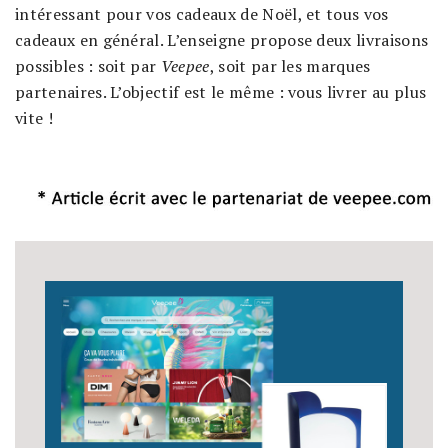
intéressant pour vos cadeaux de Noël, et tous vos
cadeaux en général. L’enseigne propose deux livraisons
possibles : soit par
Veepee
, soit par les marques
partenaires. L’objectif est le même : vous livrer au plus
vite !