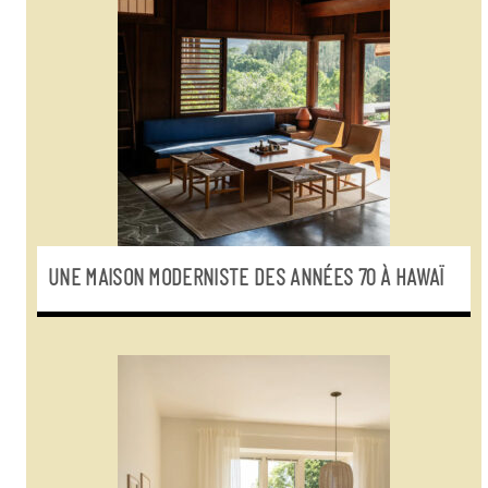
UNE MAISON MODERNISTE DES ANNÉES 70 À HAWAÏ