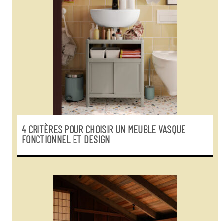
4 CRITÈRES POUR CHOISIR UN MEUBLE VASQUE
FONCTIONNEL ET DESIGN