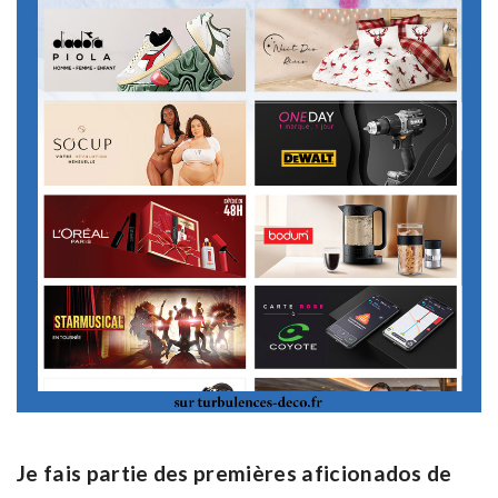
Je fais partie des premières aficionados de