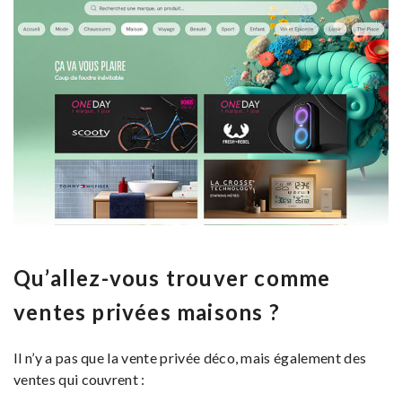
Qu’allez-vous trouver comme
ventes privées maisons ?
Il n’y a pas que la vente privée déco, mais également des
ventes qui couvrent :