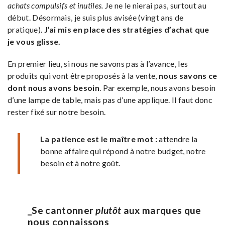
achats compulsifs et inutiles.
Je ne le nierai pas, surtout au
début. Désormais, je suis plus avisée (vingt ans de
pratique).
J’ai mis en place des stratégies d’achat que
je vous glisse.
En premier lieu, si nous ne savons pas à l’avance, les
produits qui vont être proposés à la vente,
nous savons ce
dont nous avons besoin
. Par exemple, nous avons besoin
d’une lampe de table, mais pas d’une applique. Il faut donc
rester fixé sur notre besoin.
La patience est le maître mot :
attendre la
bonne affaire qui répond à notre budget, notre
besoin et à notre goût.
_Se cantonner
plutôt
aux marques que
nous connaissons