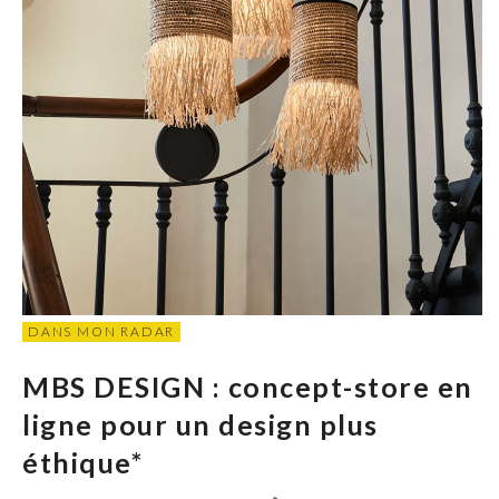
DANS MON RADAR
MBS DESIGN : concept-store en
ligne pour un design plus
éthique*