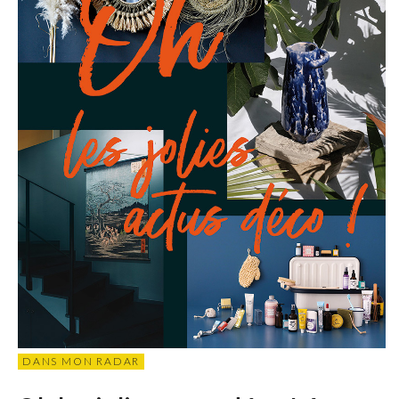
DANS MON RADAR