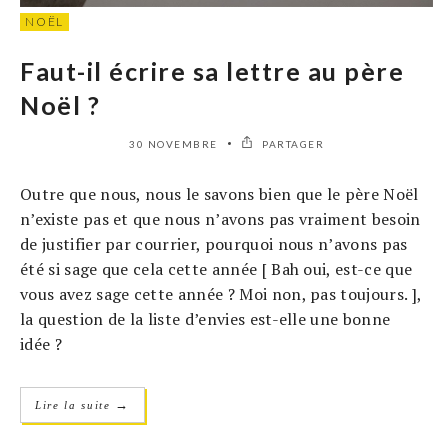
NOËL
Faut-il écrire sa lettre au père
Noël ?
30 NOVEMBRE
PARTAGER
Outre que nous, nous le savons bien que le père Noël
n’existe pas et que nous n’avons pas vraiment besoin
de justifier par courrier, pourquoi nous n’avons pas
été si sage que cela cette année [ Bah oui, est-ce que
vous avez sage cette année ? Moi non, pas toujours. ],
la question de la liste d’envies est-elle une bonne
idée ?
→
Lire la suite