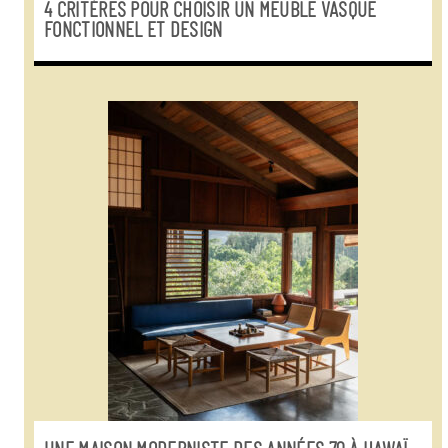
4 CRITÈRES POUR CHOISIR UN MEUBLE VASQUE
FONCTIONNEL ET DESIGN