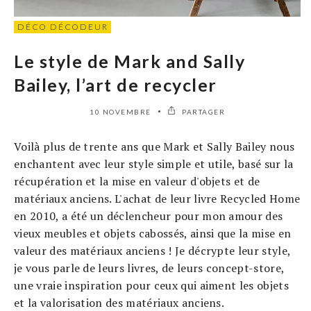
DÉCO DÉCODEUR
Le style de Mark and Sally
Bailey, l’art de recycler
10 NOVEMBRE
PARTAGER
Voilà plus de trente ans que Mark et Sally Bailey nous
enchantent avec leur style simple et utile, basé sur la
récupération et la mise en valeur d'objets et de
matériaux anciens. L'achat de leur livre Recycled Home
en 2010, a été un déclencheur pour mon amour des
vieux meubles et objets cabossés, ainsi que la mise en
valeur des matériaux anciens ! Je décrypte leur style,
je vous parle de leurs livres, de leurs concept-store,
une vraie inspiration pour ceux qui aiment les objets
et la valorisation des matériaux anciens.