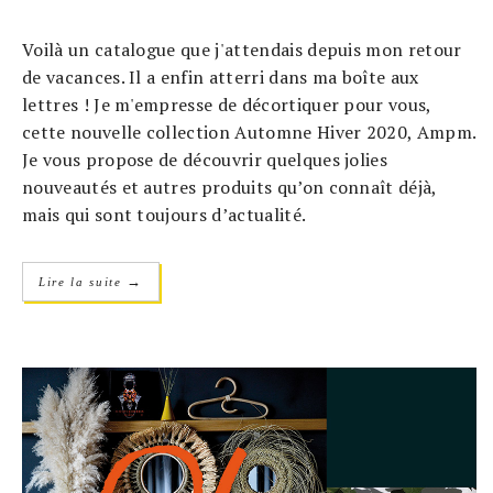
Voilà un catalogue que j'attendais depuis mon retour
de vacances. Il a enfin atterri dans ma boîte aux
lettres ! Je m'empresse de décortiquer pour vous,
cette nouvelle collection Automne Hiver 2020, Ampm.
Je vous propose de découvrir quelques jolies
nouveautés et autres produits qu’on connaît déjà,
mais qui sont toujours d’actualité.
→
Lire la suite