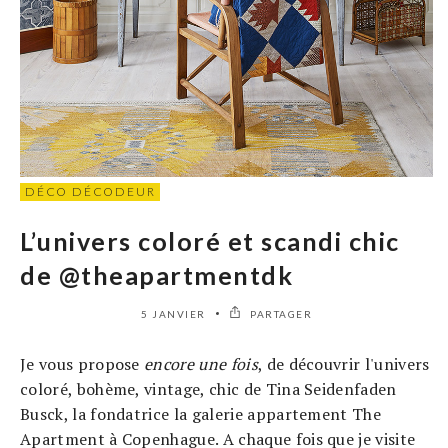
DÉCO DÉCODEUR
L’univers coloré et scandi chic
de @theapartmentdk
5 JANVIER
PARTAGER
Je vous propose
encore une fois
, de découvrir l'univers
coloré, bohème, vintage, chic de Tina Seidenfaden
Busck, la fondatrice la galerie appartement The
Apartment à Copenhague. A chaque fois que je visite