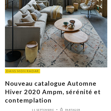
DANS MON RADAR
Nouveau catalogue Automne
Hiver 2020 Ampm, sérénité et
contemplation
11 SEPTEMBRE
PARTAGER