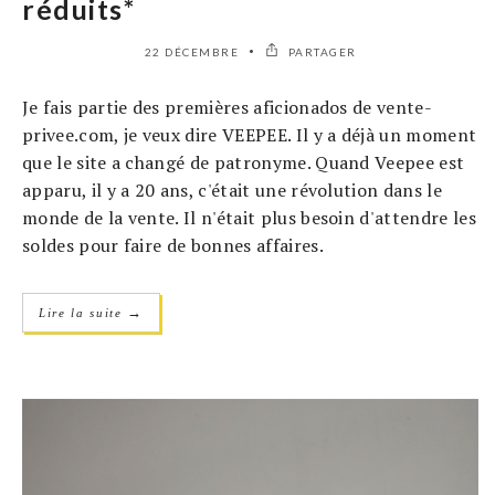
réduits*
22 DÉCEMBRE
PARTAGER
Je fais partie des premières aficionados de vente-
privee.com, je veux dire VEEPEE. Il y a déjà un moment
que le site a changé de patronyme. Quand Veepee est
apparu, il y a 20 ans, c'était une révolution dans le
monde de la vente. Il n'était plus besoin d'attendre les
soldes pour faire de bonnes affaires.
→
Lire la suite