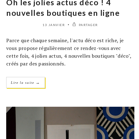
Oh les jolies actus déco ! 4
nouvelles boutiques en ligne
13 JANVIER
PARTAGER
Parce que chaque semaine, l'actu déco est riche, je
vous propose régulièrement ce rendez-vous avec
cette fois, 4 jolies actus, 4 nouvelles boutiques "déco",
créés par des passionnés.
→
Lire la suite