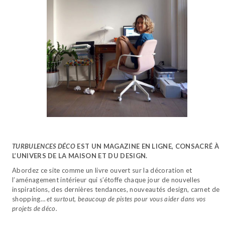
TURBULENCES DÉCO
EST UN MAGAZINE EN LIGNE, CONSACRÉ À
L’UNIVERS DE LA MAISON ET DU DESIGN.
Abordez ce site comme un livre ouvert sur la décoration et
l’aménagement intérieur qui s’étoffe chaque jour de nouvelles
inspirations, des dernières tendances, nouveautés design, carnet de
shopping…
et surtout, beaucoup de pistes pour vous aider dans vos
projets de déco.