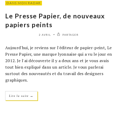
DANS MON RADAR
Le Presse Papier, de nouveaux
papiers peints
2 AVRIL
PARTAGER
Aujourd'hui, je reviens sur l'éditeur de papier-peint, Le
Presse Papier, une marque lyonnaise qui a vu le jour en
2012. Je l'ai découverte il y a deux ans et je vous avais
tout bien expliqué dans un article. Je vous parlerai
surtout des nouveautés et du travail des designers
graphiques.
→
Lire la suite