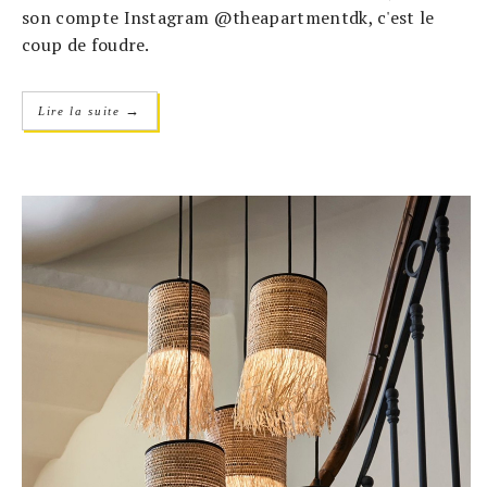
son compte Instagram @theapartmentdk, c'est le
coup de foudre.
→
Lire la suite