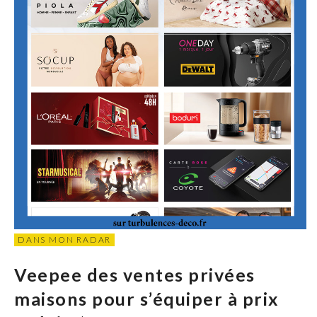
DANS MON RADAR
Veepee des ventes privées
maisons pour s’équiper à prix