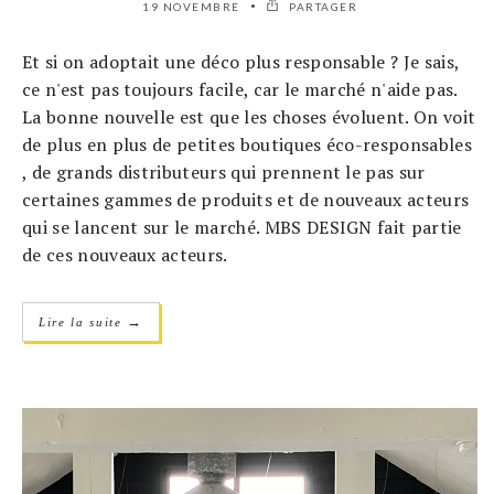
19 NOVEMBRE
PARTAGER
Et si on adoptait une déco plus responsable ? Je sais,
ce n'est pas toujours facile, car le marché n'aide pas.
La bonne nouvelle est que les choses évoluent. On voit
de plus en plus de petites boutiques éco-responsables
, de grands distributeurs qui prennent le pas sur
certaines gammes de produits et de nouveaux acteurs
qui se lancent sur le marché. MBS DESIGN fait partie
de ces nouveaux acteurs.
→
Lire la suite