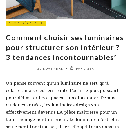
DÉCO DÉCODEUR
Comment choisir ses luminaires
pour structurer son intérieur ?
3 tendances incontournables*
26 NOVEMBRE
PARTAGER
On pense souvent qu’un luminaire ne sert qu’à
éclairer, mais c’est en réalité l’outil le plus puissant
pour délimiter les espaces sans cloisonner. Depuis
quelques années, les luminaires design sont
effectivement devenus LA pièce maîtresse pour un
bon aménagement intérieur. Le luminaire n’est plus
seulement fonctionnel, il sert d’objet focus dans un