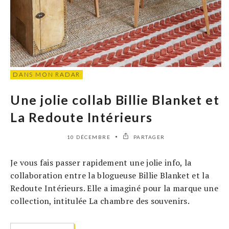
DANS MON RADAR
Une jolie collab Billie Blanket et
La Redoute Intérieurs
10 DÉCEMBRE
PARTAGER
Je vous fais passer rapidement une jolie info, la
collaboration entre la blogueuse Billie Blanket et la
Redoute Intérieurs. Elle a imaginé pour la marque une
collection, intitulée La chambre des souvenirs.