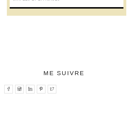
ME SUIVRE