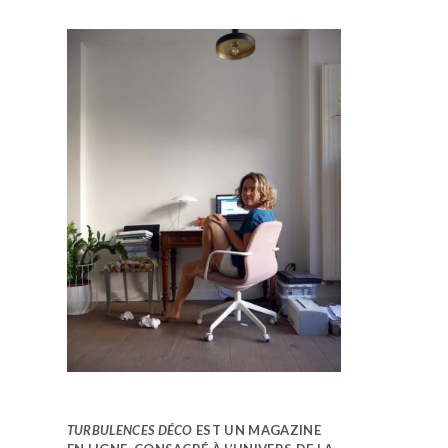
TURBULENCES DÉCO
EST UN MAGAZINE