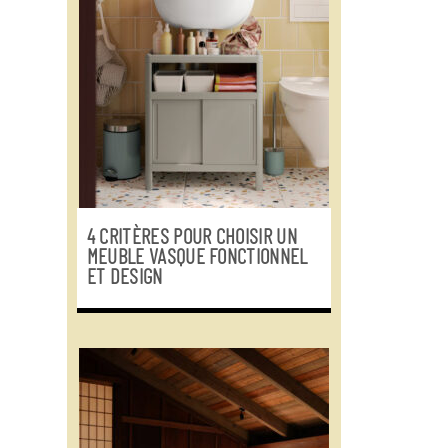
4 CRITÈRES POUR CHOISIR UN
MEUBLE VASQUE FONCTIONNEL
ET DESIGN