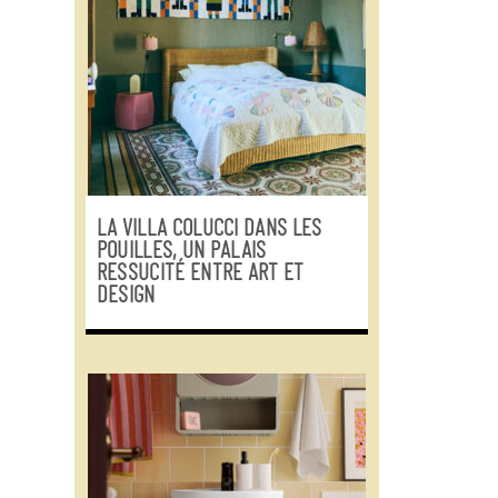
LA VILLA COLUCCI DANS LES
POUILLES, UN PALAIS
RESSUCITÉ ENTRE ART ET
DESIGN