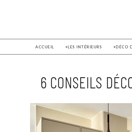
ACCUEIL
LES INTÉRIEURS
DÉCO 
6 CONSEILS DÉC