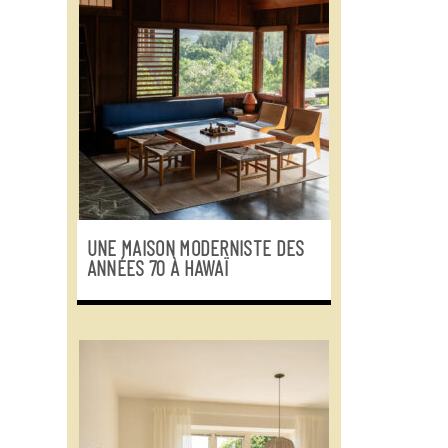
UNE MAISON MODERNISTE DES
ANNÉES 70 À HAWAÏ