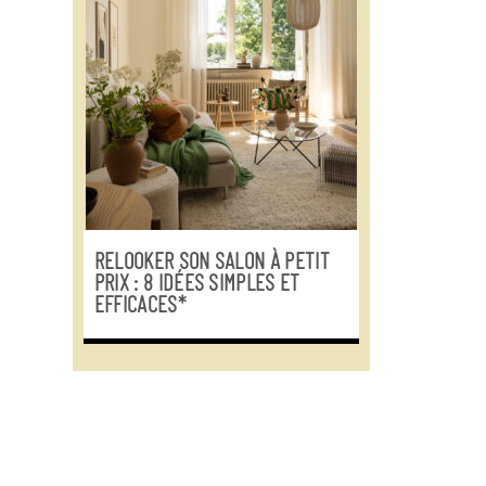
RELOOKER SON SALON À PETIT
PRIX : 8 IDÉES SIMPLES ET
EFFICACES*