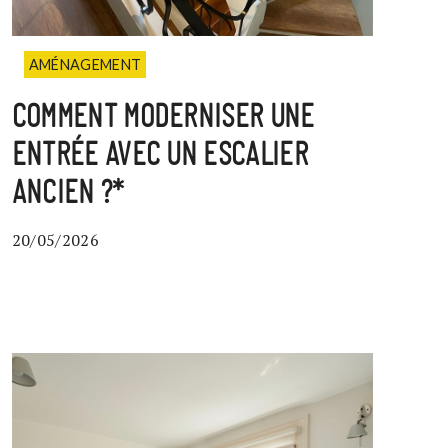
AMÉNAGEMENT
COMMENT MODERNISER UNE
ENTRÉE AVEC UN ESCALIER
ANCIEN ?*
20/05/2026