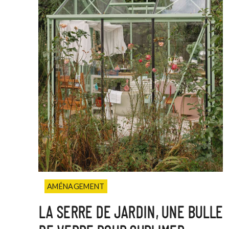
AMÉNAGEMENT
LA SERRE DE JARDIN, UNE BULLE