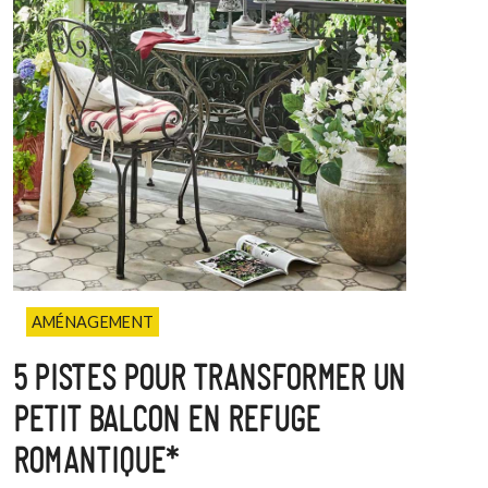
AMÉNAGEMENT
5 PISTES POUR TRANSFORMER UN
PETIT BALCON EN REFUGE
ROMANTIQUE*