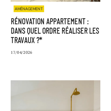
AMÉNAGEMENT
RÉNOVATION APPARTEMENT :
DANS QUEL ORDRE RÉALISER LES
TRAVAUX ?*
17/04/2026