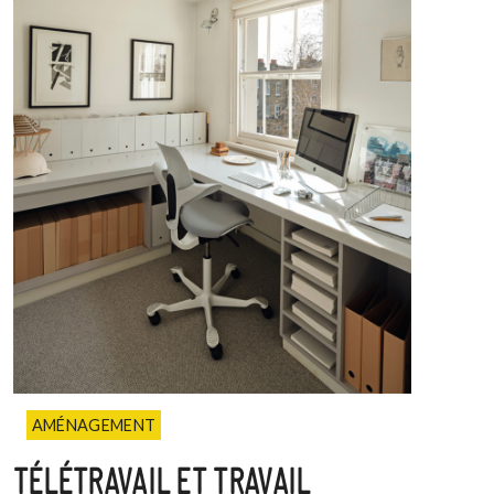
AMÉNAGEMENT
TÉLÉTRAVAIL ET TRAVAIL