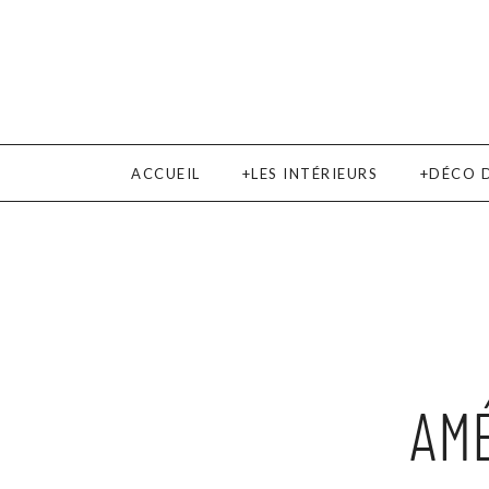
ACCUEIL
LES INTÉRIEURS
DÉCO 
AM