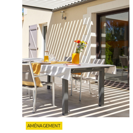
AMÉNAGEMENT