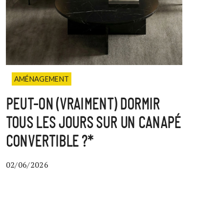
AMÉNAGEMENT
PEUT-ON (VRAIMENT) DORMIR
TOUS LES JOURS SUR UN CANAPÉ
CONVERTIBLE ?*
02/06/2026