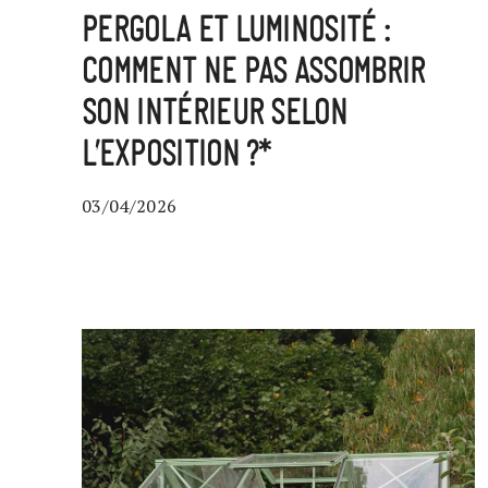
PERGOLA ET LUMINOSITÉ :
COMMENT NE PAS ASSOMBRIR
SON INTÉRIEUR SELON
L’EXPOSITION ?*
03/04/2026