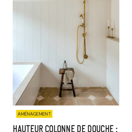
AMÉNAGEMENT
HAUTEUR COLONNE DE DOUCHE :