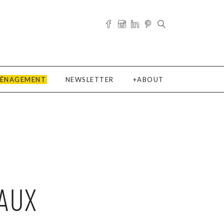
ÉNAGEMENT
NEWSLETTER
ABOUT
AUX