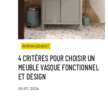
AMÉNAGEMENT
4 CRITÈRES POUR CHOISIR UN
MEUBLE VASQUE FONCTIONNEL
ET DESIGN
30/07/2026