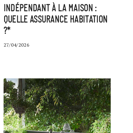
INDÉPENDANT À LA MAISON :
QUELLE ASSURANCE HABITATION
?*
27/04/2026