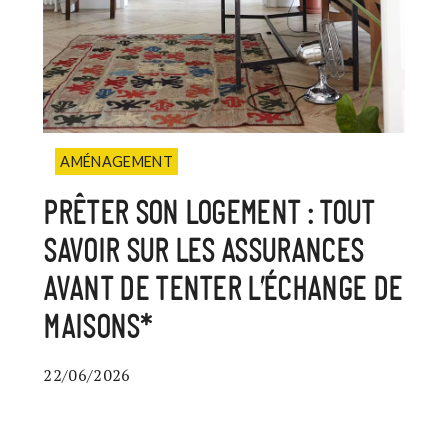
AMÉNAGEMENT
PRÊTER SON LOGEMENT : TOUT
SAVOIR SUR LES ASSURANCES
AVANT DE TENTER L’ÉCHANGE DE
MAISONS*
22/06/2026