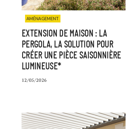
AMÉNAGEMENT
EXTENSION DE MAISON : LA
PERGOLA, LA SOLUTION POUR
CRÉER UNE PIÈCE SAISONNIÈRE
LUMINEUSE*
12/05/2026