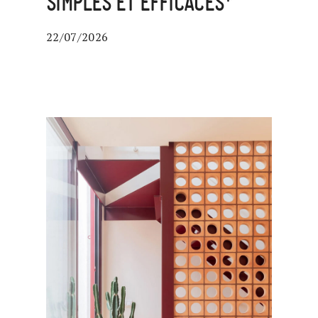
SIMPLES ET EFFICACES*
22/07/2026