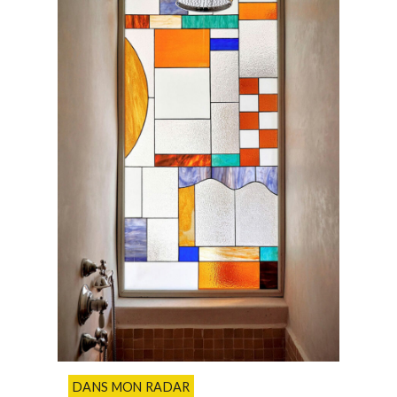
DANS MON RADAR