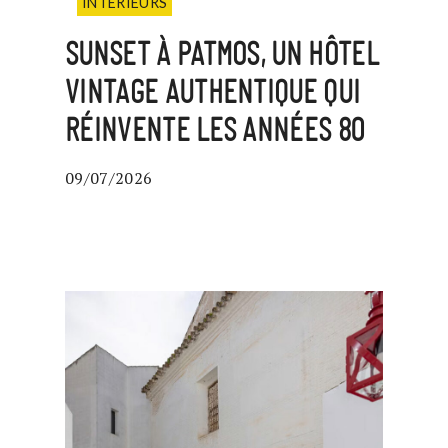
INTÉRIEURS
SUNSET À PATMOS, UN HÔTEL
VINTAGE AUTHENTIQUE QUI
RÉINVENTE LES ANNÉES 80
09/07/2026