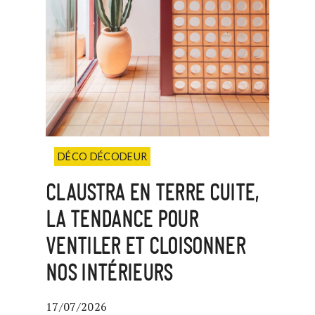
DÉCO DÉCODEUR
CLAUSTRA EN TERRE CUITE,
LA TENDANCE POUR
VENTILER ET CLOISONNER
NOS INTÉRIEURS
17/07/2026