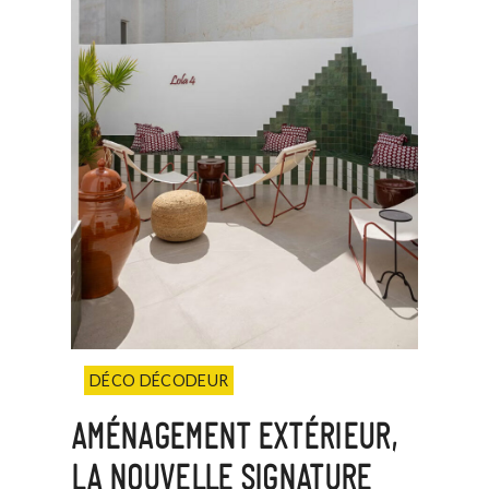
DÉCO DÉCODEUR
AMÉNAGEMENT EXTÉRIEUR,
LA NOUVELLE SIGNATURE