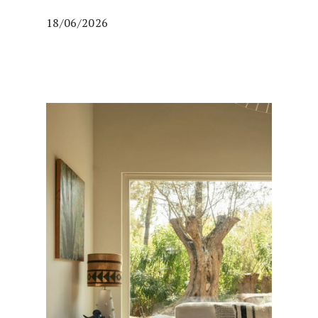
18/06/2026