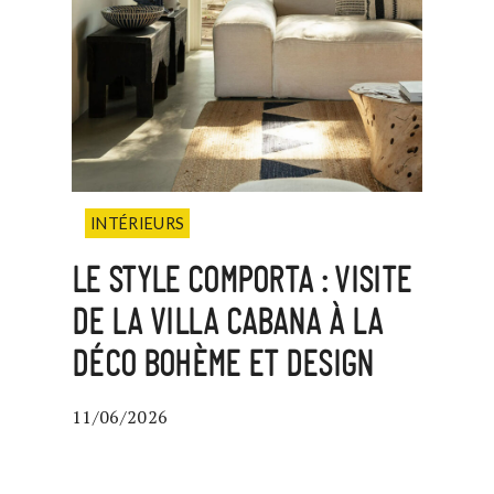
INTÉRIEURS
LE STYLE COMPORTA : VISITE
DE LA VILLA CABANA À LA
DÉCO BOHÈME ET DESIGN
11/06/2026