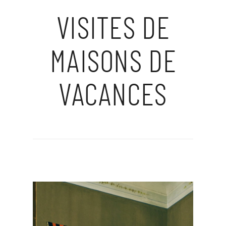
VISITES DE
MAISONS DE
VACANCES