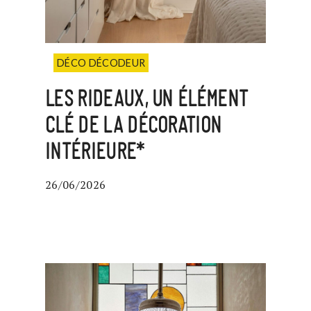
DÉCO DÉCODEUR
LES RIDEAUX, UN ÉLÉMENT
CLÉ DE LA DÉCORATION
INTÉRIEURE*
26/06/2026