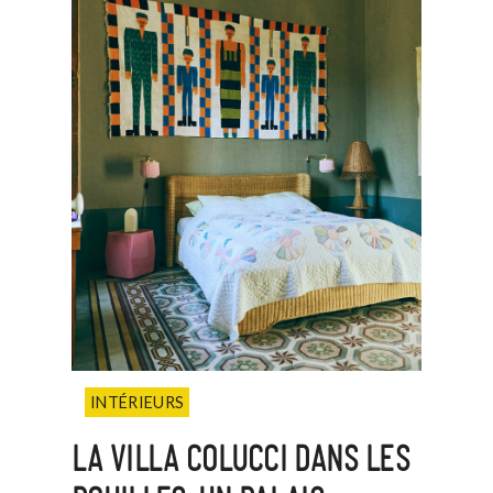
INTÉRIEURS
LA VILLA COLUCCI DANS LES