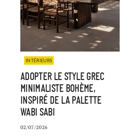
INTÉRIEURS
ADOPTER LE STYLE GREC
MINIMALISTE BOHÈME,
INSPIRÉ DE LA PALETTE
WABI SABI
02/07/2026