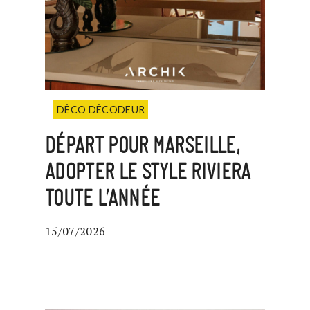
DÉCO DÉCODEUR
DÉPART POUR MARSEILLE,
ADOPTER LE STYLE RIVIERA
TOUTE L’ANNÉE
15/07/2026