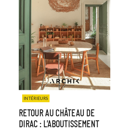
INTÉRIEURS
RETOUR AU CHÂTEAU DE
DIRAC : L’ABOUTISSEMENT