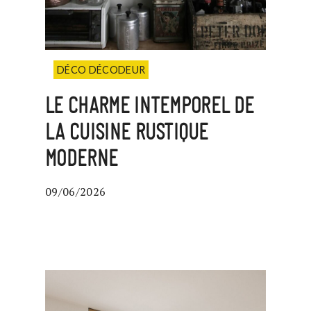
DÉCO DÉCODEUR
LE CHARME INTEMPOREL DE
LA CUISINE RUSTIQUE
MODERNE
09/06/2026