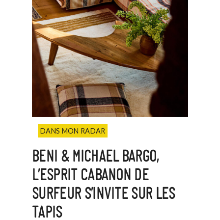
DANS MON RADAR
BENI & MICHAEL BARGO,
L’ESPRIT CABANON DE
SURFEUR S’INVITE SUR LES
TAPIS