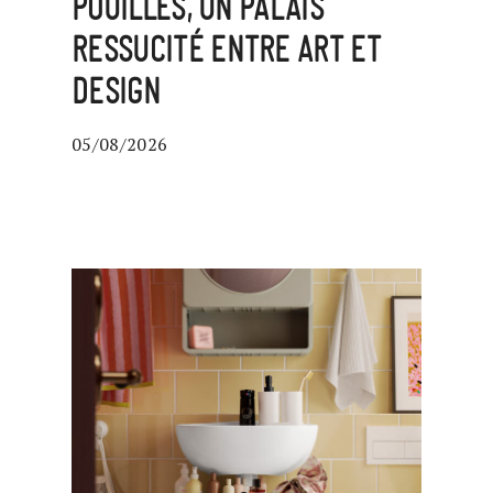
POUILLES, UN PALAIS
RESSUCITÉ ENTRE ART ET
DESIGN
05/08/2026