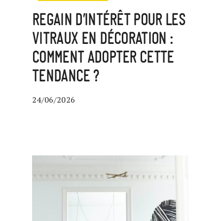
REGAIN D’INTÉRÊT POUR LES
VITRAUX EN DÉCORATION :
COMMENT ADOPTER CETTE
TENDANCE ?
24/06/2026