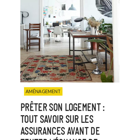
AMÉNAGEMENT
PRÊTER SON LOGEMENT :
TOUT SAVOIR SUR LES
ASSURANCES AVANT DE