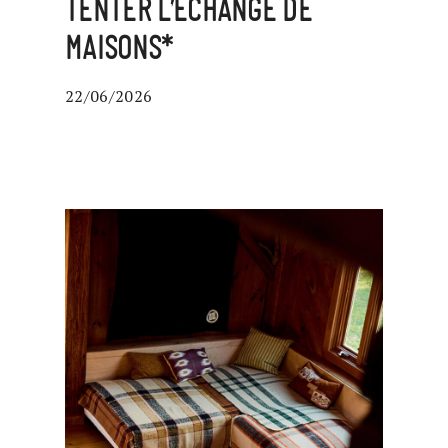
TENTER L’ÉCHANGE DE
MAISONS*
22/06/2026