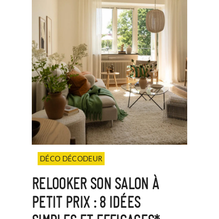
DÉCO DÉCODEUR
RELOOKER SON SALON À
PETIT PRIX : 8 IDÉES