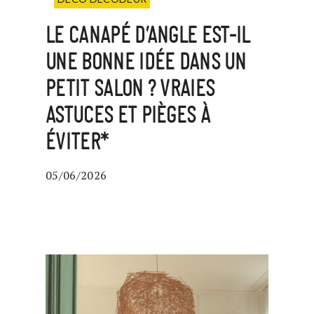
LE CANAPÉ D’ANGLE EST-IL
UNE BONNE IDÉE DANS UN
PETIT SALON ? VRAIES
ASTUCES ET PIÈGES À
ÉVITER*
05/06/2026