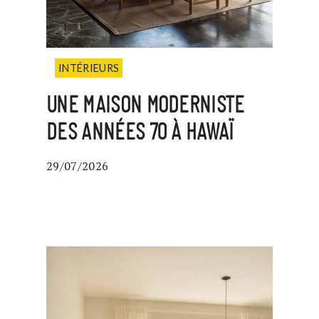
INTÉRIEURS
UNE MAISON MODERNISTE
DES ANNÉES 70 À HAWAÏ
29/07/2026