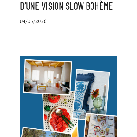
D’UNE VISION SLOW BOHÈME
04/06/2026