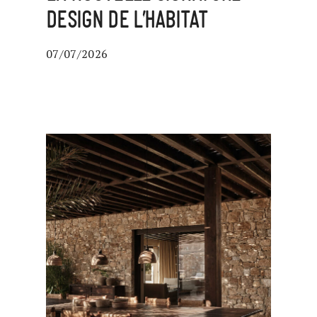
DESIGN DE L’HABITAT
07/07/2026