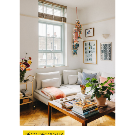
DÉCO DÉCODEUR