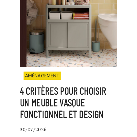
AMÉNAGEMENT
4 CRITÈRES POUR CHOISIR
UN MEUBLE VASQUE
FONCTIONNEL ET DESIGN
30/07/2026