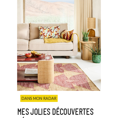
DANS MON RADAR
MES JOLIES DÉCOUVERTES