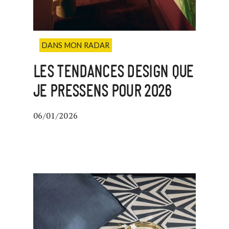
DANS MON RADAR
LES TENDANCES DESIGN QUE
JE PRESSENS POUR 2026
06/01/2026