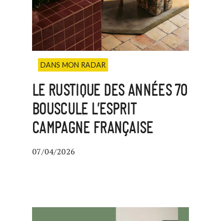
DANS MON RADAR
LE RUSTIQUE DES ANNÉES 70
BOUSCULE L’ESPRIT
CAMPAGNE FRANÇAISE
07/04/2026