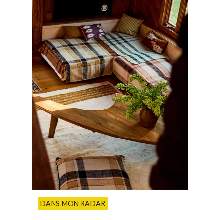
DANS MON RADAR