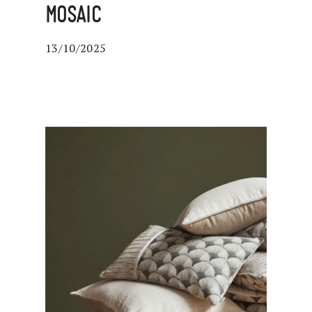
MOSAIC
13/10/2025