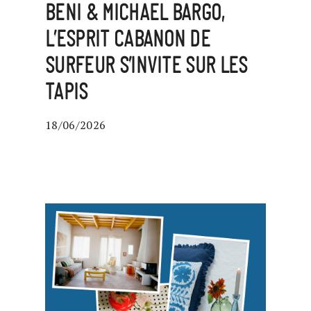
BENI & MICHAEL BARGO,
L’ESPRIT CABANON DE
SURFEUR S’INVITE SUR LES
TAPIS
18/06/2026