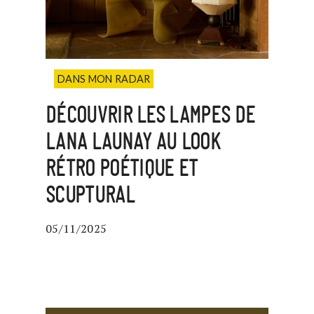
DANS MON RADAR
DÉCOUVRIR LES LAMPES DE
LANA LAUNAY AU LOOK
RÉTRO POÉTIQUE ET
SCUPTURAL
05/11/2025