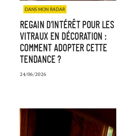
DANS MON RADAR
REGAIN D’INTÉRÊT POUR LES
VITRAUX EN DÉCORATION :
COMMENT ADOPTER CETTE
TENDANCE ?
24/06/2026