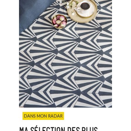
DANS MON RADAR