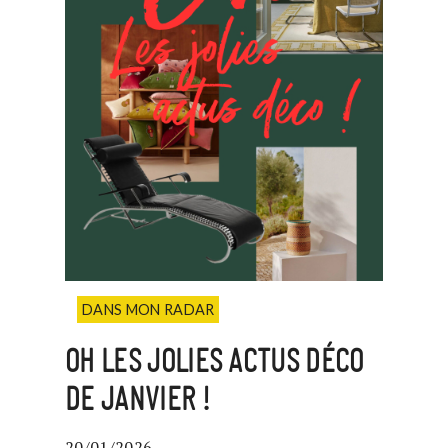
DANS MON RADAR
OH LES JOLIES ACTUS DÉCO
DE JANVIER !
20/01/2026