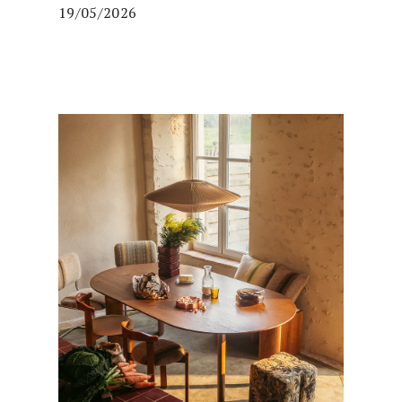
19/05/2026