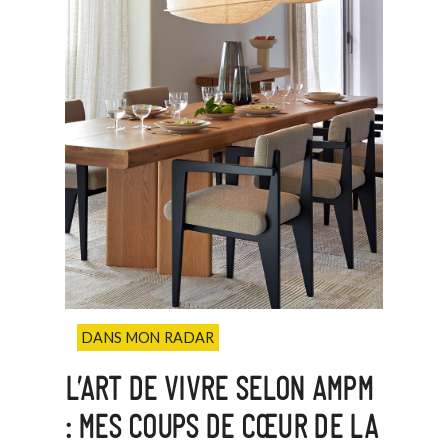
DANS MON RADAR
L’ART DE VIVRE SELON AMPM
: MES COUPS DE CŒUR DE LA