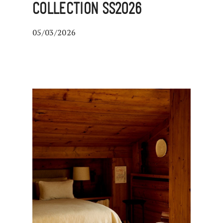
COLLECTION SS2026
05/03/2026