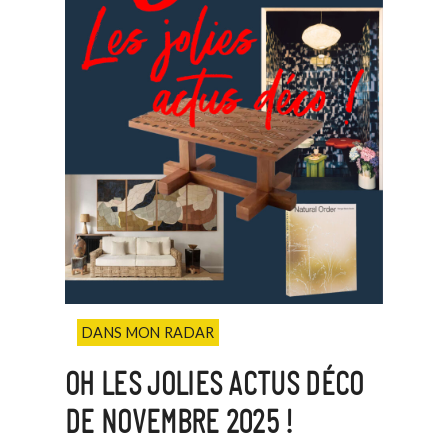
DANS MON RADAR
OH LES JOLIES ACTUS DÉCO
DE NOVEMBRE 2025 !