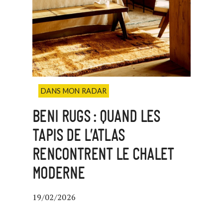
DANS MON RADAR
BENI RUGS : QUAND LES
TAPIS DE L’ATLAS
RENCONTRENT LE CHALET
MODERNE
19/02/2026