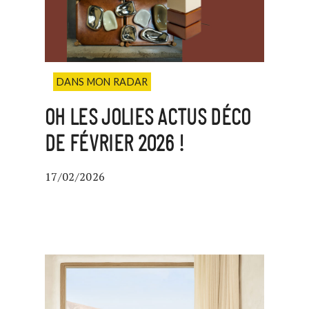
DANS MON RADAR
OH LES JOLIES ACTUS DÉCO
DE FÉVRIER 2026 !
17/02/2026