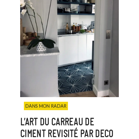
DANS MON RADAR
L’ART DU CARREAU DE
CIMENT REVISITÉ PAR DECO