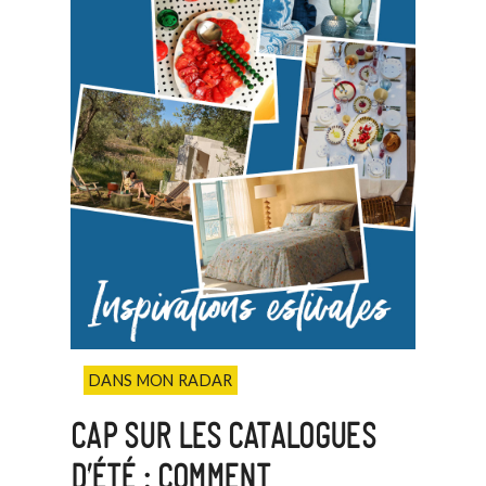
DANS MON RADAR
CAP SUR LES CATALOGUES
D’ÉTÉ : COMMENT