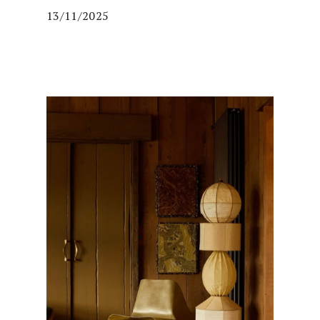
13/11/2025