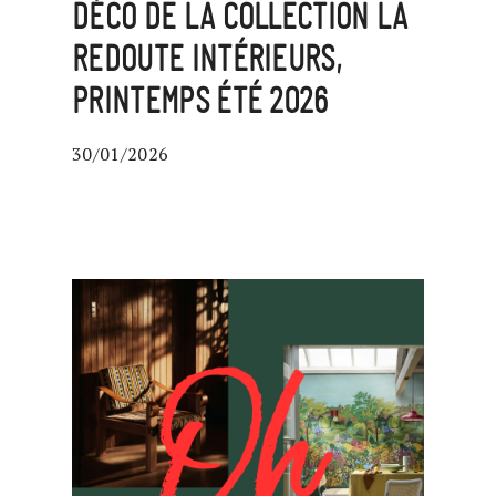
DÉCO DE LA COLLECTION LA
REDOUTE INTÉRIEURS,
PRINTEMPS ÉTÉ 2026
30/01/2026