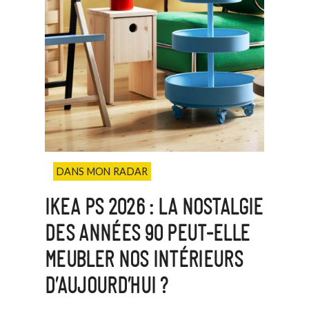
DANS MON RADAR
IKEA PS 2026 : LA NOSTALGIE
DES ANNÉES 90 PEUT-ELLE
MEUBLER NOS INTÉRIEURS
D’AUJOURD’HUI ?