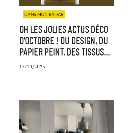
DANS MON RADAR
OH LES JOLIES ACTUS DÉCO
D’OCTOBRE ! DU DESIGN, DU
PAPIER PEINT, DES TISSUS…
15/10/2025