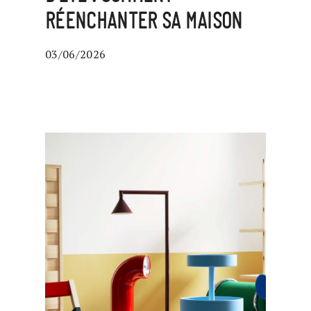
RÉENCHANTER SA MAISON
03/06/2026