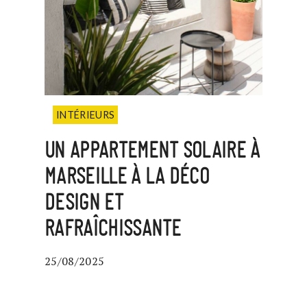
INTÉRIEURS
UN APPARTEMENT SOLAIRE À
MARSEILLE À LA DÉCO
DESIGN ET
RAFRAÎCHISSANTE
25/08/2025