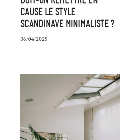
DOIT-ON REMETTRE EN
CAUSE LE STYLE
SCANDINAVE MINIMALISTE ?
08/04/2025