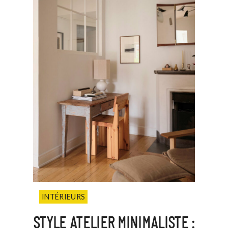
INTÉRIEURS
STYLE ATELIER MINIMALISTE :