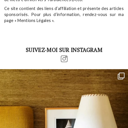
Ce site contient des liens d’affiliation et présente des articles
sponsorisés. Pour plus d’information, rendez-vous sur ma
page « Mentions Légales ».
SUIVEZ-MOI SUR INSTAGRAM