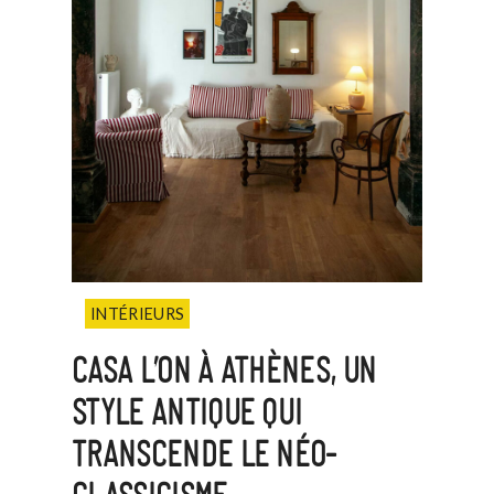
INTÉRIEURS
CASA L’ON À ATHÈNES, UN
STYLE ANTIQUE QUI
TRANSCENDE LE NÉO-