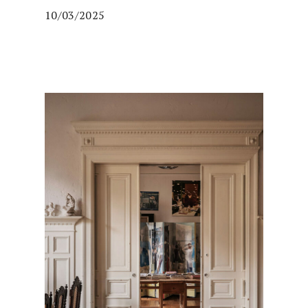
10/03/2025