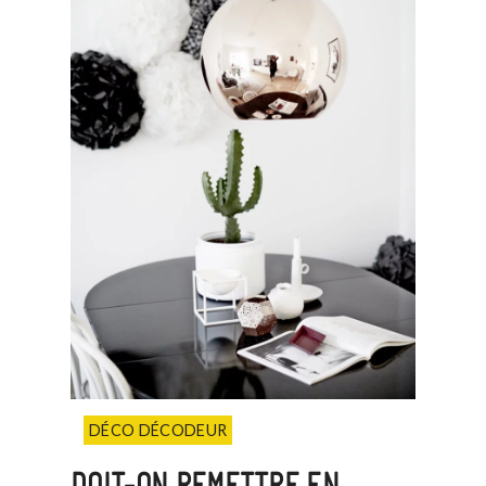
DÉCO DÉCODEUR