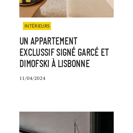
INTÉRIEURS
UN APPARTEMENT
EXCLUSSIF SIGNÉ GARCÉ ET
DIMOFSKI À LISBONNE
11/04/2024