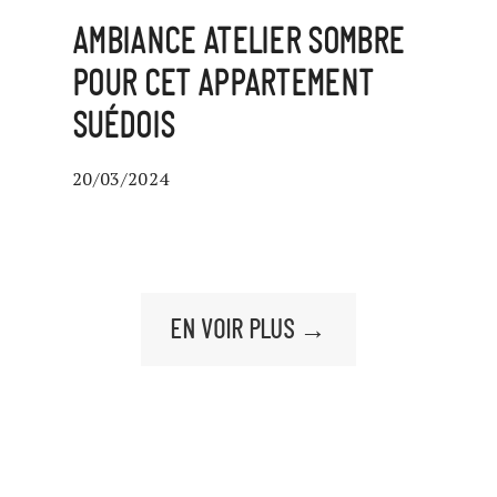
AMBIANCE ATELIER SOMBRE
POUR CET APPARTEMENT
SUÉDOIS
20/03/2024
EN VOIR PLUS →