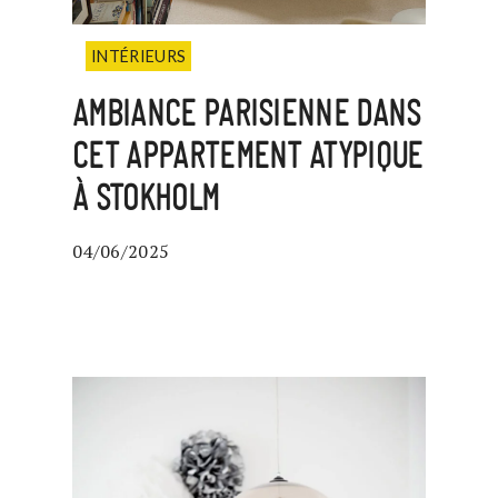
INTÉRIEURS
AMBIANCE PARISIENNE DANS
CET APPARTEMENT ATYPIQUE
À STOKHOLM
04/06/2025