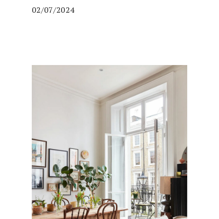
02/07/2024