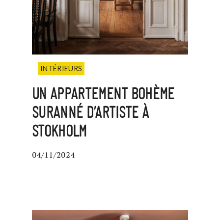
INTÉRIEURS
UN APPARTEMENT BOHÈME
SURANNÉ D’ARTISTE À
STOKHOLM
04/11/2024