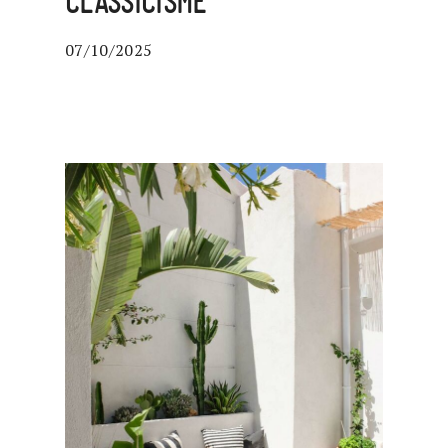
CLASSICISME
07/10/2025