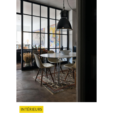
INTÉRIEURS