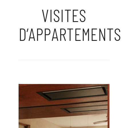
VISITES
D’APPARTEMENTS