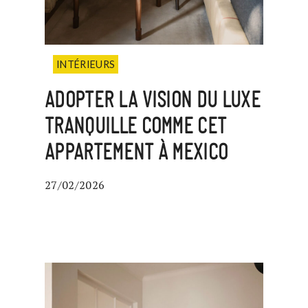
INTÉRIEURS
ADOPTER LA VISION DU LUXE
TRANQUILLE COMME CET
APPARTEMENT À MEXICO
27/02/2026