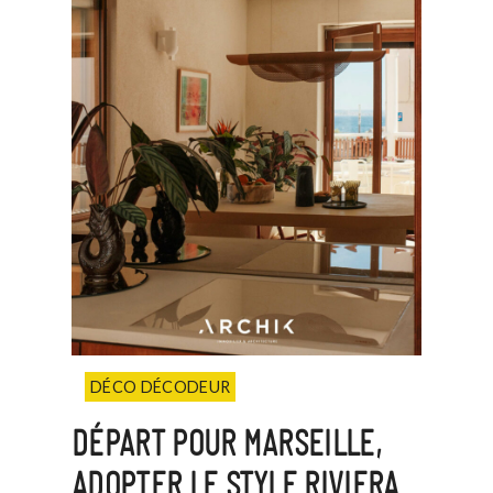
DÉCO DÉCODEUR
DÉPART POUR MARSEILLE,
ADOPTER LE STYLE RIVIERA