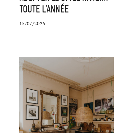
TOUTE L’ANNÉE
15/07/2026