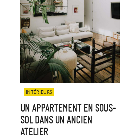
INTÉRIEURS
UN APPARTEMENT EN SOUS-
SOL DANS UN ANCIEN
ATELIER