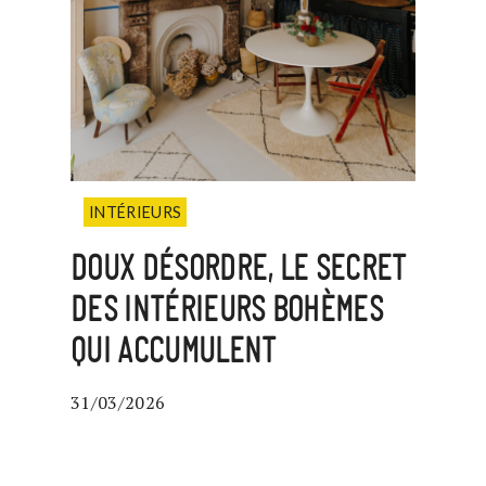
INTÉRIEURS
DOUX DÉSORDRE, LE SECRET
DES INTÉRIEURS BOHÈMES
QUI ACCUMULENT
31/03/2026