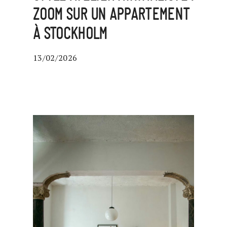
ZOOM SUR UN APPARTEMENT
À STOCKHOLM
13/02/2026