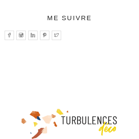
ME SUIVRE