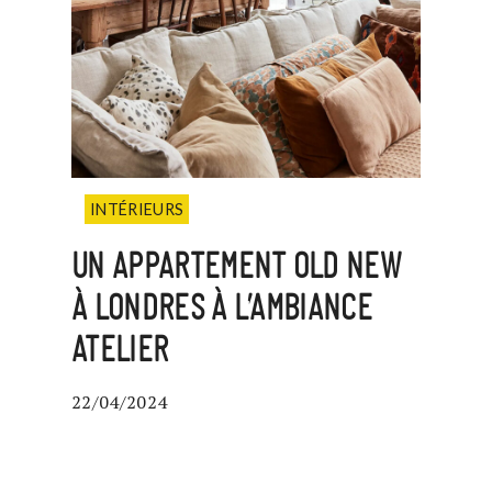
INTÉRIEURS
UN APPARTEMENT OLD NEW
À LONDRES À L’AMBIANCE
ATELIER
22/04/2024