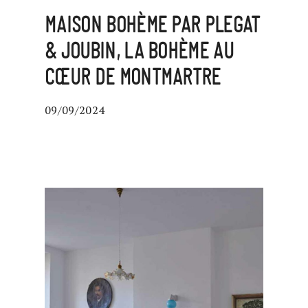
MAISON BOHÈME PAR PLEGAT
& JOUBIN, LA BOHÈME AU
CŒUR DE MONTMARTRE
09/09/2024