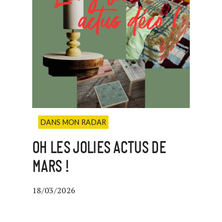
DANS MON RADAR
OH LES JOLIES ACTUS DE
MARS !
18/03/2026