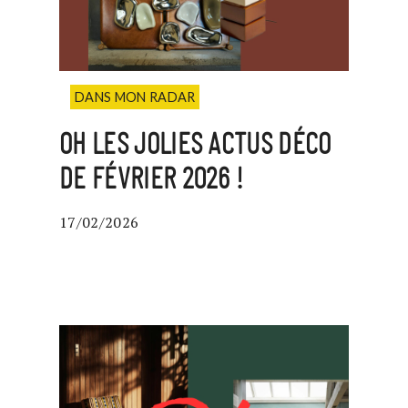
DANS MON RADAR
OH LES JOLIES ACTUS DÉCO
DE FÉVRIER 2026 !
17/02/2026