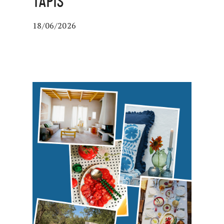
TAPIS
18/06/2026