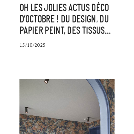
OH LES JOLIES ACTUS DÉCO
D’OCTOBRE ! DU DESIGN, DU
PAPIER PEINT, DES TISSUS…
15/10/2025