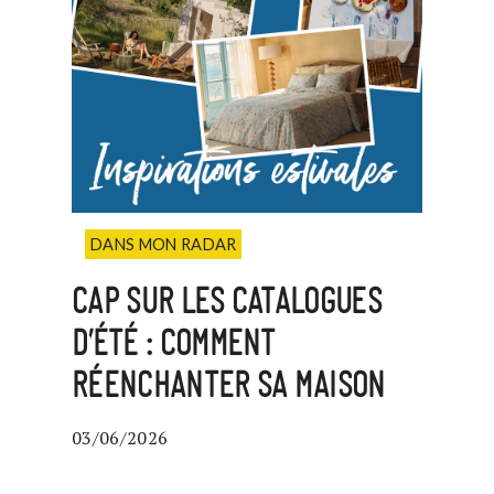
DANS MON RADAR
CAP SUR LES CATALOGUES
D’ÉTÉ : COMMENT
RÉENCHANTER SA MAISON
03/06/2026