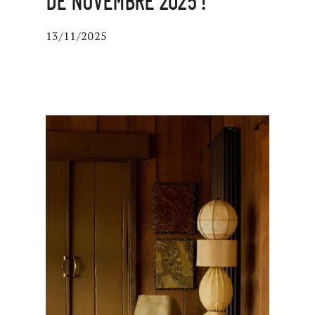
DE NOVEMBRE 2025 !
13/11/2025