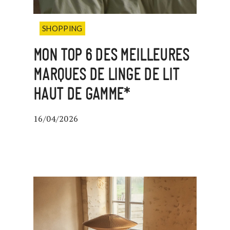
SHOPPING
MON TOP 6 DES MEILLEURES
MARQUES DE LINGE DE LIT
HAUT DE GAMME*
16/04/2026