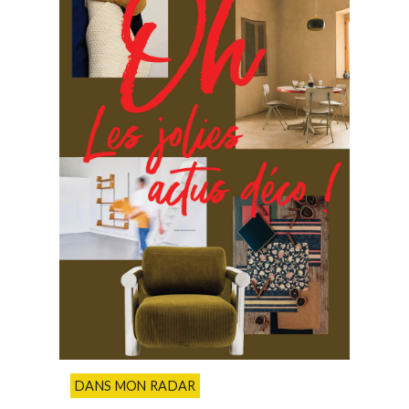
DANS MON RADAR