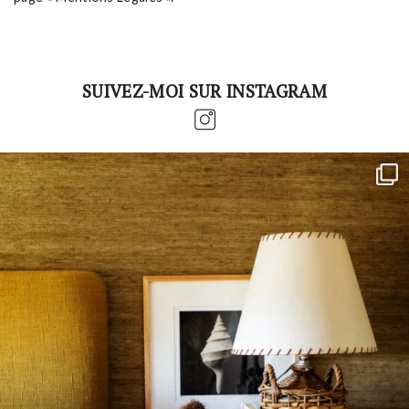
SUIVEZ-MOI SUR INSTAGRAM