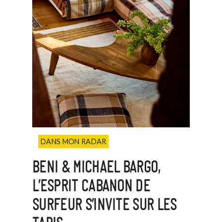
DANS MON RADAR
BENI & MICHAEL BARGO,
L’ESPRIT CABANON DE
SURFEUR S’INVITE SUR LES