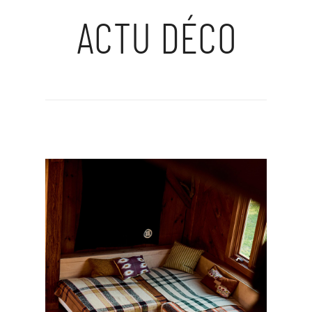
ACTU DÉCO