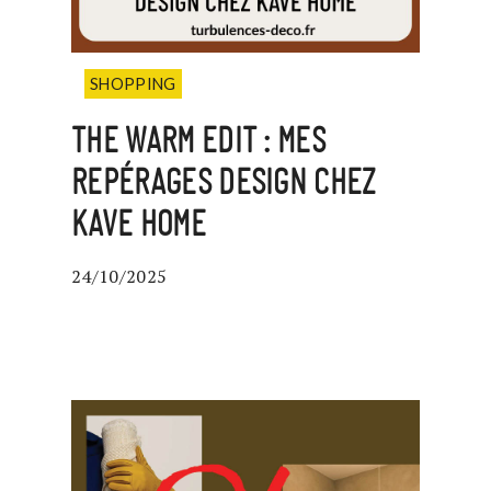
SHOPPING
THE WARM EDIT : MES
REPÉRAGES DESIGN CHEZ
KAVE HOME
24/10/2025