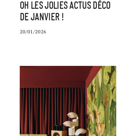
OH LES JOLIES ACTUS DÉCO
DE JANVIER !
20/01/2026