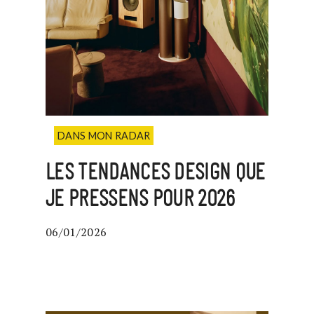
DANS MON RADAR
LES TENDANCES DESIGN QUE
JE PRESSENS POUR 2026
06/01/2026