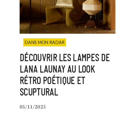
DANS MON RADAR
DÉCOUVRIR LES LAMPES DE
LANA LAUNAY AU LOOK
RÉTRO POÉTIQUE ET
SCUPTURAL
05/11/2025