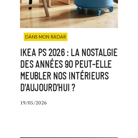
DANS MON RADAR
IKEA PS 2026 : LA NOSTALGIE
DES ANNÉES 90 PEUT-ELLE
MEUBLER NOS INTÉRIEURS
D’AUJOURD’HUI ?
19/05/2026