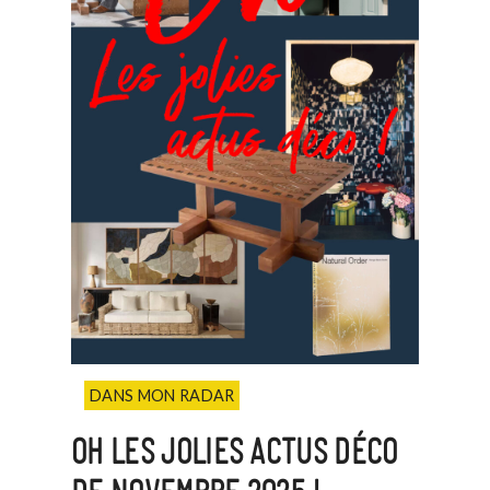
DANS MON RADAR
OH LES JOLIES ACTUS DÉCO