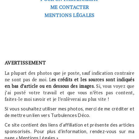
ME CONTACTER
MENTIONS LÉGALES
AVERTISSEMENT
La plupart des photos que je poste, sauf indication contraire
ne sont pas de moi. L
es crédits et les sources sont indiqués
en bas d’article ou en dessous des images.
Si, vous voyez que
j’ai posté votre travail et que vous n’êtes pas content,
faites-le moi savoir et je l’enlèverai au plus vite !
Si vous souhaitez utiliser mes photos, merci de me créditer et
de mettre un lien vers Turbulences Déco.
Ce site contient des liens d’affiliation et présente des articles
sponsorisés. Pour plus d’information, rendez-vous sur ma
page « Mentions Légales ».