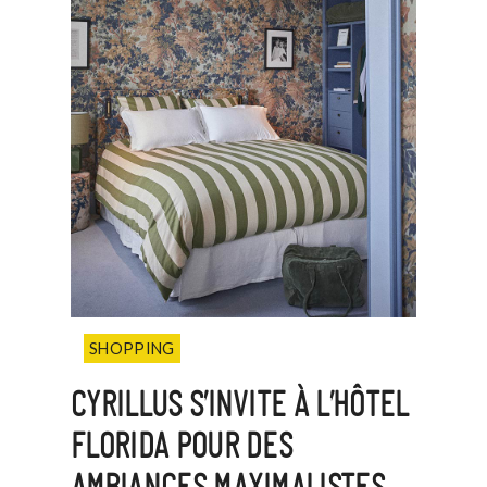
SHOPPING
CYRILLUS S’INVITE À L’HÔTEL
FLORIDA POUR DES