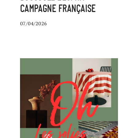
CAMPAGNE FRANÇAISE
07/04/2026