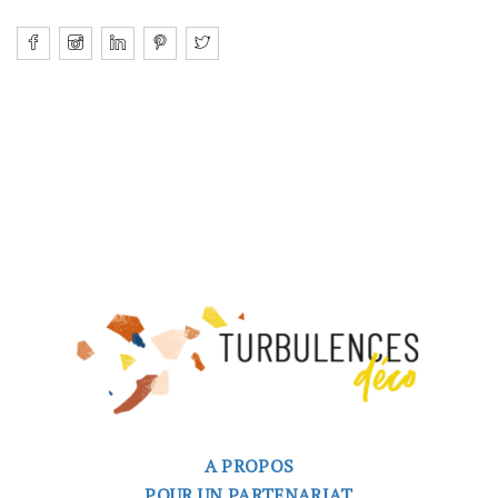
A PROPOS
POUR UN PARTENARIAT