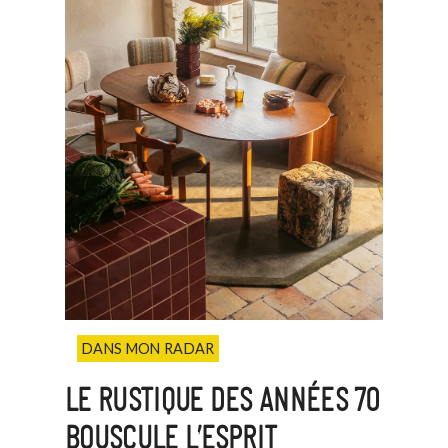
DANS MON RADAR
LE RUSTIQUE DES ANNÉES 70
BOUSCULE L’ESPRIT