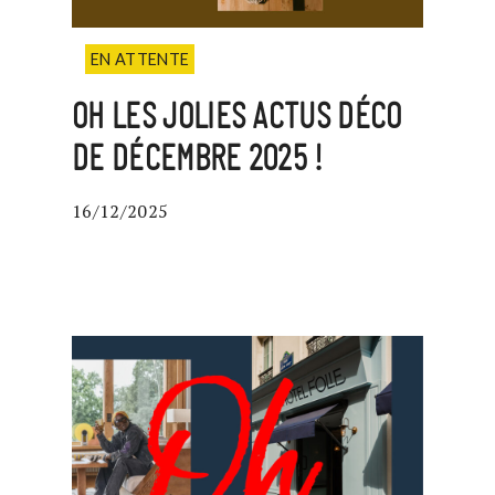
EN ATTENTE
OH LES JOLIES ACTUS DÉCO
DE DÉCEMBRE 2025 !
16/12/2025