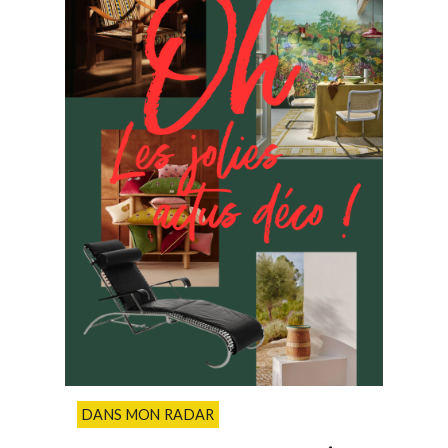
DANS MON RADAR