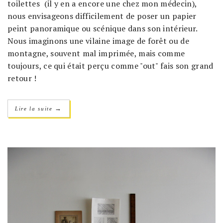
toilettes (il y en a encore une chez mon médecin),
nous envisageons difficilement de poser un papier
peint panoramique ou scénique dans son intérieur.
Nous imaginons une vilaine image de forêt ou de
montagne, souvent mal imprimée, mais comme
toujours, ce qui était perçu comme "out" fais son grand
retour !
→
Lire la suite