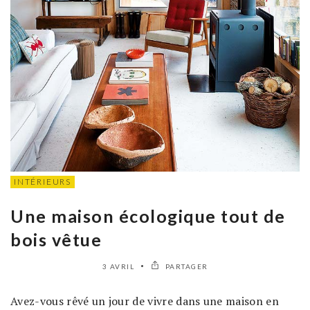
INTÉRIEURS
Une maison écologique tout de
bois vêtue
3 AVRIL
PARTAGER
Avez-vous rêvé un jour de vivre dans une maison en