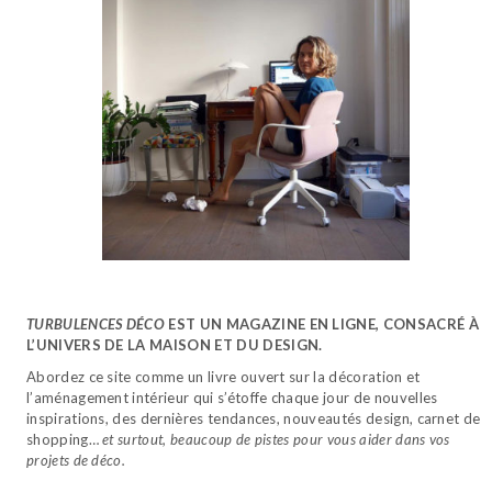
TURBULENCES DÉCO
EST UN MAGAZINE EN LIGNE, CONSACRÉ À
L’UNIVERS DE LA MAISON ET DU DESIGN.
Abordez ce site comme un livre ouvert sur la décoration et
l’aménagement intérieur qui s’étoffe chaque jour de nouvelles
inspirations, des dernières tendances, nouveautés design, carnet de
shopping…
et surtout, beaucoup de pistes pour vous aider dans vos
projets de déco.