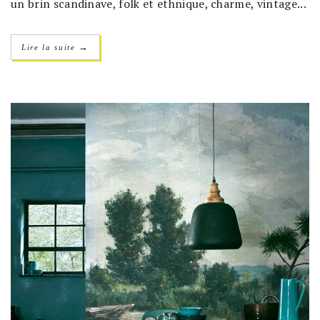
un brin scandinave, folk et ethnique, charme, vintage...
→
Lire la suite