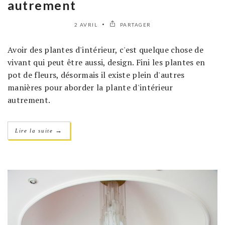
autrement
2 AVRIL
PARTAGER
Avoir des plantes d'intérieur, c'est quelque chose de
vivant qui peut être aussi, design. Fini les plantes en
pot de fleurs, désormais il existe plein d'autres
manières pour aborder la plante d'intérieur
autrement.
→
Lire la suite