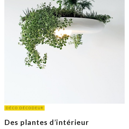
DÉCO DÉCODEUR
Des plantes d’intérieur