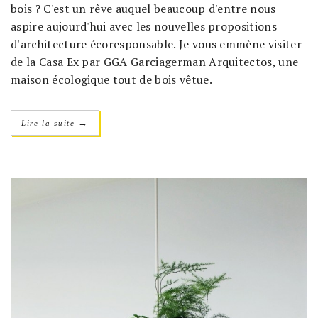
bois ? C'est un rêve auquel beaucoup d'entre nous
aspire aujourd'hui avec les nouvelles propositions
d'architecture écoresponsable. Je vous emmène visiter
de la Casa Ex par GGA Garciagerman Arquitectos, une
maison écologique tout de bois vêtue.
→
Lire la suite