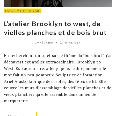
DANS MON RADAR
L’atelier Brooklyn to west, de
vielles planches et de bois brut
19 FÉVRIER
PARTAGER
En recherchant un sujet sur le thème du "bois brut", j'ai
découvert cet atelier extraordinaire : Brooklyn to
West. Extraordinaire, aller je peux le dire, même si le
mot fait un peu pompeux. Sculptrice de formation,
Ariel Alasko fabrique des tables, des têtes de lit. Elle
couvre les murs d'assemblage de vieilles planches et de
vieux planchers qu'elle assemble dans un jeu de
marqueterie.