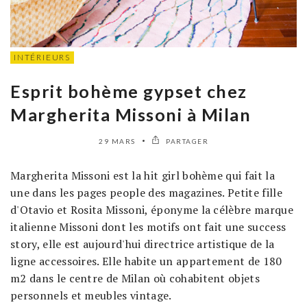
INTÉRIEURS
Esprit bohème gypset chez
Margherita Missoni à Milan
29 MARS
PARTAGER
Margherita Missoni est la hit girl bohème qui fait la
une dans les pages people des magazines. Petite fille
d'Otavio et Rosita Missoni, éponyme la célèbre marque
italienne Missoni dont les motifs ont fait une success
story, elle est aujourd'hui directrice artistique de la
ligne accessoires. Elle habite un appartement de 180
m2 dans le centre de Milan où cohabitent objets
personnels et meubles vintage.