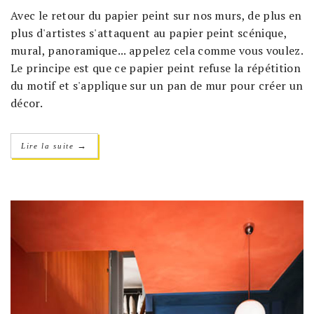
Avec le retour du papier peint sur nos murs, de plus en
plus d'artistes s'attaquent au papier peint scénique,
mural, panoramique... appelez cela comme vous voulez.
Le principe est que ce papier peint refuse la répétition
du motif et s'applique sur un pan de mur pour créer un
décor.
→
Lire la suite