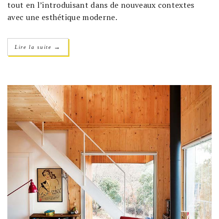
tout en l’introduisant dans de nouveaux contextes
avec une esthétique moderne.
→
Lire la suite