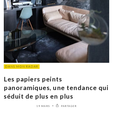
DANS MON RADAR
Les papiers peints
panoramiques, une tendance qui
séduit de plus en plus
19 MARS
PARTAGER