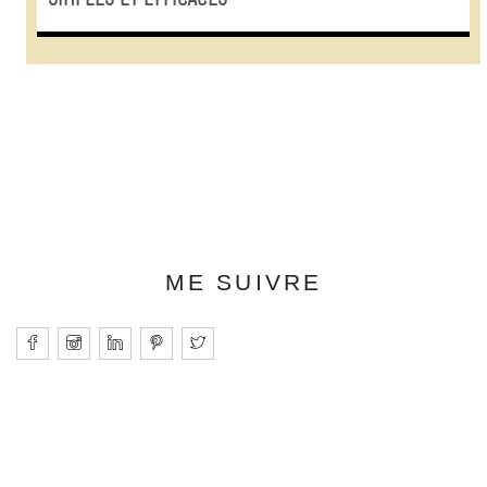
ME SUIVRE