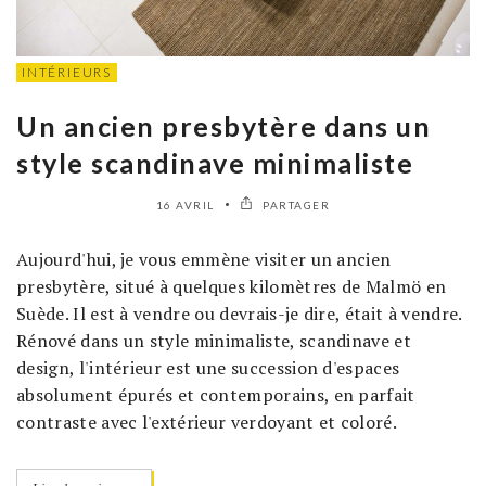
INTÉRIEURS
Un ancien presbytère dans un
style scandinave minimaliste
16 AVRIL
PARTAGER
Aujourd'hui, je vous emmène visiter un ancien
presbytère, situé à quelques kilomètres de Malmö en
Suède. Il est à vendre ou devrais-je dire, était à vendre.
Rénové dans un style minimaliste, scandinave et
design, l'intérieur est une succession d'espaces
absolument épurés et contemporains, en parfait
contraste avec l'extérieur verdoyant et coloré.