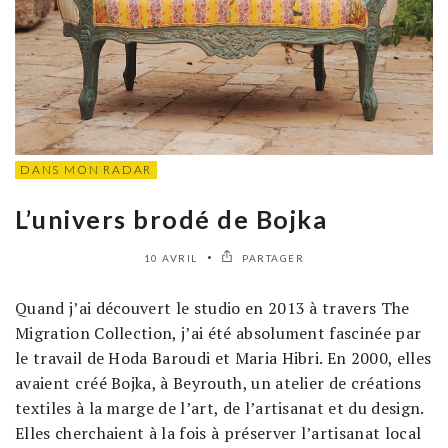
DANS MON RADAR
L’univers brodé de Bojka
10 AVRIL
PARTAGER
Quand j’ai découvert le studio en 2013 à travers The
Migration Collection, j’ai été absolument fascinée par
le travail de Hoda Baroudi et Maria Hibri. En 2000, elles
avaient créé Bojka, à Beyrouth, un atelier de créations
textiles à la marge de l’art, de l’artisanat et du design.
Elles cherchaient à la fois à préserver l’artisanat local