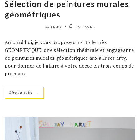
Sélection de peintures murales
géométriques
12 MARS
PARTAGER
Aujourd'hui, je vous propose un article très
GÉOMETRIQUE, une sélection théâtrale et engageante
de peintures murales géométriques aux allures arty,
pour donner de l'allure à votre décor en trois coups de
pinceaux.
→
Lire la suite