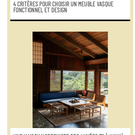
4 CRITÈRES POUR CHOISIR UN MEUBLE VASQUE
FONCTIONNEL ET DESIGN