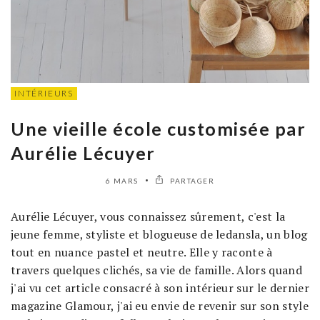
INTÉRIEURS
Une vieille école customisée par
Aurélie Lécuyer
6 MARS
PARTAGER
Aurélie Lécuyer, vous connaissez sûrement, c'est la
jeune femme, styliste et blogueuse de ledansla, un blog
tout en nuance pastel et neutre. Elle y raconte à
travers quelques clichés, sa vie de famille. Alors quand
j'ai vu cet article consacré à son intérieur sur le dernier
magazine Glamour, j'ai eu envie de revenir sur son style