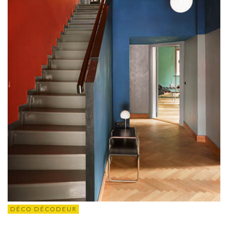
DÉCO DÉCODEUR