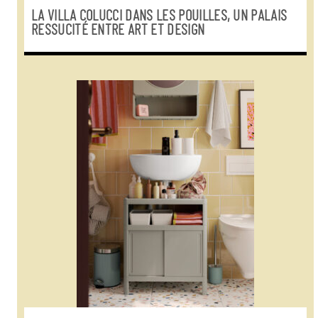
LA VILLA COLUCCI DANS LES POUILLES, UN PALAIS
RESSUCITÉ ENTRE ART ET DESIGN