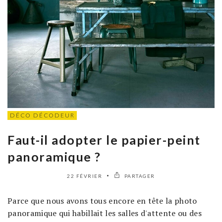
DÉCO DÉCODEUR
Faut-il adopter le papier-peint
panoramique ?
22 FÉVRIER
PARTAGER
Parce que nous avons tous encore en tête la photo
panoramique qui habillait les salles d'attente ou des