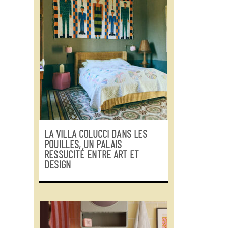
LA VILLA COLUCCI DANS LES
POUILLES, UN PALAIS
RESSUCITÉ ENTRE ART ET
DESIGN