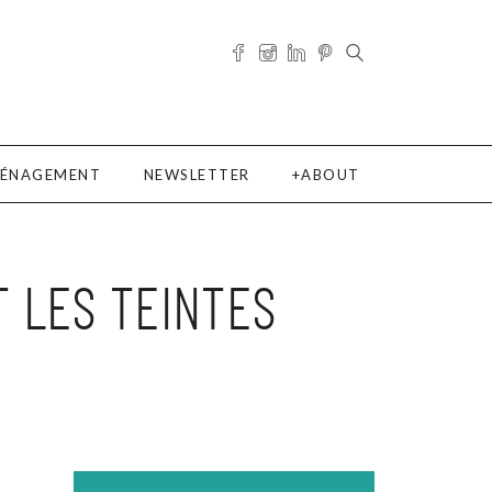
ÉNAGEMENT
NEWSLETTER
ABOUT
 LES TEINTES