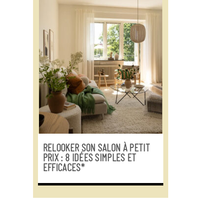
RELOOKER SON SALON À PETIT
PRIX : 8 IDÉES SIMPLES ET
EFFICACES*