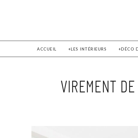
ACCUEIL
LES INTÉRIEURS
DÉCO 
VIREMENT DE