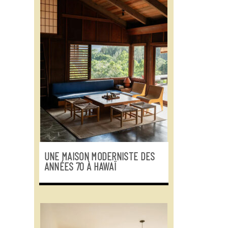
UNE MAISON MODERNISTE DES
ANNÉES 70 À HAWAÏ