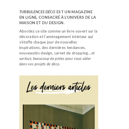
TURBULENCES DÉCO
EST UN MAGAZINE
EN LIGNE, CONSACRÉ À L’UNIVERS DE LA
MAISON ET DU DESIGN.
Abordez ce site comme un livre ouvert sur la
décoration et l’aménagement intérieur qui
s’étoffe chaque jour de nouvelles
inspirations, des dernières tendances,
nouveautés design, carnet de shopping…
et
surtout, beaucoup de pistes pour vous aider
dans vos projets de déco.