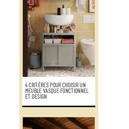
4 CRITÈRES POUR CHOISIR UN
MEUBLE VASQUE FONCTIONNEL
ET DESIGN