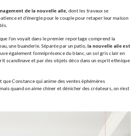
nagement de la nouvelle aile,
dont les travaux se
 patience et d’énergie pour le couple pour retaper leur maison
tés.
 que l’on voyait dans le premier reportage comprend la
reau, une buanderie. Séparée par un patio,
la nouvelle aile est
ouve également l’omniprésence du blanc, un sol gris clair en
prit scandinave et par des objets déco dans un esprit ethnique
it que Constance qui anime des ventes éphémères
mais quand on aime chiner et dénicher des créateurs, on n’est