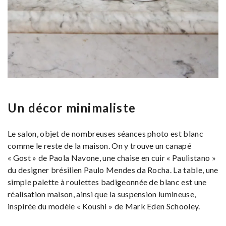
Un décor minimaliste
Le salon, objet de nombreuses séances photo est blanc
comme le reste de la maison. On y trouve un canapé
« Gost » de Paola Navone, une chaise en cuir « Paulistano »
du designer brésilien Paulo Mendes da Rocha. La table, une
simple palette à roulettes badigeonnée de blanc est une
réalisation maison, ainsi que la suspension lumineuse,
inspirée du modèle « Koushi » de Mark Eden Schooley.