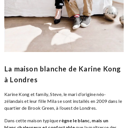
La maison blanche de Karine Kong
à Londres
Karine Kong et family, Steve, le mari d’origine néo-
zélandais et leur fille Mila se sont installés en 2009 dans le
quartier de Brook Green, à l’ouest de Londres.
Dans cette maison typique
règne le blanc, mais un
blanc chaleureux et confortable
que la maîtresse des