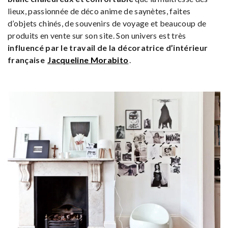
lieux, passionnée de déco anime de saynètes, faites
d’objets chinés, de souvenirs de voyage et beaucoup de
produits en vente sur son site. Son univers est très
influencé par le travail de la décoratrice d’intérieur
française
Jacqueline Morabito
.