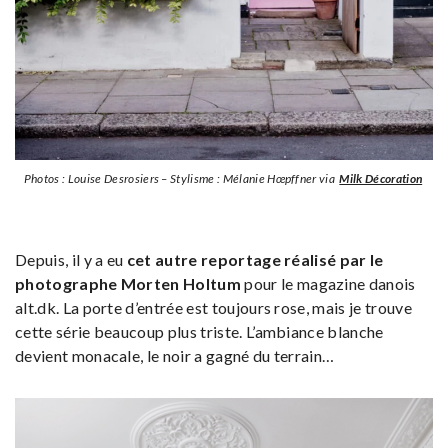
Photos : Louise Desrosiers – Stylisme : Mélanie Hœpffner via
Milk Décoration
Depuis, il y a eu
cet autre reportage réalisé par le
photographe Morten Holtum
pour le magazine danois
alt.dk. La porte d’entrée est toujours rose, mais je trouve
cette série beaucoup plus triste. L’ambiance blanche
devient monacale, le noir a gagné du terrain…