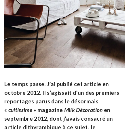
Le temps passe. J’ai publié cet article en
octobre 2012. Il s’agissait d’un des premiers
reportages parus dans le désormais
«
cultissime
» magazine
Milk Décoration
en
septembre 2012, dont j’avais consacré un
article dithyrambique à ce sujet. Je