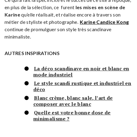
en plus de la sélection, ce furent
les mises en scène de
Karine
qu’elle réalisait, et réalise encore à travers son
métier de styliste et photographe.
Karine Candice Kong
continue de promulguer son style très scandinave
minimaliste.
AUTRES INSPIRATIONS
La déco scandinave en noir et blanc en
mode industriel
Le style scandi rustique et industriel en
déco
Blanc crème, blanc sale, l’art de
composer avec le blanc
Quelle est votre bonne dose de
minimalisme ?