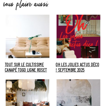
vous plaire aussi.
TOUT SUR LE CULTISSIME
OH LES JOLIES ACTUS DÉCO
CANAPÉ TOGO LIGNE ROSET
! SEPTEMBRE 2025