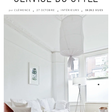
CLÉMENCE
27 OCTOBRE
INTÉRIEURS
18282 VUES
par