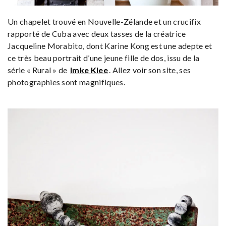
Un chapelet trouvé en Nouvelle-Zélande et un crucifix
rapporté de Cuba avec deux tasses de la créatrice
Jacqueline Morabito, dont Karine Kong est une adepte et
ce très beau portrait d’une jeune fille de dos, issu de la
série « Rural » de
Imke Klee
. Allez voir son site, ses
photographies sont magnifiques.