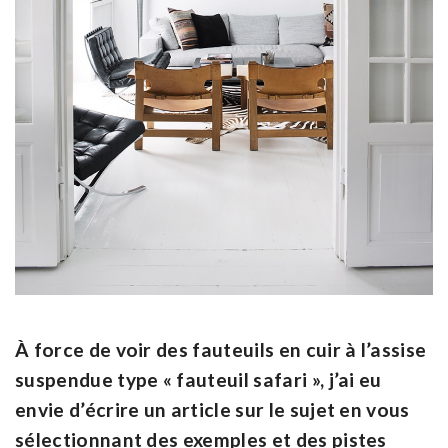
À force de voir des fauteuils en cuir à l’assise
suspendue type « fauteuil safari », j’ai eu
envie d’écrire un article sur le sujet en vous
sélectionnant des exemples et des pistes