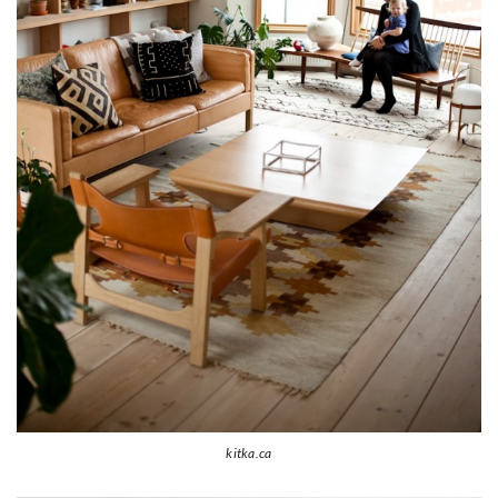
kitka.ca