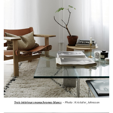
Trois intérieurs monochromes blancs
– Photo : Kristofer_Johnsson