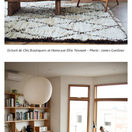
Extrait de Chic Boutiquers at Home par Ellie Tennant – Photo : James Gardiner