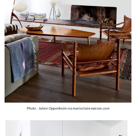
Photo : Julien Oppenheim via marieclairemaison.com