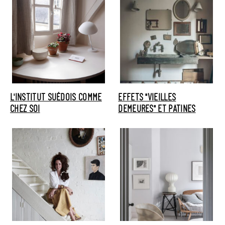
L'INSTITUT SUÉDOIS COMME
EFFETS "VIEILLES
CHEZ SOI
DEMEURES" ET PATINES