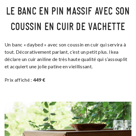
LE BANC EN PIN MASSIF AVEC SON
COUSSIN EN CUIR DE VACHETTE
Un banc « daybed » avec son coussin en cuir qui servira à
tout. Décorativement parlant, c’est un petit plus. Ikea
déclare un cuir aniline de très haute qualité qui s’assouplit
et acquiert une jolie patine en vieillissant.
Prix affiché :
449 €