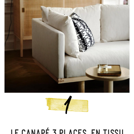
LE CANAPÉ 3 PLACES, EN TISSU