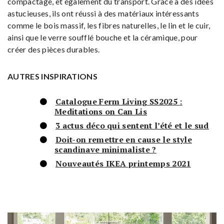
compactage, et également du transport. Grâce à des idées
astucieuses, ils ont réussi à des matériaux intéressants
comme le bois massif, les fibres naturelles, le lin et le cuir,
ainsi que le verre soufflé bouche et la céramique, pour
créer des pièces durables.
AUTRES INSPIRATIONS
Catalogue Ferm Living SS2025 :
Meditations on Can Lis
3 actus déco qui sentent l’été et le sud
Doit-on remettre en cause le style
scandinave minimaliste ?
Nouveautés IKEA printemps 2021