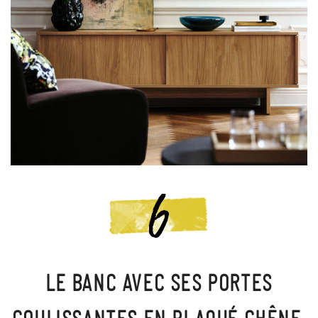
LE BANC AVEC SES PORTES