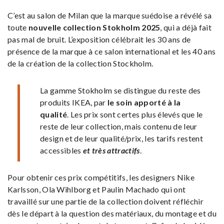
C’est au salon de Milan que la marque suédoise a révélé sa
toute
nouvelle collection Stokholm 2025
, qui a déjà fait
pas mal de bruit. L’exposition célébrait les 30 ans de
présence de la marque à ce salon international et les 40 ans
de la création de la collection Stockholm.
La gamme Stokholm se distingue du reste des
produits IKEA, par
le soin apporté à la
qualité
. Les prix sont certes plus élevés que le
reste de leur collection, mais contenu de leur
design et de leur qualité/prix, les tarifs restent
accessibles
et très attractifs
.
Pour obtenir ces prix compétitifs, les designers Nike
Karlsson, Ola Wihlborg et Paulin Machado qui ont
travaillé sur une partie de la collection doivent réfléchir
dès le départ à la question des matériaux, du montage et du