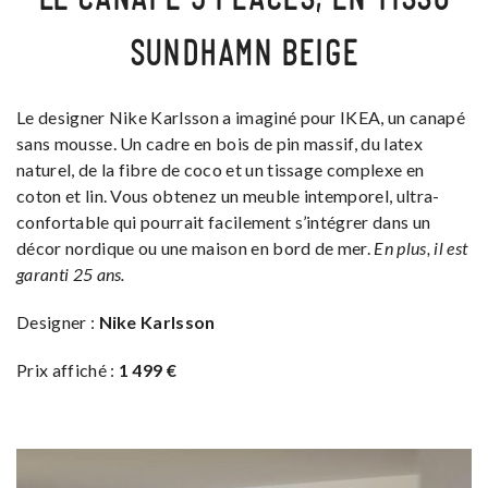
SUNDHAMN BEIGE
Le designer Nike Karlsson a imaginé pour IKEA, un canapé
sans mousse. Un cadre en bois de pin massif, du latex
naturel, de la fibre de coco et un tissage complexe en
coton et lin. Vous obtenez un meuble intemporel, ultra-
confortable qui pourrait facilement s’intégrer dans un
décor nordique ou une maison en bord de mer.
En plus, il est
garanti 25 ans.
Designer :
Nike Karlsson
Prix affiché :
1 499 €