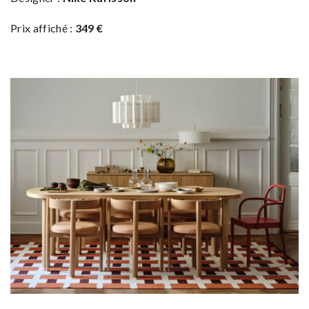
Prix affiché :
349 €