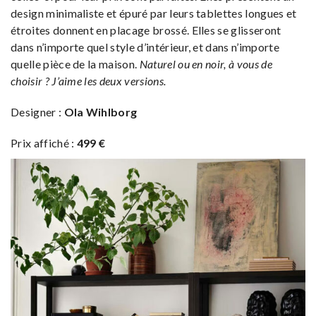
design minimaliste et épuré par leurs tablettes longues et
étroites donnent en placage brossé. Elles se glisseront
dans n’importe quel style d’intérieur, et dans n’importe
quelle pièce de la maison.
Naturel ou en noir, à vous de
choisir ? J’aime les deux versions.
Designer :
Ola Wihlborg
Prix affiché :
499 €