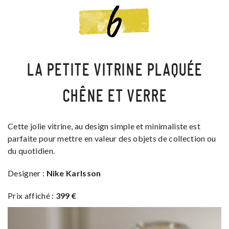
LA PETITE VITRINE PLAQUÉE
CHÊNE ET VERRE
Cette jolie vitrine, au design simple et minimaliste est
parfaite pour mettre en valeur des objets de collection ou
du quotidien.
Designer :
Nike Karlsson
Prix affiché :
399 €