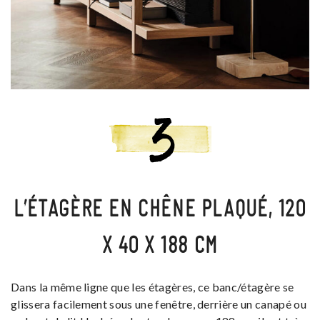
L’ÉTAGÈRE EN CHÊNE PLAQUÉ, 120
X 40 X 188 CM
Dans la même ligne que les étagères, ce banc/étagère se
glissera facilement sous une fenêtre, derrière un canapé ou