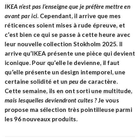
IKEA n’est pas l’enseigne que je préfère mettre en
avant par ici
. Cependant, il arrive que mes
réticences soient mises à rude épreuve, et
c’est bien ce qui se passe à cette heure avec
leur nouvelle collection Stokholm 2025. Il
arrive qu’IKEA présente une pièce qui devient
iconique. Pour qu’elle le devienne, il faut
qu’elle présente un design intemporel, une
certaine solidité et un
peu
de caractère.
Cette semaine, ils en ont sorti une multitude,
mais lesquelles deviendront cultes ?
Je vous
propose ma sélection très pointilleuse parmi
les 96 nouveaux produits.