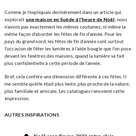
Comme je l’expliquais dernièrement dans un article qui
explorait
une maison en Suède à l’heure de Noël
, nous
n’avons pas exactement les mêmes coutumes, ni même la
même façon d’aborder les fêtes de fin d’année. Pour les
pays du grand nord, les fêtes de fin d’année sont surtout
l’occasion de fêter les lumières à l’aide bougie que l’on pose
devant les fenêtres des maisons, quand la lumière se fait
plus confidentielle à cette période de l’année.
Bref, cela confère une dimension différente à ces fêtes. Il
me semble qu’elle était plus lente, plus proche de la nature,
plus familiale et amicale. Les catalogues renvoient cette
impression.
AUTRES INSPIRATIONS
Noël scandinave 2022 entre clair-