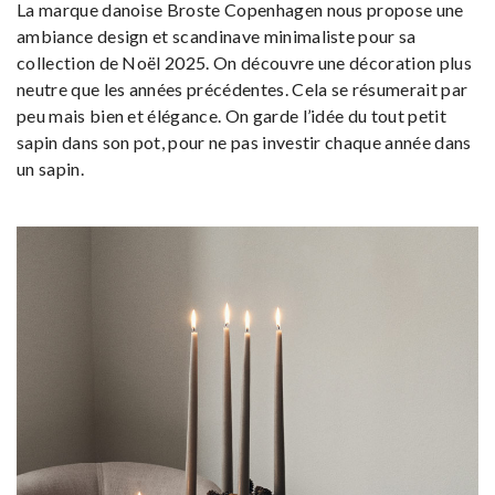
La marque danoise Broste Copenhagen nous propose une
ambiance design et scandinave minimaliste pour sa
collection de Noël 2025. On découvre une décoration plus
neutre que les années précédentes. Cela se résumerait par
peu mais bien et élégance. On garde l’idée du tout petit
sapin dans son pot, pour ne pas investir chaque année dans
un sapin.