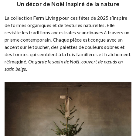
Un décor de Noël inspiré de la nature
La collection Ferm Living pour ces fêtes de 2025 s’inspire
de formes organiques et de textures naturelles. Elle
revisite les traditions ancestrales scandinaves à travers un
prisme contemporain. Chaque pièce est conçue avec un
accent sur le toucher, des palettes de couleurs sobres et
des formes qui semblent à la fois familières et fraîchement
réimaginé.
On garde le sapin de Noël, couvert de nœuds en
satin beige.