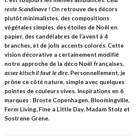
reste Scandinave !
On retrouve des décors
plutôt minimalistes, des compositions
végétales simples, des étoiles de Noël en
papier, des candélabres de l’avent à 4
branches, et de jolis accents colorés. Cette
vision décorative a certainement modifié
notre approche de la déco Noël françaises,
assez kitsch il faut le dire
. Personnellement, je
prône ce côté nature, simple avec quelques
pointes de couleurs vives. Inspirations en 6
marques : Broste Copenhagen, Bloomingville,
Ferm Living, Fine a Little Day, Madam Stolz et
Sostrene Grene.