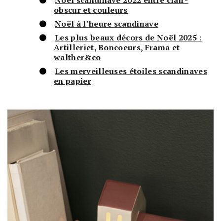
obscur et couleurs
Noël à l’heure scandinave
Les plus beaux décors de Noël 2025 :
Artilleriet, Boncoeurs, Frama et
walther&co
Les merveilleuses étoiles scandinaves
en papier