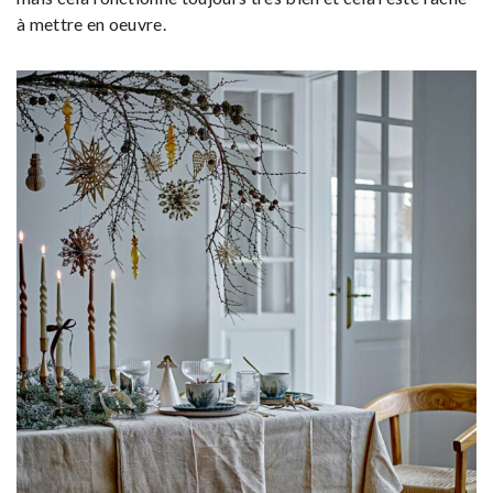
à mettre en oeuvre.