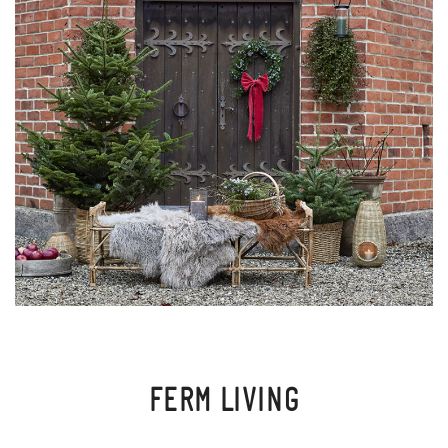
FERM LIVING