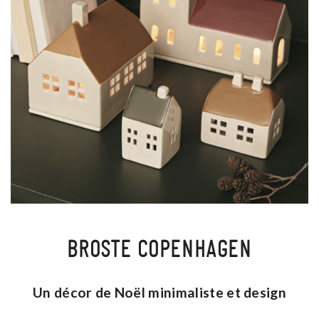
BROSTE COPENHAGEN
Un décor de Noël minimaliste et design