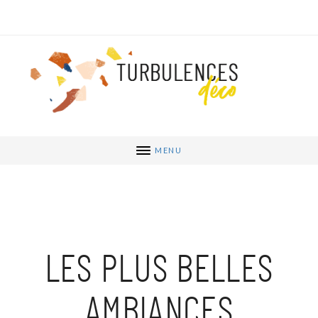
MENU
LES PLUS BELLES
AMBIANCES