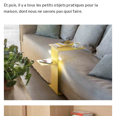
Et puis, il y a tous les petits objets pratiques pour la
maison, dont nous ne savons pas quoi faire.