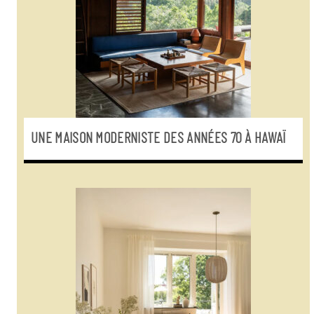
UNE MAISON MODERNISTE DES ANNÉES 70 À HAWAÏ