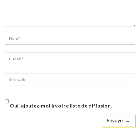
Oui, ajoutez-moi à votre liste de diffusion.