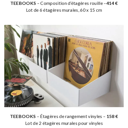
TEEBOOKS
– Composition d’étagères rouille –
414 €
Lot de 6 étagères murales, 60 x 15 cm
TEEBOOKS
– Étagères de rangement vinyles –
158 €
Lot de 2 étagères murales pour vinyles