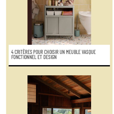
4 CRITÈRES POUR CHOISIR UN MEUBLE VASQUE
FONCTIONNEL ET DESIGN