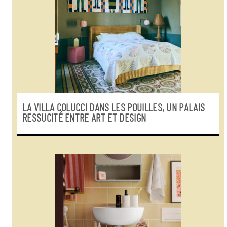
LA VILLA COLUCCI DANS LES POUILLES, UN PALAIS
RESSUCITÉ ENTRE ART ET DESIGN