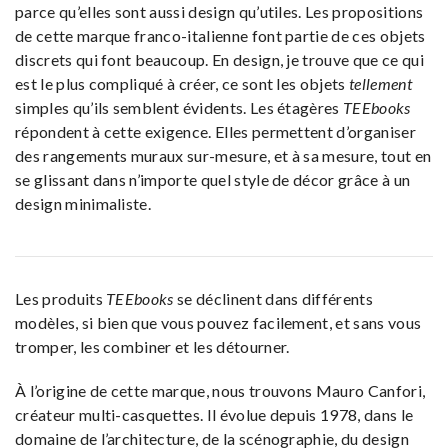
parce qu’elles sont aussi design qu’utiles. Les propositions
de cette marque franco-italienne font partie de ces objets
discrets qui font beaucoup. En design, je trouve que ce qui
est le plus compliqué à créer, ce sont les objets
tellement
simples qu’ils semblent évidents. Les étagères
TEEbooks
répondent à cette exigence. Elles permettent d’organiser
des rangements muraux sur-mesure, et à sa mesure, tout en
se glissant dans n’importe quel style de décor grâce à un
design minimaliste.
Les produits
TEEbooks
se déclinent dans différents
modèles, si bien que vous pouvez facilement, et sans vous
tromper, les combiner et les détourner.
À l’origine de cette marque, nous trouvons Mauro Canfori,
créateur multi-casquettes. Il évolue depuis 1978, dans le
domaine de l’architecture, de la scénographie, du design