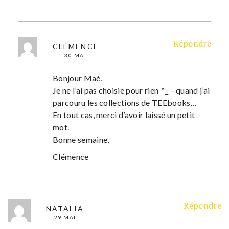
Répondre
CLÉMENCE
30 MAI
Bonjour Maé,
Je ne l’ai pas choisie pour rien ^_ – quand j’ai
parcouru les collections de TEEbooks…
En tout cas, merci d’avoir laissé un petit
mot.
Bonne semaine,
Clémence
Répondre
NATALIA
29 MAI