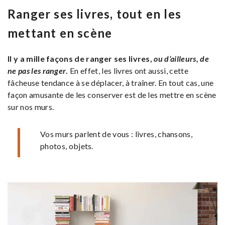
Ranger ses livres, tout en les
mettant en scène
Il y a mille façons de ranger ses livres,
ou d’ailleurs, de
ne pas les ranger
.
En effet, les livres ont aussi, cette
fâcheuse tendance à se déplacer, à traîner. En tout cas, une
façon amusante de les conserver est de les mettre en scène
sur nos murs.
Vos murs parlent de vous : livres, chansons,
photos, objets.