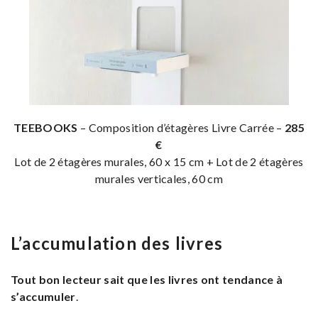
TEEBOOKS
– Composition d’étagères Livre Carrée –
285
€
Lot de 2 étagères murales, 60 x 15 cm + Lot de 2 étagères
murales verticales, 60 cm
L’accumulation des livres
Tout bon lecteur sait que les livres ont tendance à
s’accumuler
.