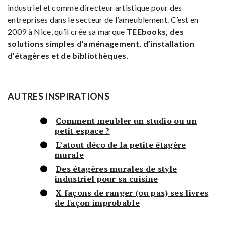
industriel et comme directeur artistique pour des
entreprises dans le secteur de l’ameublement. C’est en
2009 à Nice, qu’il crée sa marque
TEEbooks, des
solutions simples d’aménagement, d’installation
d’étagères et de bibliothèques.
AUTRES INSPIRATIONS
Comment meubler un studio ou un
petit espace ?
L’atout déco de la petite étagère
murale
Des étagères murales de style
industriel pour sa cuisine
X façons de ranger (ou pas) ses livres
de façon improbable