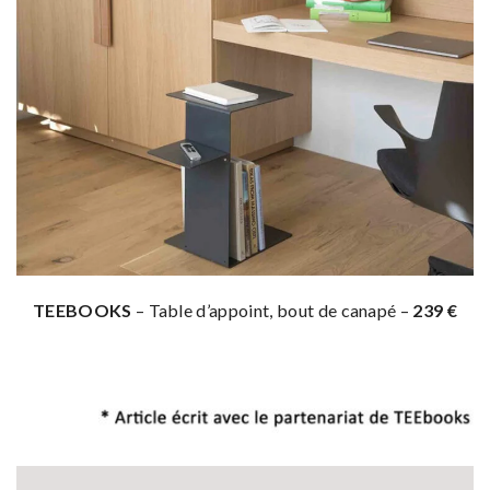
TEEBOOKS
– Table d’appoint, bout de canapé –
239 €