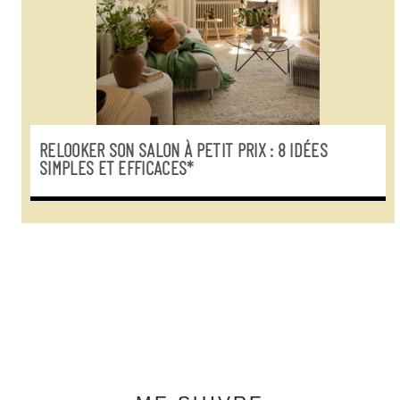
RELOOKER SON SALON À PETIT PRIX : 8 IDÉES
SIMPLES ET EFFICACES*