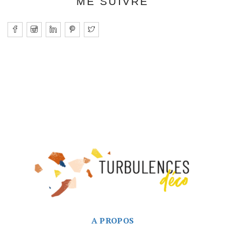
ME SUIVRE
A PROPOS