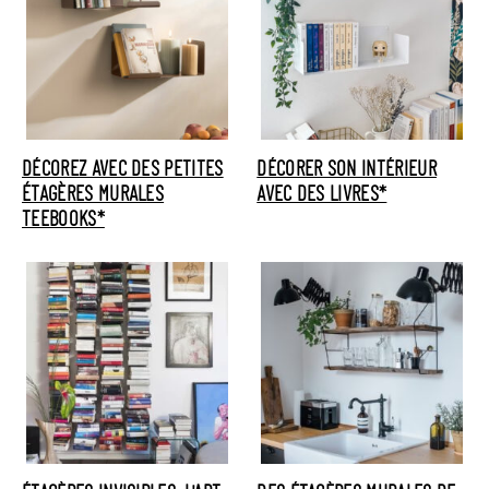
DÉCOREZ AVEC DES PETITES
DÉCORER SON INTÉRIEUR
ÉTAGÈRES MURALES
AVEC DES LIVRES*
TEEBOOKS*