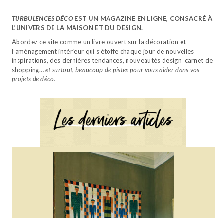
TURBULENCES DÉCO
EST UN MAGAZINE EN LIGNE, CONSACRÉ À
L’UNIVERS DE LA MAISON ET DU DESIGN.
Abordez ce site comme un livre ouvert sur la décoration et
l’aménagement intérieur qui s’étoffe chaque jour de nouvelles
inspirations, des dernières tendances, nouveautés design, carnet de
shopping…
et surtout, beaucoup de pistes pour vous aider dans vos
projets de déco.