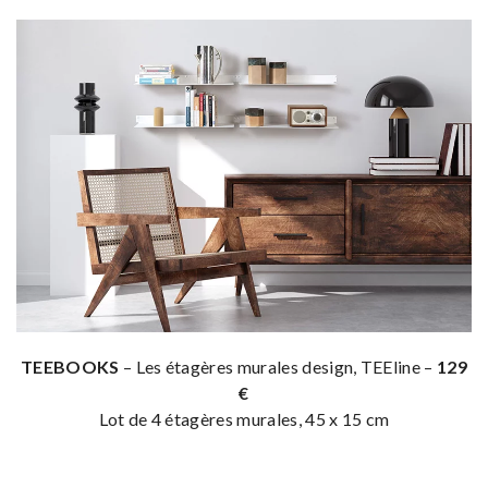
TEEBOOKS
– Les étagères murales design, TEEline –
129
€
Lot de 4 étagères murales, 45 x 15 cm