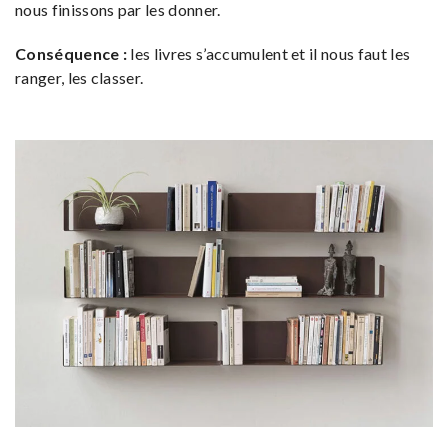
nous finissons par les donner.
Conséquence :
les livres s’accumulent et il nous faut les
ranger, les classer.