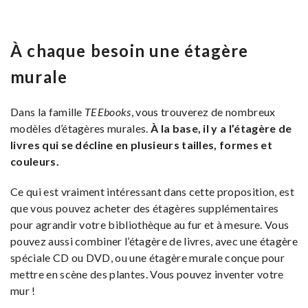
À chaque besoin une étagère
murale
Dans la famille
TEEbooks
, vous trouverez de nombreux
modèles d’étagères murales.
À la base, il y a l’étagère de
livres qui se décline en plusieurs tailles, formes et
couleurs.
Ce qui est vraiment intéressant dans cette proposition, est
que vous pouvez acheter des étagères supplémentaires
pour agrandir votre bibliothèque au fur et à mesure. Vous
pouvez aussi combiner l’étagère de livres, avec une étagère
spéciale CD ou DVD, ou une étagère murale conçue pour
mettre en scène des plantes. Vous pouvez inventer votre
mur !