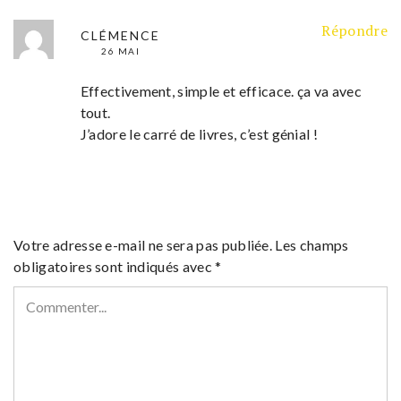
Répondre
CLÉMENCE
26 MAI
Effectivement, simple et efficace. ça va avec
tout.
J’adore le carré de livres, c’est génial !
Votre adresse e-mail ne sera pas publiée.
Les champs
obligatoires sont indiqués avec
*