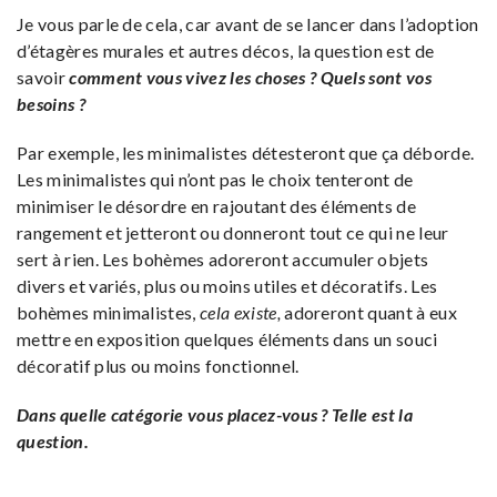
Je vous parle de cela, car avant de se lancer dans l’adoption
d’étagères murales et autres décos, la question est de
savoir
comment vous vivez les choses ?
Quels sont vos
besoins ?
Par exemple, les minimalistes détesteront que ça déborde.
Les minimalistes qui n’ont pas le choix tenteront de
minimiser le désordre en rajoutant des éléments de
rangement et jetteront ou donneront tout ce qui ne leur
sert à rien. Les bohèmes adoreront accumuler objets
divers et variés, plus ou moins utiles et décoratifs. Les
bohèmes minimalistes,
cela existe,
adoreront quant à eux
mettre en exposition quelques éléments dans un souci
décoratif plus ou moins fonctionnel.
Dans quelle catégorie vous placez-vous ? Telle est la
question.