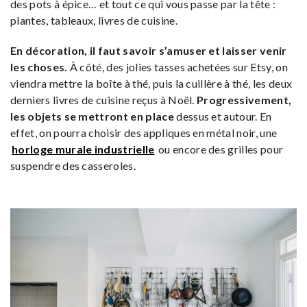
des pots à épice… et tout ce qui vous passe par la tête :
plantes, tableaux, livres de cuisine.
En décoration, il faut savoir s’amuser et laisser venir
les choses.
À côté, des jolies tasses achetées sur Etsy, on
viendra mettre la boîte à thé, puis la cuillère à thé, les deux
derniers livres de cuisine reçus à Noël.
Progressivement,
les objets se mettront en place
dessus et autour. En
effet, on pourra choisir des appliques en métal noir, une
horloge murale industrielle
ou encore des grilles pour
suspendre des casseroles.