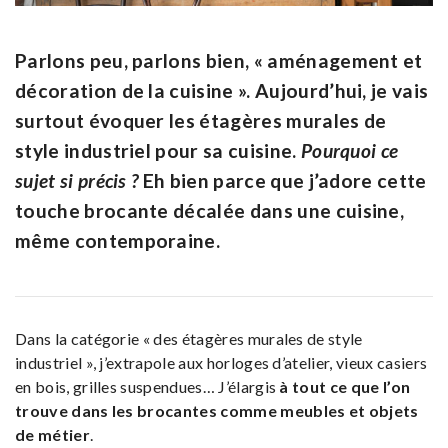
Parlons peu, parlons bien, « aménagement et
décoration de la cuisine ». Aujourd’hui, je vais
surtout évoquer les étagères murales de
style industriel pour sa cuisine.
Pourquoi ce
sujet si précis ?
Eh bien parce que j’adore cette
touche brocante décalée dans une cuisine,
même contemporaine.
Dans la catégorie « des étagères murales de style
industriel », j’extrapole aux horloges d’atelier, vieux casiers
en bois, grilles suspendues… J’élargis
à tout ce que l’on
trouve dans les brocantes comme meubles et objets
de métier
.