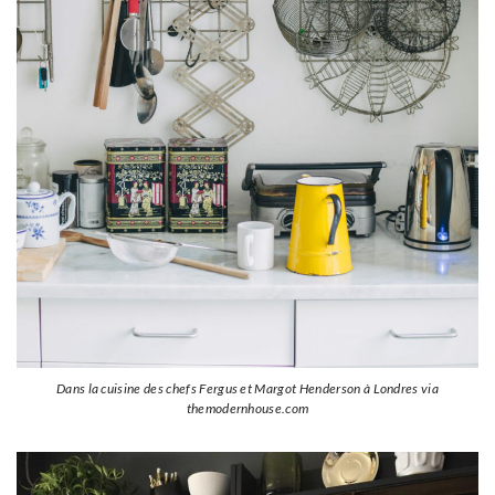
Dans la cuisine des chefs Fergus et Margot Henderson à Londres via
themodernhouse.com