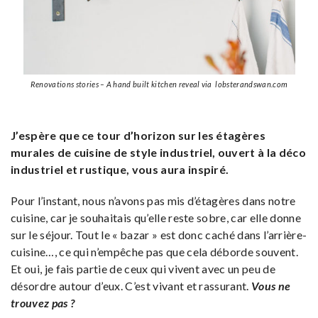
Renovations stories – A hand built kitchen reveal via lobsterandswan.com
J’espère que ce tour d’horizon sur les étagères
murales de cuisine de style industriel, ouvert à la déco
industriel et rustique, vous aura inspiré.
Pour l’instant, nous n’avons pas mis d’étagères dans notre
cuisine, car je souhaitais qu’elle reste sobre, car elle donne
sur le séjour. Tout le « bazar » est donc caché dans l’arrière-
cuisine…, ce qui n’empêche pas que cela déborde souvent.
Et oui, je fais partie de ceux qui vivent avec un peu de
désordre autour d’eux. C’est vivant et rassurant.
Vous ne
trouvez pas ?