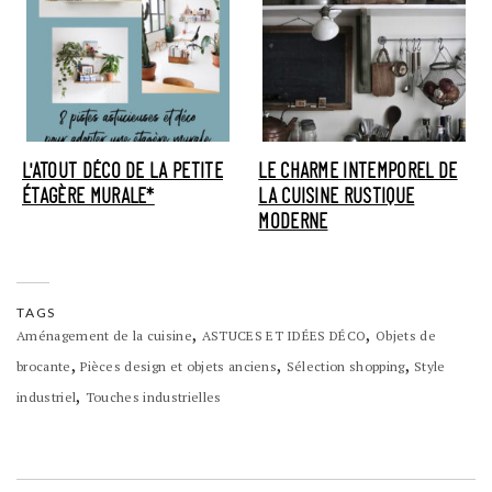
L'ATOUT DÉCO DE LA PETITE
LE CHARME INTEMPOREL DE
ÉTAGÈRE MURALE*
LA CUISINE RUSTIQUE
MODERNE
TAGS
,
,
Aménagement de la cuisine
ASTUCES ET IDÉES DÉCO
Objets de
,
,
,
brocante
Pièces design et objets anciens
Sélection shopping
Style
,
industriel
Touches industrielles