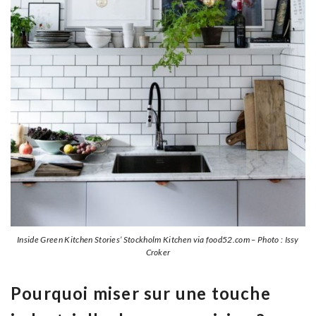
Inside Green Kitchen Stories’ Stockholm Kitchen via food52.com – Photo : Issy
Croker
Pourquoi miser sur une touche