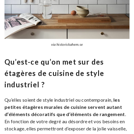
via historiskahem.se
Qu’est-ce qu’on met sur des
étagères de cuisine de style
industriel ?
Qu’elles soient de style industriel ou contemporain,
les
petites étagères murales de cuisine servent autant
d’éléments décoratifs que d’éléments de rangement
.
En fonction de votre degré au désordre et vos besoins en
stockage, elles permettront d’exposer de la jolie vaisselle,