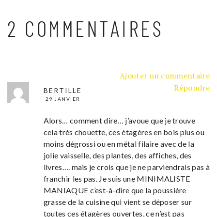
2 COMMENTAIRES
Ajouter un commentaire
Répondre
BERTILLE
29 JANVIER
Alors… comment dire… j’avoue que je trouve
cela très chouette, ces étagères en bois plus ou
moins dégrossi ou en métal filaire avec de la
jolie vaisselle, des plantes, des affiches, des
livres…. mais je crois que je ne parviendrais pas à
franchir les pas. Je suis une MINIMALISTE
MANIAQUE c’est-à-dire que la poussière
grasse de la cuisine qui vient se déposer sur
toutes ces étagères ouvertes, ce n’est pas