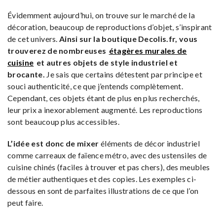
Évidemment aujourd’hui, on trouve sur le marché de la
décoration, beaucoup de reproductions d’objet, s’inspirant
de cet univers.
Ainsi sur la boutique Decolis.fr, vous
trouverez de nombreuses
étagères murales de
cuisine
et autres objets de style industriel et
brocante.
Je sais que certains détestent par principe et
souci authenticité, ce que j’entends complètement.
Cependant, ces objets étant de plus en plus recherchés,
leur prix a inexorablement augmenté. Les reproductions
sont beaucoup plus accessibles.
L’idée est donc de mixer
éléments de décor industriel
comme carreaux de faïence métro, avec des ustensiles de
cuisine chinés (faciles à trouver et pas chers), des meubles
de métier authentiques et des copies. Les exemples ci-
dessous en sont de parfaites illustrations de ce que l’on
peut faire.