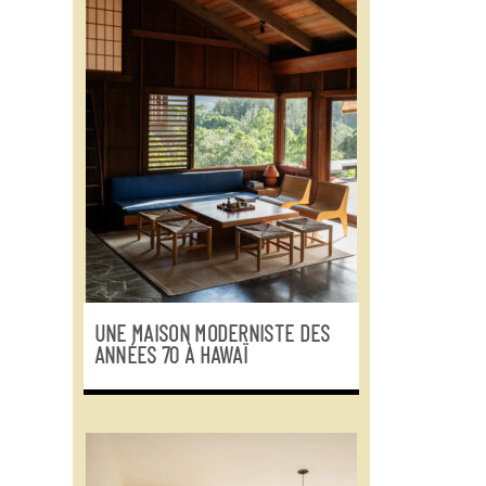
UNE MAISON MODERNISTE DES
ANNÉES 70 À HAWAÏ