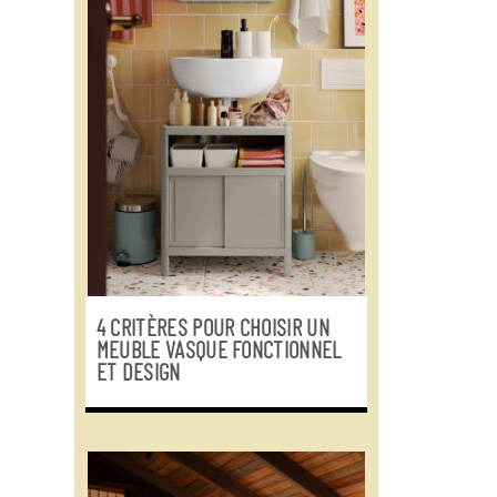
4 CRITÈRES POUR CHOISIR UN
MEUBLE VASQUE FONCTIONNEL
ET DESIGN