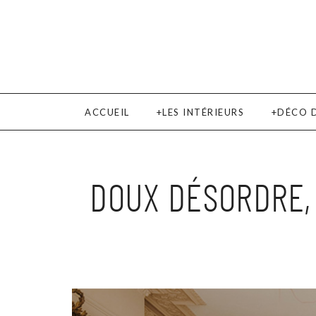
ACCUEIL
LES INTÉRIEURS
DÉCO 
DOUX DÉSORDRE, 