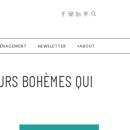
ÉNAGEMENT
NEWSLETTER
ABOUT
EURS BOHÈMES QUI