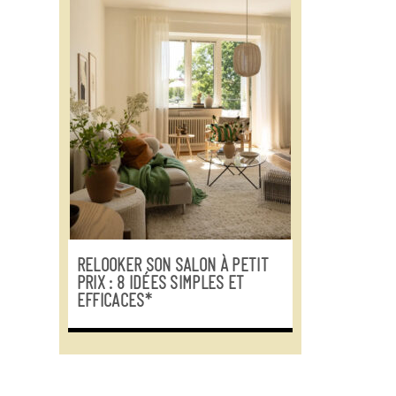
RELOOKER SON SALON À PETIT
PRIX : 8 IDÉES SIMPLES ET
EFFICACES*