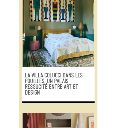
LA VILLA COLUCCI DANS LES
POUILLES, UN PALAIS
RESSUCITÉ ENTRE ART ET
DESIGN