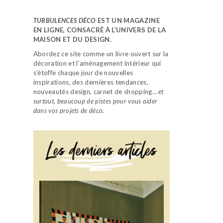
TURBULENCES DÉCO
EST UN MAGAZINE
EN LIGNE, CONSACRÉ À L’UNIVERS DE LA
MAISON ET DU DESIGN.
Abordez ce site comme un livre ouvert sur la
décoration et l’aménagement intérieur qui
s’étoffe chaque jour de nouvelles
inspirations, des dernières tendances,
nouveautés design, carnet de shopping…
et
surtout, beaucoup de pistes pour vous aider
dans vos projets de déco.