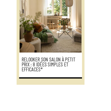
RELOOKER SON SALON À PETIT
PRIX : 8 IDÉES SIMPLES ET
EFFICACES*