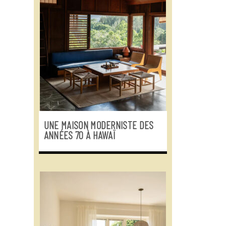
UNE MAISON MODERNISTE DES
ANNÉES 70 À HAWAÏ