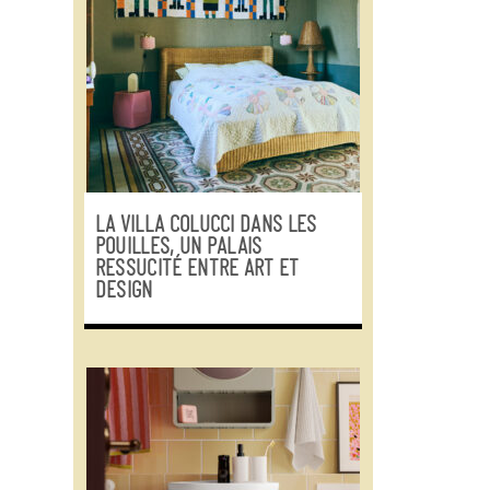
LA VILLA COLUCCI DANS LES
POUILLES, UN PALAIS
RESSUCITÉ ENTRE ART ET
DESIGN