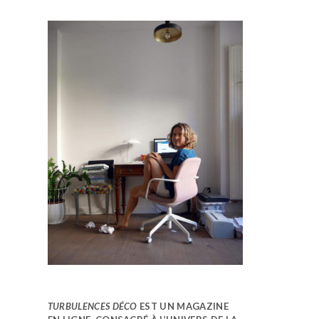
TURBULENCES DÉCO
EST UN MAGAZINE