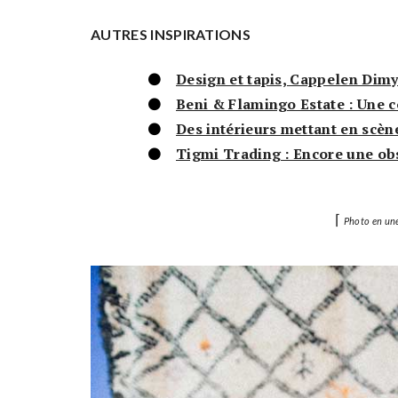
AUTRES INSPIRATIONS
Design et tapis, Cappelen Dimy
Beni & Flamingo Estate : Une c
Des intérieurs mettant en scèn
Tigmi Trading : Encore une obs
⌈
Photo en une