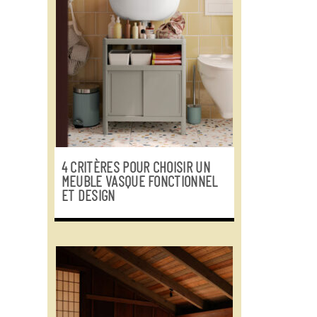
4 CRITÈRES POUR CHOISIR UN
MEUBLE VASQUE FONCTIONNEL
ET DESIGN