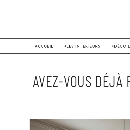
ACCUEIL
LES INTÉRIEURS
DÉCO 
AVEZ-VOUS DÉJÀ 