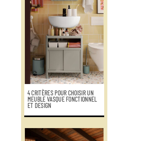
4 CRITÈRES POUR CHOISIR UN
MEUBLE VASQUE FONCTIONNEL
ET DESIGN