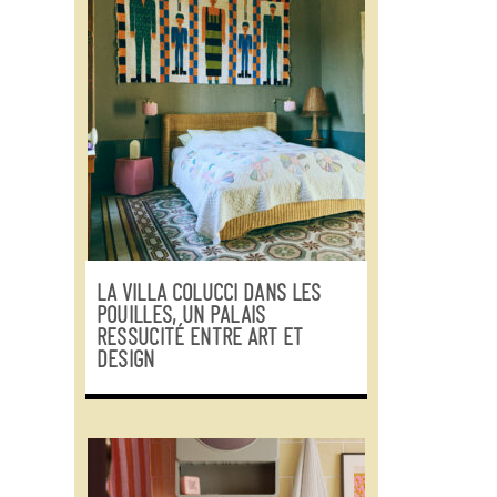
LA VILLA COLUCCI DANS LES
POUILLES, UN PALAIS
RESSUCITÉ ENTRE ART ET
DESIGN