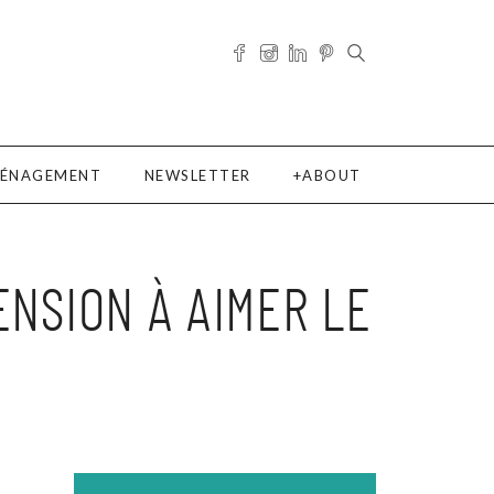
ÉNAGEMENT
NEWSLETTER
ABOUT
NSION À AIMER LE