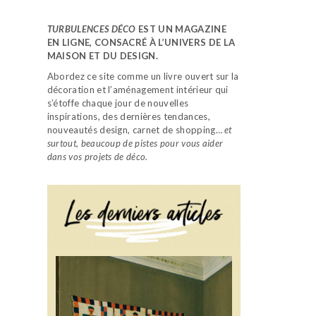
TURBULENCES DÉCO
EST UN MAGAZINE
EN LIGNE, CONSACRÉ À L’UNIVERS DE LA
MAISON ET DU DESIGN.
Abordez ce site comme un livre ouvert sur la
décoration et l’aménagement intérieur qui
s’étoffe chaque jour de nouvelles
inspirations, des dernières tendances,
nouveautés design, carnet de shopping…
et
surtout, beaucoup de pistes pour vous aider
dans vos projets de déco.