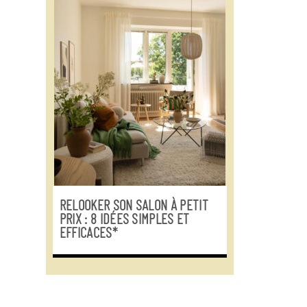
RELOOKER SON SALON À PETIT
PRIX : 8 IDÉES SIMPLES ET
EFFICACES*