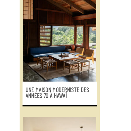
UNE MAISON MODERNISTE DES
ANNÉES 70 À HAWAÏ