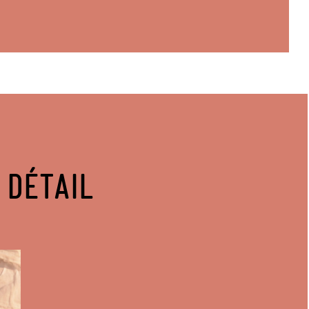
 DÉTAIL