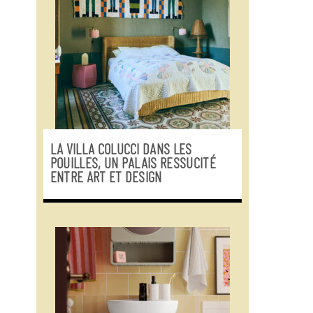
LA VILLA COLUCCI DANS LES
POUILLES, UN PALAIS RESSUCITÉ
ENTRE ART ET DESIGN