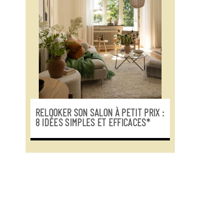
RELOOKER SON SALON À PETIT PRIX :
8 IDÉES SIMPLES ET EFFICACES*