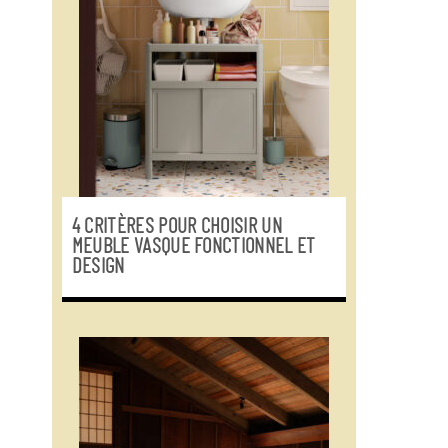
4 CRITÈRES POUR CHOISIR UN
MEUBLE VASQUE FONCTIONNEL ET
DESIGN