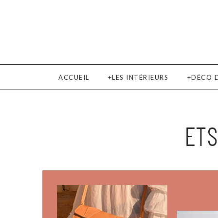
ACCUEIL
LES INTÉRIEURS
DÉCO 
ETS