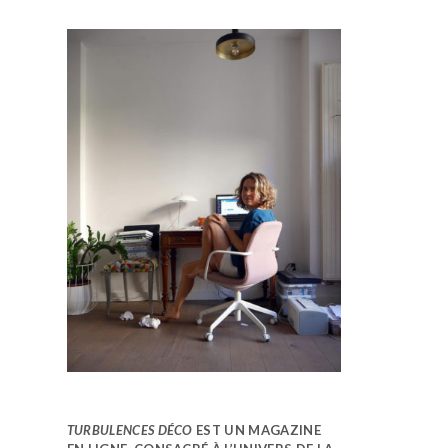
TURBULENCES DÉCO
EST UN MAGAZINE