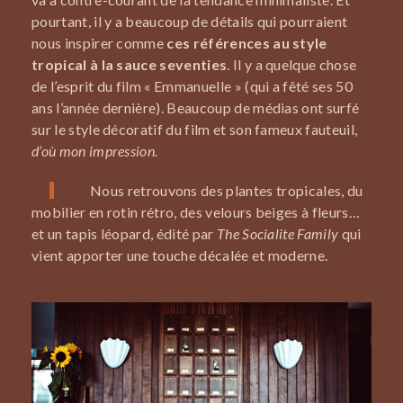
pourtant, il y a beaucoup de détails qui pourraient
nous inspirer comme
ces références au style
tropical à la sauce seventies
. Il y a quelque chose
de l’esprit du film « Emmanuelle » (qui a fêté ses 50
ans l’année dernière). Beaucoup de médias ont surfé
sur le style décoratif du film et son fameux fauteuil,
d’où mon impression.
Nous retrouvons des plantes tropicales, du
mobilier en rotin rétro, des velours beiges à fleurs…
et un tapis léopard, édité par
The Socialite Family
qui
vient apporter une touche décalée et moderne.