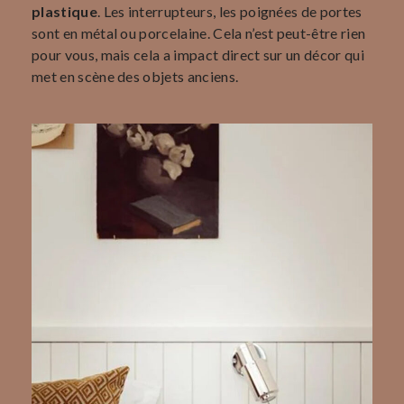
plastique
. Les interrupteurs, les poignées de portes
sont en métal ou porcelaine. Cela n’est peut-être rien
pour vous, mais cela a impact direct sur un décor qui
met en scène des objets anciens.