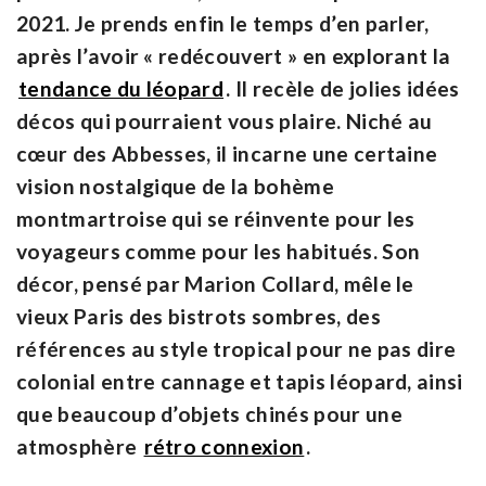
2021. Je prends enfin le temps d’en parler,
après l’avoir « redécouvert » en explorant la
tendance du léopard
. Il recèle de jolies idées
décos qui pourraient vous plaire. Niché au
cœur des Abbesses, il incarne une certaine
vision nostalgique de la bohème
montmartroise qui se réinvente pour les
voyageurs comme pour les habitués. Son
décor, pensé par Marion Collard, mêle le
vieux Paris des bistrots sombres, des
références au style tropical pour ne pas dire
colonial entre cannage et tapis léopard, ainsi
que beaucoup d’objets chinés pour une
atmosphère
rétro connexion
.