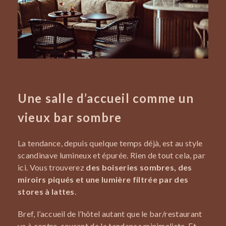
Une salle d’accueil comme un
vieux bar sombre
La tendance, depuis quelque temps déjà, est au style
scandinave lumineux et épurée. Rien de tout cela, par
ici. Vous trouverez
des boiseries sombres, des
miroirs piqués et une lumière filtrée par des
stores à lattes
.
Bref, l’accueil de l’hôtel autant que le bar/restaurant
va à contre-courant de la tendance minimaliste. Et