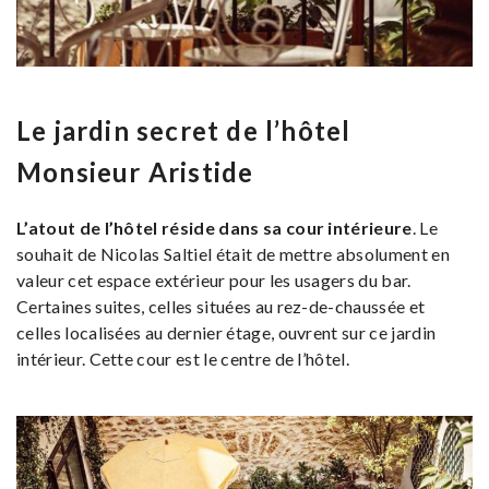
Le jardin secret de l’hôtel
Monsieur Aristide
L’atout de l’hôtel réside dans sa cour intérieure
. Le
souhait de Nicolas Saltiel était de mettre absolument en
valeur cet espace extérieur pour les usagers du bar.
Certaines suites, celles situées au rez-de-chaussée et
celles localisées au dernier étage, ouvrent sur ce jardin
intérieur. Cette cour est le centre de l’hôtel.