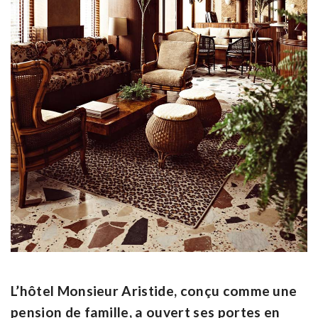
L’hôtel Monsieur Aristide, conçu comme une
pension de famille, a ouvert ses portes en