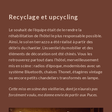
Recyclage et upcycling
Le souhait de l’équipe était de le rendre la
réhabilitation de l’hôtel le plus responsable possible.
Ainsi, le sol en terrazzo a été réalisé à partir des
débris du chantier. L’essentiel du mobilier et des
éléments de décoration ont été chinés. Vous les
retrouverez partout dans l’hôtel, merveilleusement
mis en scène : radios d’époque, modernisées avec un
système Bluetooth, chaises Thonet, étagères vintage
ou encore petits chandeliers transformés en lampe.
Cette miss en scène des vieilleries, dont je n’aurais pas
forcément voulu, me donne envie de partir aux Puces.