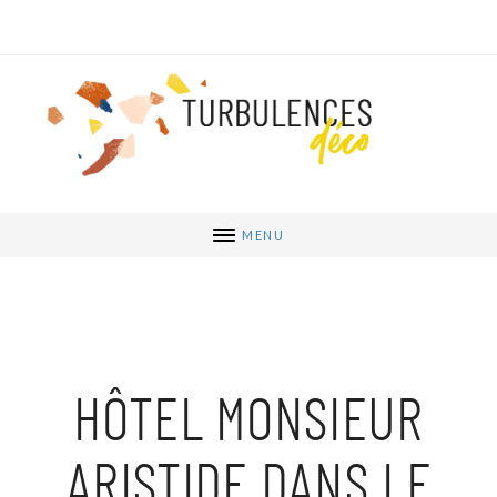
MENU
HÔTEL MONSIEUR
ARISTIDE DANS LE