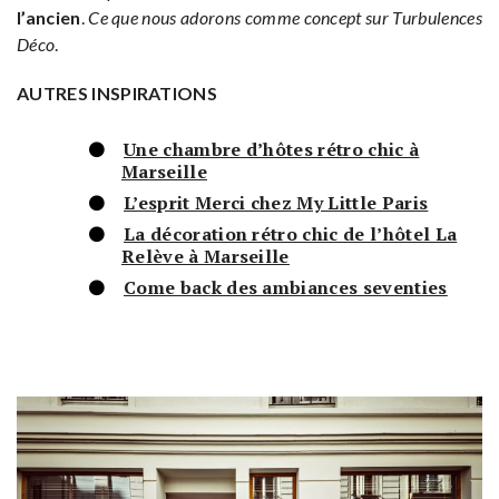
l’ancien
.
Ce que nous adorons comme concept sur Turbulences
Déco
.
AUTRES INSPIRATIONS
Une chambre d’hôtes rétro chic à
Marseille
L’esprit Merci chez My Little Paris
La décoration rétro chic de l’hôtel La
Relève à Marseille
Come back des ambiances seventies