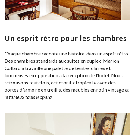
Un esprit rétro pour les chambres
Chaque chambre raconte une histoire, dans un esprit rétro.
Des chambres standards aux suites en duplex, Marion
Collard a travaillé une palette de teintes claires et
lumineuses en opposition à la réception de l’hôtel. Nous
retrouvons toutefois, cet esprit « tropical » avec des
portes d’armoire en treillis, des meubles en rotin vintage
et
le fameux tapis léopard
.