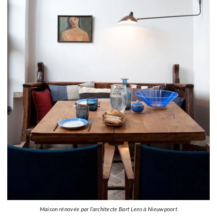
Maison rénovée par l’architecte Bart Lens à Nieuwpoort