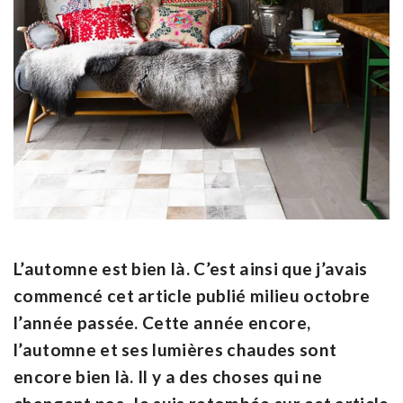
L’automne est bien là. C’est ainsi que j’avais
commencé cet article publié milieu octobre
l’année passée. Cette année encore,
l’automne et ses lumières chaudes sont
encore bien là. Il y a des choses qui ne