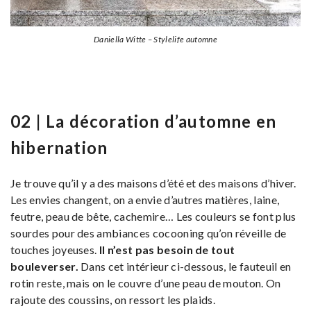
Daniella Witte – Stylelife automne
02 | La décoration d’automne en
hibernation
Je trouve qu’il y a des maisons d’été et des maisons d’hiver.
Les envies changent, on a envie d’autres matières, laine,
feutre, peau de bête, cachemire… Les couleurs se font plus
sourdes pour des ambiances cocooning qu’on réveille de
touches joyeuses.
Il n’est pas besoin de tout
bouleverser.
Dans cet intérieur ci-dessous, le fauteuil en
rotin reste, mais on le couvre d’une peau de mouton. On
rajoute des coussins, on ressort les plaids.