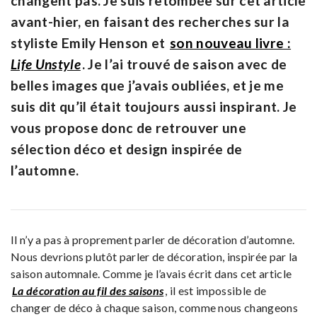
changent pas. Je suis retombée sur cet article
avant-hier, en faisant des recherches sur la
styliste Emily Henson et
son nouveau livre :
Life Unstyle
. Je l’ai trouvé de saison avec de
belles images que j’avais oubliées, et je me
suis dit qu’il était toujours aussi inspirant. Je
vous propose donc de retrouver une
sélection déco et design inspirée de
l’automne.
Il n’y a pas à proprement parler de décoration d’automne.
Nous devrions plutôt parler de décoration, inspirée par la
saison automnale. Comme je l’avais écrit dans cet article
La décoration au fil des saisons
, il est impossible de
changer de déco à chaque saison, comme nous changeons