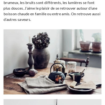
brumeux, les bruits sont différents, les lumières se font
plus douces. J’aime le plaisir de se retrouver autour d’une
boisson chaude en famille ou entre amis. On retrouve aussi
d’autres saveurs.