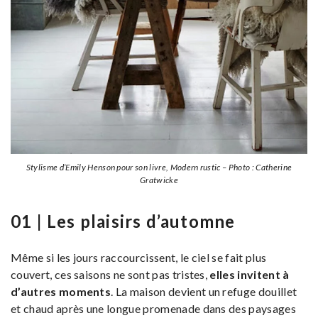
Stylisme d’Emily Henson pour son livre, Modern rustic – Photo : Catherine
Gratwicke
01 | Les plaisirs d’automne
Même si les jours raccourcissent, le ciel se fait plus
couvert, ces saisons ne sont pas tristes,
elles invitent à
d’autres moments
. La maison devient un refuge douillet
et chaud après une longue promenade dans des paysages