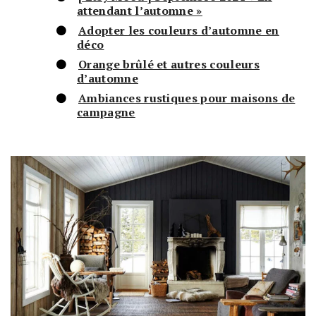
attendant l’automne »
Adopter les couleurs d’automne en
déco
Orange brûlé et autres couleurs
d’automne
Ambiances rustiques pour maisons de
campagne