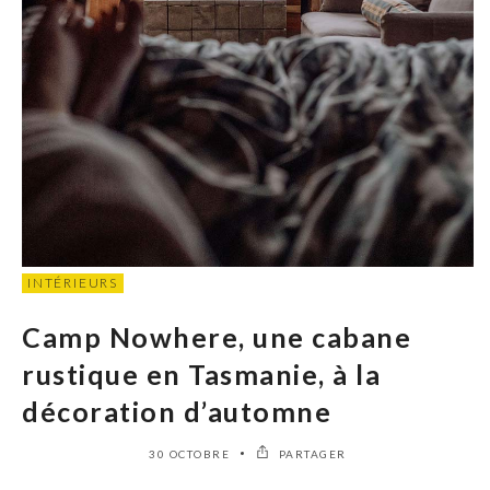
INTÉRIEURS
Camp Nowhere, une cabane
rustique en Tasmanie, à la
décoration d’automne
30 OCTOBRE
PARTAGER