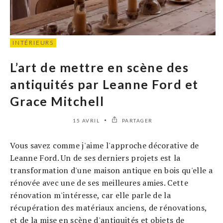
INTÉRIEURS
L’art de mettre en scène des
antiquités par Leanne Ford et
Grace Mitchell
15 AVRIL
PARTAGER
Vous savez comme j'aime l'approche décorative de
Leanne Ford. Un de ses derniers projets est la
transformation d'une maison antique en bois qu'elle a
rénovée avec une de ses meilleures amies. Cette
rénovation m'intéresse, car elle parle de la
récupération des matériaux anciens, de rénovations,
et de la mise en scène d'antiquités et objets de