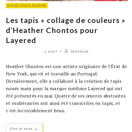
DANS MON RADAR
Les tapis « collage de couleurs »
d’Heather Chontos pour
Layered
5 AOÛT
PARTAGER
Heather Chontos est une artiste originaire de l'État de
New York, qui vit et travaille au Portugal.
Dernièrement, elle a collaboré à la création de tapis
noués main pour la marque suédoise Layered qui ont
été présentés en mai. Quatre de ses œuvres abstraites
et exubérantes ont ainsi été transcrites en tapis, et
c'est incroyablement beau.
→
Lire la suite