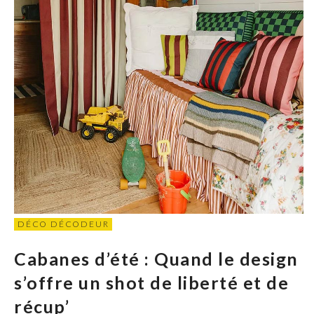
DÉCO DÉCODEUR
Cabanes d’été : Quand le design
s’offre un shot de liberté et de
récup’