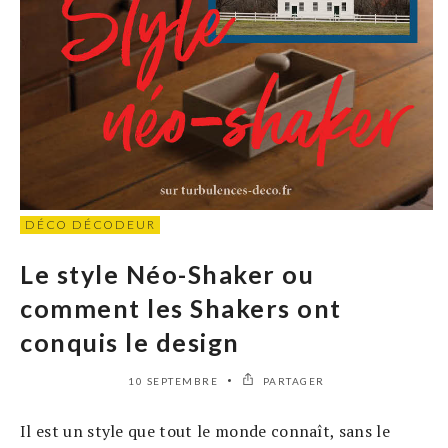
DÉCO DÉCODEUR
Le style Néo-Shaker ou
comment les Shakers ont
conquis le design
10 SEPTEMBRE
PARTAGER
Il est un style que tout le monde connaît, sans le