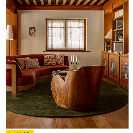
INTÉRIEURS