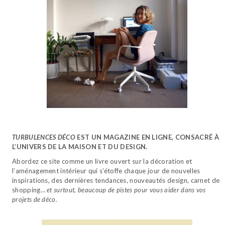
TURBULENCES DÉCO
EST UN MAGAZINE EN LIGNE, CONSACRÉ À
L’UNIVERS DE LA MAISON ET DU DESIGN.
Abordez ce site comme un livre ouvert sur la décoration et
l’aménagement intérieur qui s’étoffe chaque jour de nouvelles
inspirations, des dernières tendances, nouveautés design, carnet de
shopping…
et surtout, beaucoup de pistes pour vous aider dans vos
projets de déco.