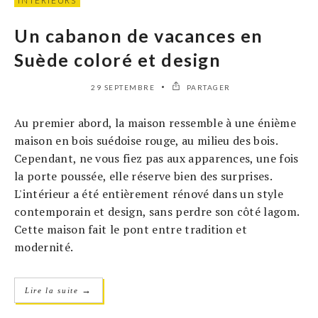
INTÉRIEURS
Un cabanon de vacances en
Suède coloré et design
29 SEPTEMBRE
PARTAGER
Au premier abord, la maison ressemble à une énième
maison en bois suédoise rouge, au milieu des bois.
Cependant, ne vous fiez pas aux apparences, une fois
la porte poussée, elle réserve bien des surprises.
L'intérieur a été entièrement rénové dans un style
contemporain et design, sans perdre son côté lagom.
Cette maison fait le pont entre tradition et
modernité.
→
Lire la suite