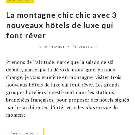
La montagne chic chic avec 3
nouveaux hôtels de luxe qui
font rêver
25 DÉCEMBRE
PARTAGER
Prenons de l’altitude. Parce que la saison de ski
débute, parce que la déco de montagne, ça nous
change, je vous emmène en montagne, visiter trois
nouveaux hôtels de luxe qui font rêver. Les grands
groupes hôteliers investissent dans les stations
branchées françaises, pour proposer des hôtels signés
par les architectes d’intérieurs les plus en vue du
moment.
→
Lire la suite