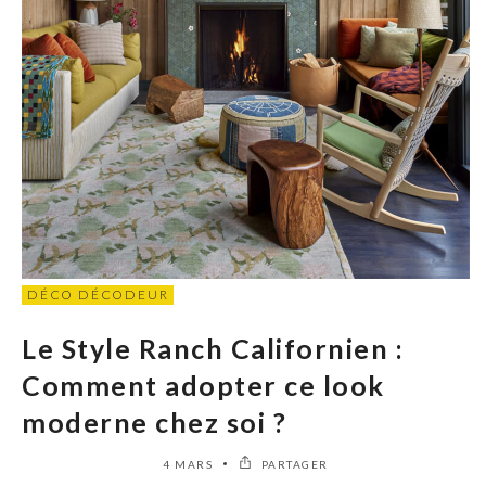
DÉCO DÉCODEUR
Le Style Ranch Californien :
Comment adopter ce look
moderne chez soi ?
4 MARS
PARTAGER