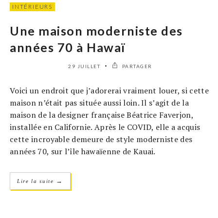
INTÉRIEURS
Une maison moderniste des
années 70 à Hawaï
29 JUILLET
PARTAGER
Voici un endroit que j’adorerai vraiment louer, si cette
maison n’était pas située aussi loin. Il s’agit de la
maison de la designer française Béatrice Faverjon,
installée en Californie. Après le COVID, elle a acquis
cette incroyable demeure de style moderniste des
années 70, sur l’île hawaïenne de Kauai.
→
Lire la suite