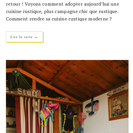
retour ! Voyons comment adopter aujourd’hui une
cuisine rustique, plus campagne chic que rustique.
Comment rendre sa cuisine rustique moderne ?
→
Lire la suite