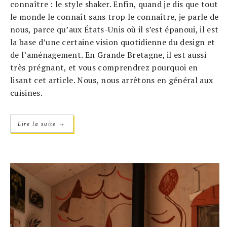
connaître : le style shaker. Enfin, quand je dis que tout
le monde le connaît sans trop le connaître, je parle de
nous, parce qu’aux États-Unis où il s’est épanoui, il est
la base d’une certaine vision quotidienne du design et
de l’aménagement. En Grande Bretagne, il est aussi
très prégnant, et vous comprendrez pourquoi en
lisant cet article. Nous, nous arrêtons en général aux
cuisines.
→
Lire la suite