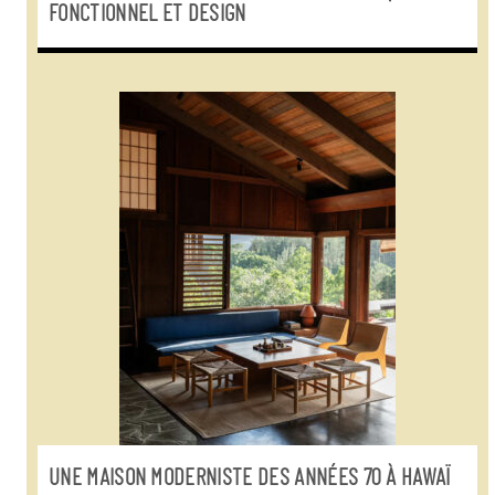
FONCTIONNEL ET DESIGN
UNE MAISON MODERNISTE DES ANNÉES 70 À HAWAÏ