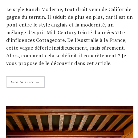
Le style Ranch Moderne, tout droit venu de Californie
gagne du terrain. Il séduit de plus en plus, car il est un
pont entre le style anglais et la modernité, un
mélange d’esprit Mid-Century teinté d’années 70 et
d’influences Cottagecore. De l’Australie à la France,
cette vague déferle insidieusement, mais sûrement.
Alors, comment cela se définit-il concrètement ? Je
vous propose de le découvrir dans cet article.
→
Lire la suite