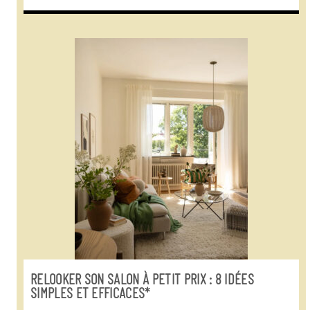
RELOOKER SON SALON À PETIT PRIX : 8 IDÉES
SIMPLES ET EFFICACES*