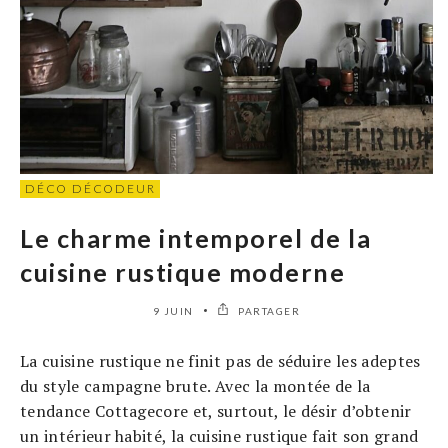
DÉCO DÉCODEUR
Le charme intemporel de la
cuisine rustique moderne
9 JUIN
PARTAGER
La cuisine rustique ne finit pas de séduire les adeptes
du style campagne brute. Avec la montée de la
tendance Cottagecore et, surtout, le désir d’obtenir
un intérieur habité, la cuisine rustique fait son grand