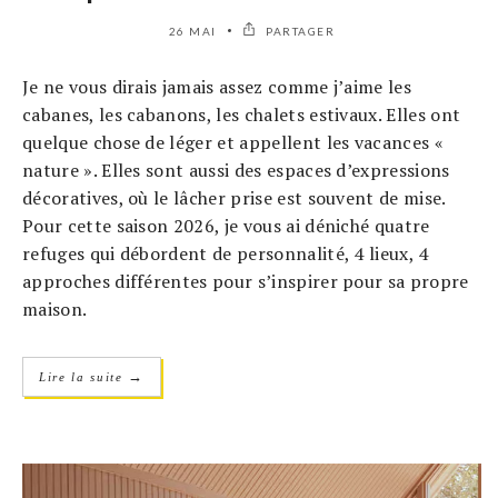
26 MAI
PARTAGER
Je ne vous dirais jamais assez comme j’aime les
cabanes, les cabanons, les chalets estivaux. Elles ont
quelque chose de léger et appellent les vacances «
nature ». Elles sont aussi des espaces d’expressions
décoratives, où le lâcher prise est souvent de mise.
Pour cette saison 2026, je vous ai déniché quatre
refuges qui débordent de personnalité, 4 lieux, 4
approches différentes pour s’inspirer pour sa propre
maison.
→
Lire la suite