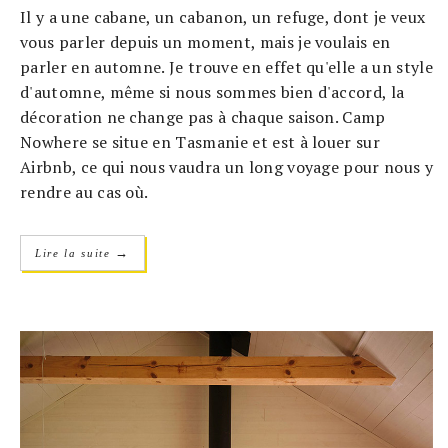
Il y a une cabane, un cabanon, un refuge, dont je veux
vous parler depuis un moment, mais je voulais en
parler en automne. Je trouve en effet qu'elle a un style
d'automne, même si nous sommes bien d'accord, la
décoration ne change pas à chaque saison. Camp
Nowhere se situe en Tasmanie et est à louer sur
Airbnb, ce qui nous vaudra un long voyage pour nous y
rendre au cas où.
→
Lire la suite