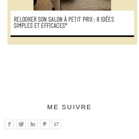
RELOOKER SON SALON À PETIT PRIX : 8 IDÉES
SIMPLES ET EFFICACES*
ME SUIVRE