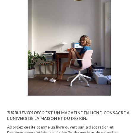
TURBULENCES DÉCO
EST UN MAGAZINE EN LIGNE, CONSACRÉ À
L’UNIVERS DE LA MAISON ET DU DESIGN.
Abordez ce site comme un livre ouvert sur la décoration et
l’aménagement intérieur qui s’étoffe chaque jour de nouvelles