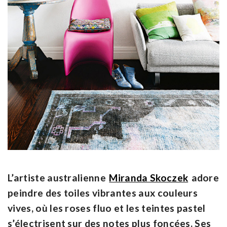
L’artiste australienne
Miranda Skoczek
adore
peindre des toiles vibrantes aux couleurs
vives, où les roses fluo et les teintes pastel
s’électrisent sur des notes plus foncées. Ses