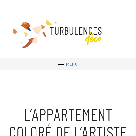
MENU
L’APPARTEMENT
COLORÉ DE L’ARTISTE