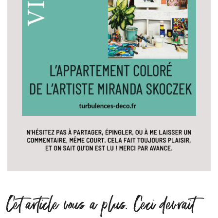
Cet article vous a plus. Ceci devrait