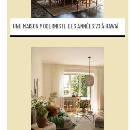
UNE MAISON MODERNISTE DES ANNÉES 70 À HAWAÏ