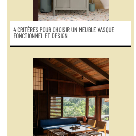
4 CRITÈRES POUR CHOISIR UN MEUBLE VASQUE
FONCTIONNEL ET DESIGN