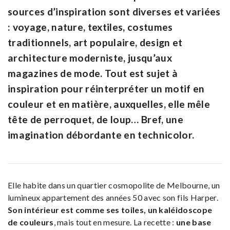
sources d’inspiration sont diverses et variées
: voyage, nature, textiles, costumes
traditionnels, art populaire, design et
architecture moderniste, jusqu’aux
magazines de mode. Tout est sujet à
inspiration pour réinterpréter un motif en
couleur et en matière, auxquelles, elle mêle
tête de perroquet, de loup… Bref, une
imagination débordante en technicolor.
Elle habite dans un quartier cosmopolite de Melbourne, un
lumineux appartement des années 50 avec son fils Harper.
Son intérieur est comme ses toiles, un kaléidoscope
de couleurs
, mais tout en mesure. La recette :
une base