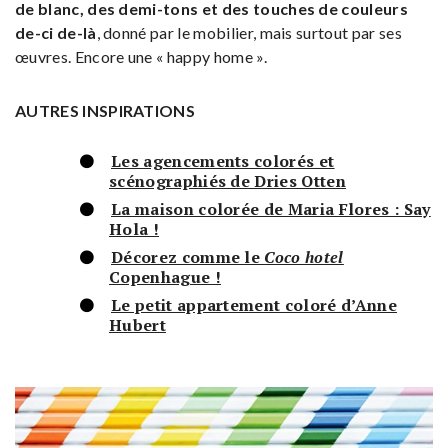
de blanc, des demi-tons et des touches de couleurs
de-ci de-là
, donné par le mobilier, mais surtout par ses
œuvres. Encore une « happy home ».
AUTRES INSPIRATIONS
Les agencements colorés et
scénographiés de Dries Otten
La maison colorée de Maria Flores : Say
Hola !
Décorez comme le
Coco hotel
Copenhague !
Le petit appartement coloré d’Anne
Hubert