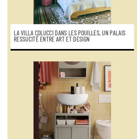
LA VILLA COLUCCI DANS LES POUILLES, UN PALAIS
RESSUCITÉ ENTRE ART ET DESIGN