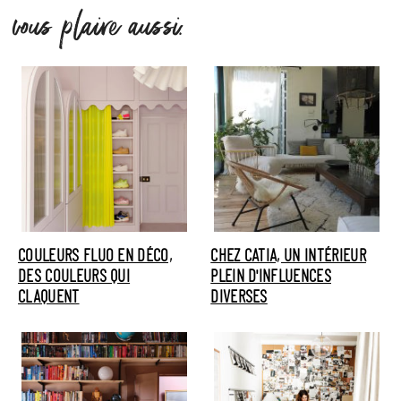
vous plaire aussi.
COULEURS FLUO EN DÉCO,
CHEZ CATIA, UN INTÉRIEUR
DES COULEURS QUI
PLEIN D'INFLUENCES
CLAQUENT
DIVERSES