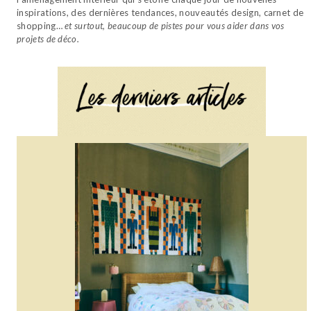
inspirations, des dernières tendances, nouveautés design, carnet de
shopping…
et surtout, beaucoup de pistes pour vous aider dans vos
projets de déco.