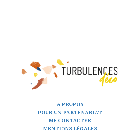
A PROPOS
POUR UN PARTENARIAT
ME CONTACTER
MENTIONS LÉGALES