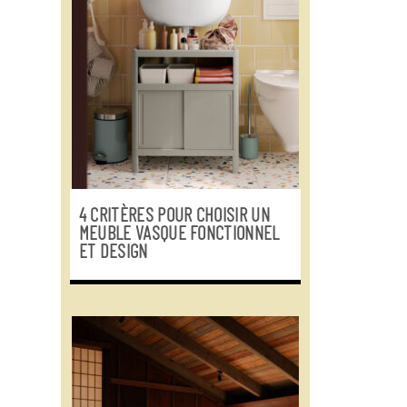
4 CRITÈRES POUR CHOISIR UN
MEUBLE VASQUE FONCTIONNEL
ET DESIGN