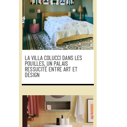
LA VILLA COLUCCI DANS LES
POUILLES, UN PALAIS
RESSUCITÉ ENTRE ART ET
DESIGN