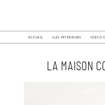
ACCUEIL
LES INTÉRIEURS
DÉCO 
LA MAISON CO