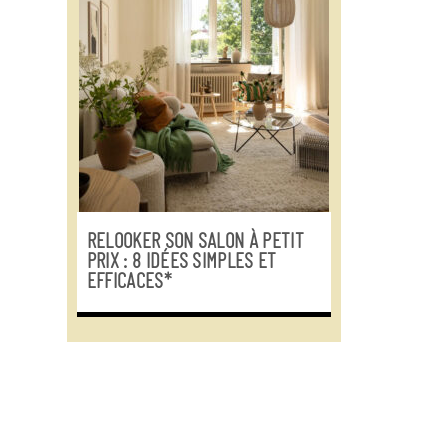
RELOOKER SON SALON À PETIT
PRIX : 8 IDÉES SIMPLES ET
EFFICACES*