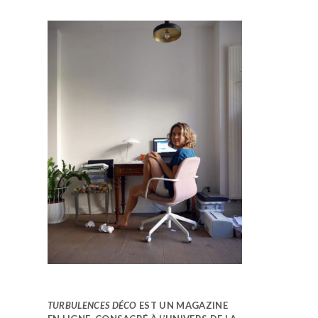
TURBULENCES DÉCO
EST UN MAGAZINE