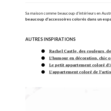
Sa maison comme beaucoup d’intérieurs en Austr
beaucoup d’accessoires colorés dans un espa
AUTRES INSPIRATIONS
Rachel Castle, des couleurs, d
L’humour en décoration, chic o
Le petit appartement coloré d
L’appartement coloré de l’arti