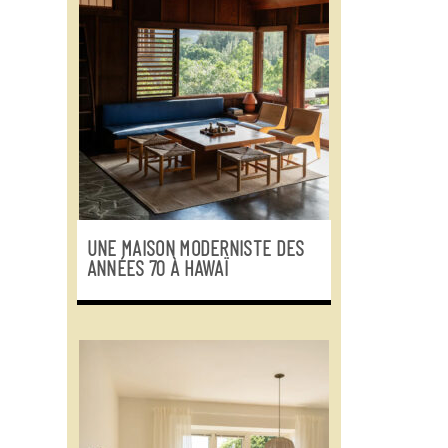
UNE MAISON MODERNISTE DES
ANNÉES 70 À HAWAÏ