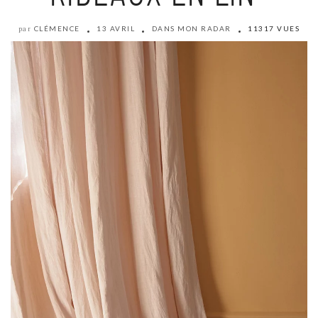
CLÉMENCE
13 AVRIL
DANS MON RADAR
11317 VUES
par