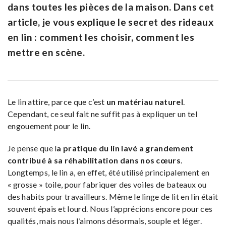
dans toutes les pièces de la maison. Dans cet
article, je vous explique le secret des rideaux
en lin : comment les choisir, comment les
mettre en scène.
Le lin attire, parce que c’est
un matériau naturel
.
Cependant, ce seul fait ne suffit pas à expliquer un tel
engouement pour le lin.
Je pense que l
a pratique du lin lavé a grandement
contribué à sa réhabilitation dans nos cœurs
.
Longtemps, le lin a, en effet, été utilisé principalement en
« grosse » toile, pour fabriquer des voiles de bateaux ou
des habits pour travailleurs. Même le linge de lit en lin était
souvent épais et lourd. Nous l’apprécions encore pour ces
qualités, mais nous l’aimons désormais, souple et léger.