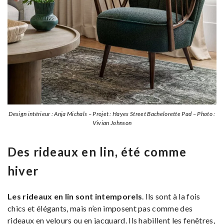
Design intérieur : Anja Michals – Projet : Hayes Street Bachelorette Pad – Photo :
Vivian Johnson
Des rideaux en lin, été comme
hiver
Les rideaux en lin sont intemporels
. Ils sont à la fois
chics et élégants, mais n’en imposent pas comme des
rideaux en velours ou en jacquard. Ils habillent les fenêtres,