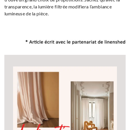
transparence, la lumière filtrée modifiera l’ambiance
lumineuse de la pièce.