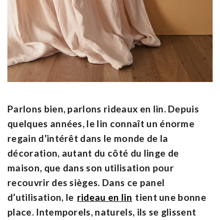
Parlons bien, parlons rideaux en lin. Depuis
quelques années, le lin connaît un énorme
regain d’intérêt dans le monde de la
décoration, autant du côté du linge de
maison, que dans son utilisation pour
recouvrir des sièges. Dans ce panel
d’utilisation, le
rideau en lin
tient une bonne
place. Intemporels, naturels, ils se glissent