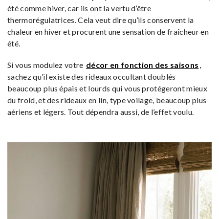
été comme hiver, car ils ont la vertu d’être
thermorégulatrices. Cela veut dire qu’ils conservent la
chaleur en hiver et procurent une sensation de fraîcheur en
été.
Si vous modulez votre
décor en fonction des saisons
,
sachez qu’il existe des rideaux occultant doublés
beaucoup plus épais et lourds qui vous protégeront mieux
du froid, et des rideaux en lin, type voilage, beaucoup plus
aériens et légers. Tout dépendra aussi, de l’effet voulu.