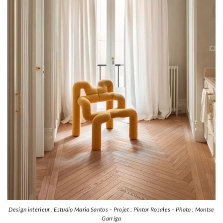
Design intérieur : Estudio Maria Santos – Projet : Pintor Rosales – Photo : Montse
Garriga