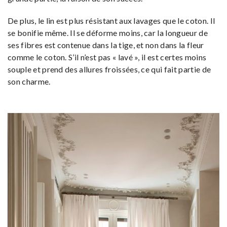
De plus, le lin est plus résistant aux lavages que le coton. Il
se bonifie même. Il se déforme moins, car la longueur de
ses fibres est contenue dans la tige, et non dans la fleur
comme le coton. S’il n’est pas « lavé », il est certes moins
souple et prend des allures froissées, ce qui fait partie de
son charme.