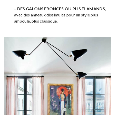
–
DES GALONS FRONCÉS OU PLIS FLAMANDS
,
avec des anneaux dissimulés pour un style plus
ampoulé, plus classique.