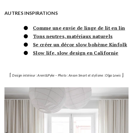
AUTRES INSPIRATIONS
Comme une envie de linge de lit en lin
Tons neutres, matériaux naturels
Se créer un décor slow bohème Kinfolk
Slow life, slow design en Californie
⌈
⌋
Design intérieur : Arent&Pyke – Photo : Anson Smart et stylisme : Olga Lewis