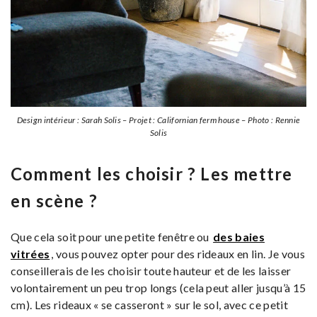
Design intérieur : Sarah Solis – Projet : Californian ferm house – Photo : Rennie
Solis
Comment les choisir ? Les mettre
en scène ?
Que cela soit pour une petite fenêtre ou
des baies
vitrées
, vous pouvez opter pour des rideaux en lin. Je vous
conseillerais de les choisir toute hauteur et de les laisser
volontairement un peu trop longs (cela peut aller jusqu’à 15
cm). Les rideaux « se casseront » sur le sol, avec ce petit