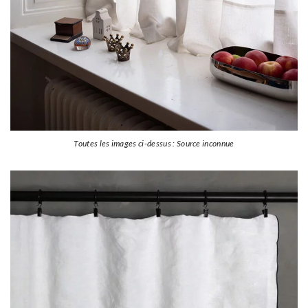
Toutes les images ci-dessus : Source inconnue