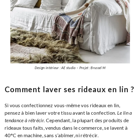
Design intérieur : AE studio – Projet : Brussel M
Comment laver ses rideaux en lin ?
Si vous confectionnez vous-même vos rideaux en lin,
pensez à bien laver votre tissu avant la confection.
Le lin a
tendance à rétrécir.
Cependant, la plupart des produits de
rideaux tous faits, vendus dans le commerce, se lavent à
40°C en machine, sans s’abîmer, ni rétrécir.