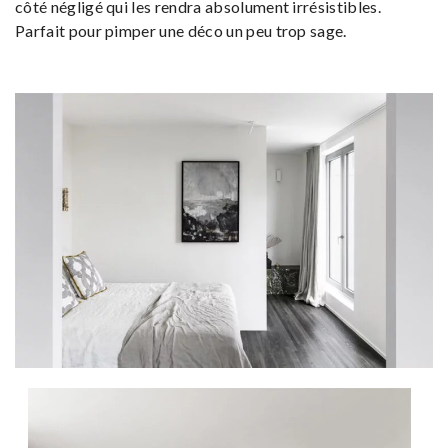
côté négligé qui les rendra absolument irrésistibles.
Parfait pour pimper une déco un peu trop sage.