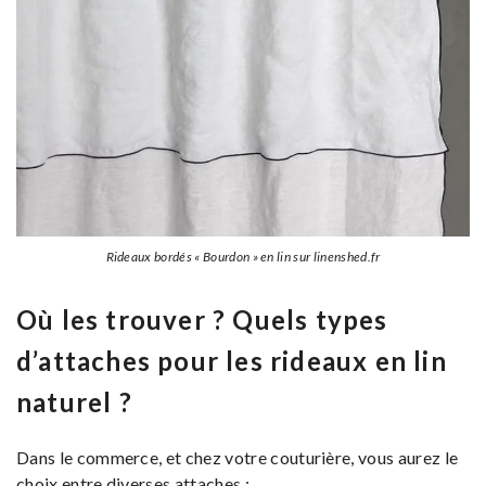
Rideaux bordés « Bourdon » en lin sur linenshed.fr
Où les trouver ? Quels types
d’attaches pour les rideaux en lin
naturel ?
Dans le commerce, et chez votre couturière, vous aurez le
choix entre diverses attaches :