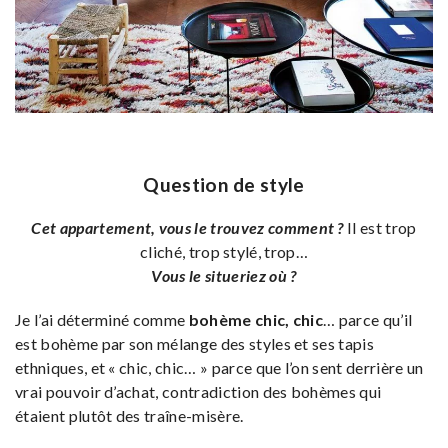
Question de style
Cet appartement, vous le trouvez comment ?
Il est trop
cliché, trop stylé, trop…
Vous le situeriez où ?
Je l’ai déterminé comme
bohème chic, chic
… parce qu’il
est bohème par son mélange des styles et ses tapis
ethniques, et « chic, chic… » parce que l’on sent derrière un
vrai pouvoir d’achat, contradiction des bohèmes qui
étaient plutôt des traîne-misère.