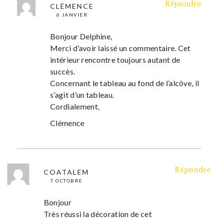
Répondre
CLÉMENCE
6 JANVIER
Bonjour Delphine,
Merci d’avoir laissé un commentaire. Cet
intérieur rencontre toujours autant de
succès.
Concernant le tableau au fond de l’alcôve, il
s’agit d’un tableau.
Cordialement,
Clémence
Répondre
COATALEM
7 OCTOBRE
Bonjour
Très réussi la décoration de cet