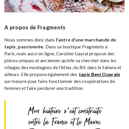
A propos de Fragments
Nous sommes donc dans
l’antre d’une marchande de
tapis, passionnée.
Dans sa boutique Fragments à
Paris, mais aussi en ligne, Caroline Gayral propose des
pièces uniques et anciennes qu’elle va chercher dans les
villages des montagnes de l’Atlas, du Rif, dans le Sahara et
ailleurs. Elle propose également des
tapis Beni Ouarain
sur mesure pour faire fonctionner des coopératives de
femmes et faire perdurer une tradition.
Mon histoire s’est construite
entre la France et le Maroc.