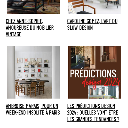
CHEZ ANNE-SOPHIE,
CAROLINE GOMEZ, L'ART DU
AMOUREUSE DU MOBILIER
SLOW DESIGN
VINTAGE
AMBROISE MARAIS, POUR UN
LES PRÉDICTIONS DESIGN
WEEK-END INSOLITE À PARIS
2024 : QUELLES VONT ÊTRE
LES GRANDES TENDANCES ?