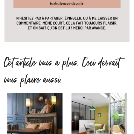
Cet article vous a plus. Ceci devrait
vous plaire aussi.