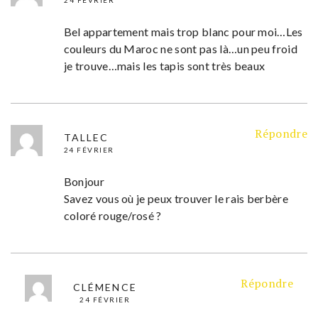
Bel appartement mais trop blanc pour moi…Les
couleurs du Maroc ne sont pas là…un peu froid
je trouve…mais les tapis sont très beaux
Répondre
TALLEC
24 FÉVRIER
Bonjour
Savez vous où je peux trouver le rais berbère
coloré rouge/rosé ?
Répondre
CLÉMENCE
24 FÉVRIER