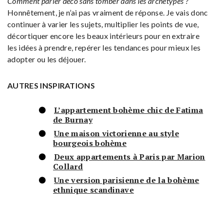
Comment parler déco sans tomber dans les archétypes ?
Honnêtement, je n’ai pas vraiment de réponse. Je vais donc
continuer à varier les sujets, multiplier les points de vue,
décortiquer encore les beaux intérieurs pour en extraire
les idées à prendre, repérer les tendances pour mieux les
adopter ou les déjouer.
AUTRES INSPIRATIONS
L’appartement bohème chic de Fatima
de Burnay
Une maison victorienne au style
bourgeois bohème
Deux appartements à Paris par Marion
Collard
Une version parisienne de la bohème
ethnique scandinave