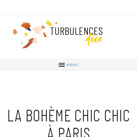
MENU
LA BOHÈME CHIC CHIC
À PARIS