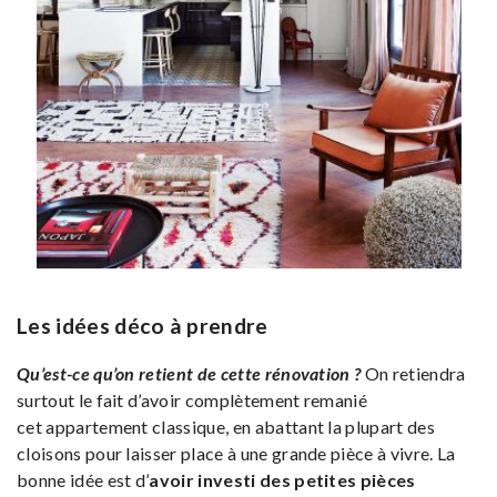
Les idées déco à prendre
Qu’est-ce qu’on retient de cette rénovation ?
On retiendra
surtout le fait d’avoir complètement remanié
cet appartement classique, en abattant la plupart des
cloisons pour laisser place à une grande pièce à vivre. La
bonne idée est d’
avoir investi des petites pièces