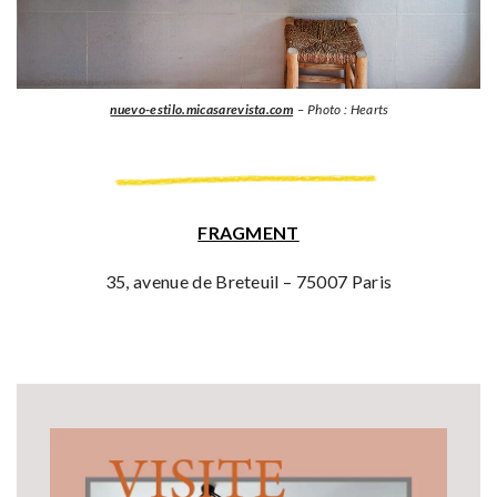
nuevo-estilo.micasarevista.com
– Photo : Hearts
FRAGMENT
35, avenue de Breteuil – 75007 Paris