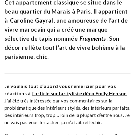
Cet appartement classique se situe dans le
beau quartier du Marais à Paris. Il appartient
à
Caroline Gayral
, une amoureuse de l’art de
vivre marocain qui a créé une marque
sélective de tapis nommée
Fragments
. Son
décor reflète tout l’art de vivre bohème à la
parisienne, chic.
Je voulais tout d’abord vous remercier pour vos
réactions à
l’article sur la styliste déco Emily Henson
.
J’ai été très intéressée par vos commentaires sur la
problématique des intérieurs stylés, des intérieurs parfaits,
des intérieurs trop, trop… loin de la plupart d’entre nous. Je
ne vais pas vous le cacher, ça m’a fait réfléchir.