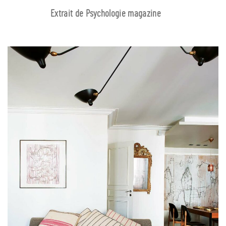
Extrait de Psychologie magazine