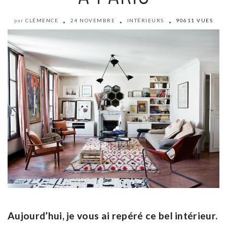
CLÉMENCE
24 NOVEMBRE
INTÉRIEURS
90611 VUES
par
Aujourd’hui, je vous ai repéré ce bel intérieur.