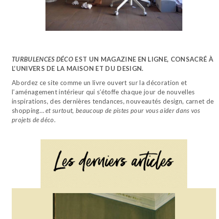
TURBULENCES DÉCO
EST UN MAGAZINE EN LIGNE, CONSACRÉ À
L’UNIVERS DE LA MAISON ET DU DESIGN.
Abordez ce site comme un livre ouvert sur la décoration et
l’aménagement intérieur qui s’étoffe chaque jour de nouvelles
inspirations, des dernières tendances, nouveautés design, carnet de
shopping…
et surtout, beaucoup de pistes pour vous aider dans vos
projets de déco.