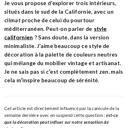
Je vous propose d’explorer trois intérieurs,
situés dans le sud de la Californie, avec un
climat proche de celui du pourtour
méditerranéen. Peut-on parler de
style
californien
? Sans doute, dans la version
minimaliste. J’aime beaucoup ce style de
décoration à la palette de couleurs neutres
qui mélange du mobilier vintage et artisanat.
Je ne sais pas si c’est complètement zen, mais
cela m’inspire beaucoup de sérénité.
Cet article est directement influencé par la canicule de la
semaine dernière avec en suspend cette question :
est-ce
que la décoration peut influer sur notre sensation de