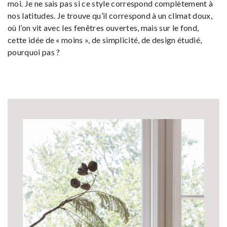
moi. Je ne sais pas si ce style correspond complètement à
nos latitudes. Je trouve qu’il correspond à un climat doux,
où l’on vit avec les fenêtres ouvertes, mais sur le fond,
cette idée de « moins », de simplicité, de design étudié,
pourquoi pas ?