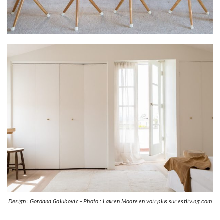
Design : Gordana Golubovic – Photo : Lauren Moore en voir plus sur estliving.com