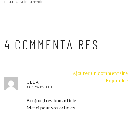
,
neutres
Voir ou revoir
4 COMMENTAIRES
Ajouter un commentaire
Répondre
CLÉA
28 NOVEMBRE
Bonjour,très bon article.
Merci pour vos articles