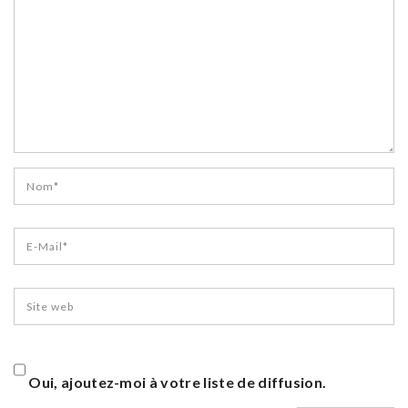
Oui, ajoutez-moi à votre liste de diffusion.