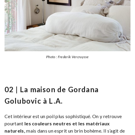
Photo : Frederik Vercruysse
02 | La maison de Gordana
Golubovic à L.A.
Cet intérieur est un poil plus sophistiqué. On y retrouve
pourtant
les couleurs neutres et les matériaux
naturels,
mais dans un esprit un brin bohème. Il s’agit de