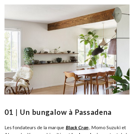
01 | Un bungalow à Passadena
Les fondateurs de la marque
Black Cran
, Momo Suzuki et