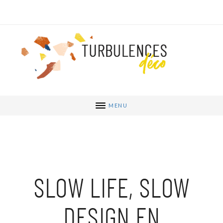
MENU
SLOW LIFE, SLOW
DESIGN EN