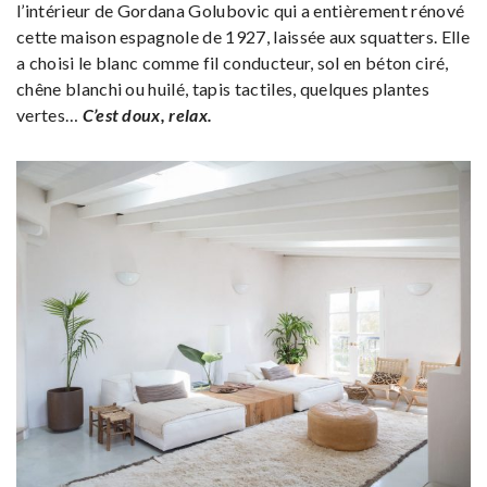
l’intérieur de Gordana Golubovic qui a entièrement rénové
cette maison espagnole de 1927, laissée aux squatters. Elle
a choisi le blanc comme fil conducteur, sol en béton ciré,
chêne blanchi ou huilé, tapis tactiles, quelques plantes
vertes…
C’est doux, relax.