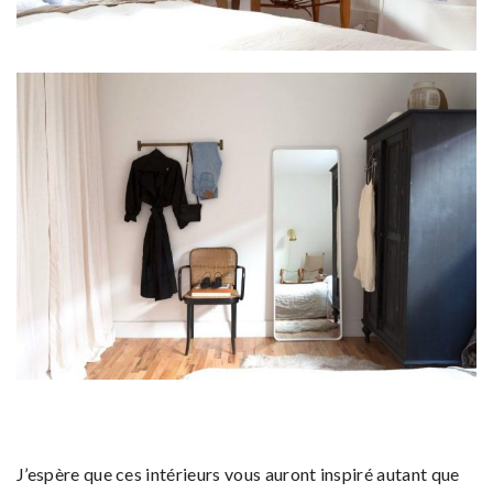
J’espère que ces intérieurs vous auront inspiré autant que