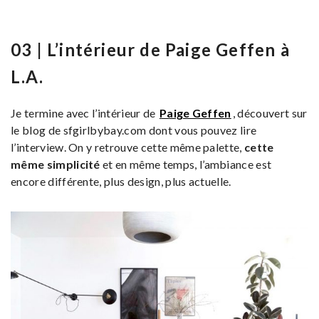
03 | L’intérieur de Paige Geffen à
L.A.
Je termine avec l’intérieur de
Paige Geffen
, découvert sur
le blog de sfgirlbybay.com dont vous pouvez lire
l’interview. On y retrouve cette même palette,
cette
même simplicité
et en même temps, l’ambiance est
encore différente, plus design, plus actuelle.