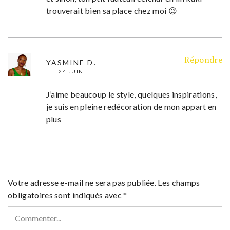
trouverait bien sa place chez moi 😉
Répondre
YASMINE D.
24 JUIN
J’aime beaucoup le style, quelques inspirations,
je suis en pleine redécoration de mon appart en
plus
Votre adresse e-mail ne sera pas publiée.
Les champs
obligatoires sont indiqués avec
*