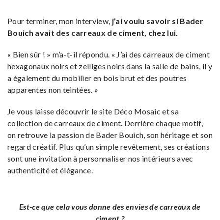
Pour terminer, mon interview,
j’ai voulu savoir si Bader
Bouich avait des carreaux de ciment, chez lui
.
« Bien sûr ! » m’a-t-il répondu. « J’ai des carreaux de ciment
hexagonaux noirs et zelliges noirs dans la salle de bains, il y
a également du mobilier en bois brut et des poutres
apparentes non teintées. »
Je vous laisse découvrir le site Déco Mosaic et sa
collection de carreaux de ciment. Derrière chaque motif,
on retrouve la passion de Bader Bouich, son héritage et son
regard créatif. Plus qu’un simple revêtement, ses créations
sont une invitation à personnaliser nos intérieurs avec
authenticité et élégance.
Est-ce que cela vous donne des envies de carreaux de
ciment ?