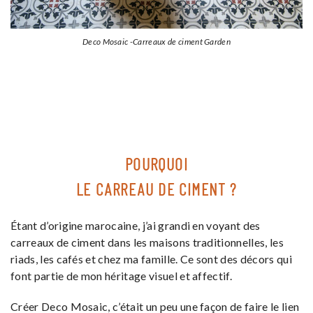
Deco Mosaic -Carreaux de ciment Garden
POURQUOI
LE CARREAU DE CIMENT ?
Étant d’origine marocaine, j’ai grandi en voyant des
carreaux de ciment dans les maisons traditionnelles, les
riads, les cafés et chez ma famille. Ce sont des décors qui
font partie de mon héritage visuel et affectif.
Créer Deco Mosaic, c’était un peu une façon de faire le lien