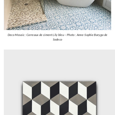
Deco Mosaic : Carreaux de ciment Lily bleu – Photo : Anne-Sophie Baryga de
Sodeco