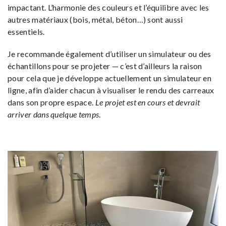
impactant. L’harmonie des couleurs et l’équilibre avec les
autres matériaux (bois, métal, béton…) sont aussi
essentiels.
Je recommande également d’utiliser un simulateur ou des
échantillons pour se projeter — c’est d’ailleurs la raison
pour cela que je développe actuellement un simulateur en
ligne, afin d’aider chacun à visualiser le rendu des carreaux
dans son propre espace.
Le projet est en cours et devrait
arriver dans quelque temps
.