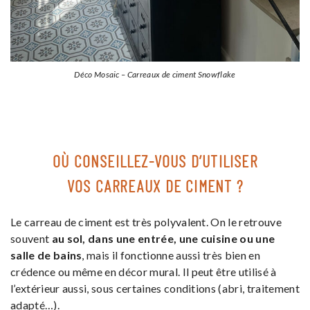
Déco Mosaic – Carreaux de ciment Snowflake
OÙ CONSEILLEZ-VOUS D’UTILISER
VOS CARREAUX DE CIMENT ?
Le carreau de ciment est très polyvalent. On le retrouve
souvent
au sol, dans une entrée, une cuisine ou une
salle de bains
, mais il fonctionne aussi très bien en
crédence ou même en décor mural. Il peut être utilisé à
l’extérieur aussi, sous certaines conditions (abri, traitement
adapté…).