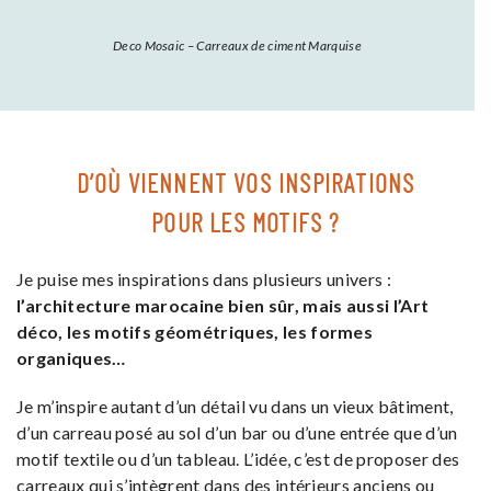
Deco Mosaic – Carreaux de ciment Marquise
D’OÙ VIENNENT VOS INSPIRATIONS
POUR LES MOTIFS ?
Je puise mes inspirations dans plusieurs univers :
l’architecture marocaine bien sûr, mais aussi l’Art
déco, les motifs géométriques, les formes
organiques…
Je m’inspire autant d’un détail vu dans un vieux bâtiment,
d’un carreau posé au sol d’un bar ou d’une entrée que d’un
motif textile ou d’un tableau. L’idée, c’est de proposer des
carreaux qui s’intègrent dans des intérieurs anciens ou