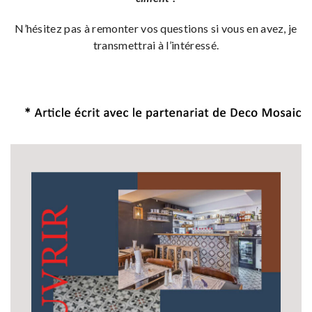
N’hésitez pas à remonter vos questions si vous en avez, je
transmettrai à l’intéressé.