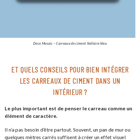
Deco Mosaic – Carreaux de ciment Stellaire bleu
ET QUELS CONSEILS POUR BIEN INTÉGRER
LES CARREAUX DE CIMENT DANS UN
INTÉRIEUR ?
Le plus important est de penser le carreau comme un
élément de caractère.
Il n’a pas besoin d’être partout. Souvent, un pan de mur ou
quelques mètres carrés suffisent à créer un effet visuel