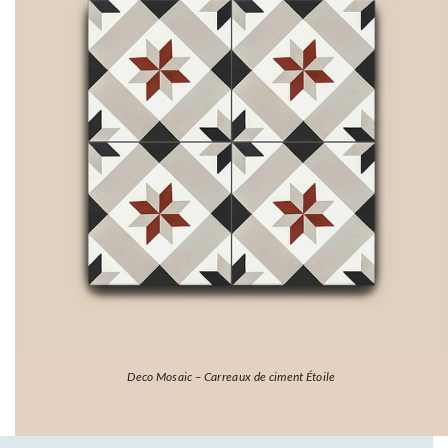
Deco Mosaic – Carreaux de ciment Étoile