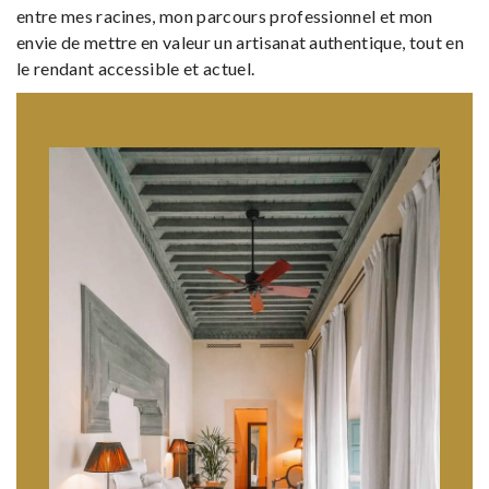
entre mes racines, mon parcours professionnel et mon
envie de mettre en valeur un artisanat authentique, tout en
le rendant accessible et actuel.