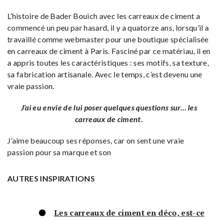
L’histoire de Bader Bouich avec les carreaux de ciment a
commencé un peu par hasard, il y a quatorze ans, lorsqu’il a
travaillé comme webmaster pour une boutique spécialisée
en carreaux de ciment à Paris. Fasciné par ce matériau, il en
a appris toutes les caractéristiques : ses motifs, sa texture,
sa fabrication artisanale. Avec le temps, c’est devenu une
vraie passion.
J’ai eu envie de lui poser quelques questions sur… les
carreaux de ciment.
J’aime beaucoup ses réponses, car on sent une vraie
passion pour sa marque et son
AUTRES INSPIRATIONS
Les carreaux de ciment en déco, est-ce