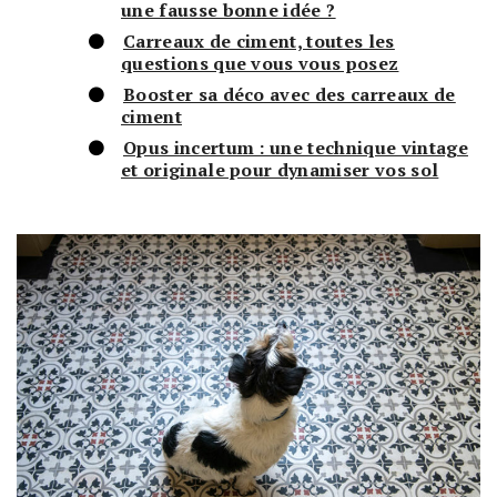
une fausse bonne idée ?
Carreaux de ciment, toutes les
questions que vous vous posez
Booster sa déco avec des carreaux de
ciment
Opus incertum : une technique vintage
et originale pour dynamiser vos sol