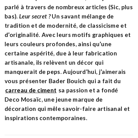
parlé à travers de nombreux articles (Sic, plus
bas).
Leur secret ?
Un savant mélange de
tradition et de modernité, de classicisme et
d’originalité. Avec leurs motifs graphiques et
leurs couleurs profondes, ainsi qu’une
certaine aspérité, due à leur fabrication
artisanale, ils relèvent un décor qui
manquerait de peps. Aujourd’hui, j’aimerais
vous présenter Bader Bouich qui a fait du
carreau de ciment
sa passion et a fondé
Deco Mosaïc, une jeune marque de
décoration qui mêle savoir-faire artisanal et
inspirations contemporaines.