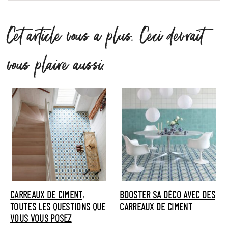
Cet article vous a plus. Ceci devrait
vous plaire aussi.
CARREAUX DE CIMENT,
BOOSTER SA DÉCO AVEC DES
TOUTES LES QUESTIONS QUE
CARREAUX DE CIMENT
VOUS VOUS POSEZ