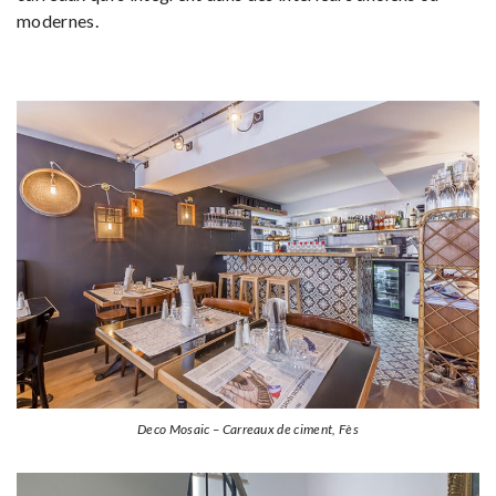
modernes.
Deco Mosaic – Carreaux de ciment, Fès