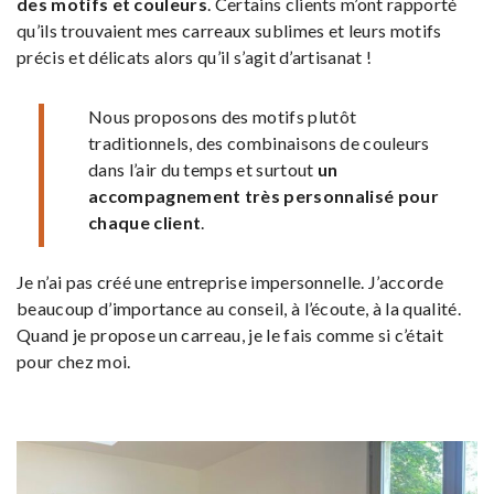
des motifs et couleurs
. Certains clients m’ont rapporté
qu’ils trouvaient mes carreaux sublimes et leurs motifs
précis et délicats alors qu’il s’agit d’artisanat !
Nous proposons des motifs plutôt
traditionnels, des combinaisons de couleurs
dans l’air du temps et surtout
un
accompagnement très personnalisé pour
chaque client
.
Je n’ai pas créé une entreprise impersonnelle. J’accorde
beaucoup d’importance au conseil, à l’écoute, à la qualité.
Quand je propose un carreau, je le fais comme si c’était
pour chez moi.