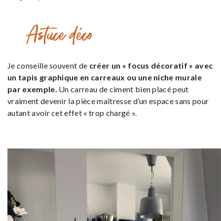
Astuce déco
Je conseille souvent de
créer un « focus décoratif » avec
un tapis graphique en carreaux ou une niche murale
par exemple.
Un carreau de ciment bien placé peut
vraiment devenir la pièce maîtresse d’un espace sans pour
autant avoir cet effet « trop chargé ».