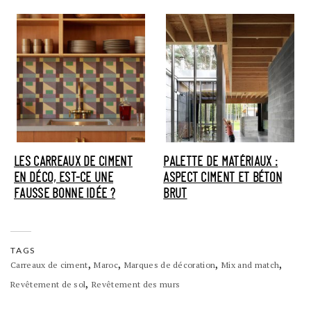
LES CARREAUX DE CIMENT
PALETTE DE MATÉRIAUX :
EN DÉCO, EST-CE UNE
ASPECT CIMENT ET BÉTON
FAUSSE BONNE IDÉE ?
BRUT
TAGS
,
,
,
,
Carreaux de ciment
Maroc
Marques de décoration
Mix and match
,
Revêtement de sol
Revêtement des murs