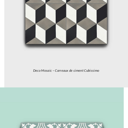
Deco Mosaic – Carreaux de ciment Cubissimo