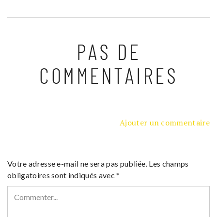
PAS DE
COMMENTAIRES
Ajouter un commentaire
Votre adresse e-mail ne sera pas publiée.
Les champs
obligatoires sont indiqués avec
*