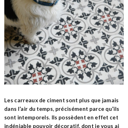
Les carreaux de ciment sont plus que jamais
dans l’air du temps, précisément parce qu’ils
sont intemporels. Ils possèdent en effet cet
indéniable pouvoir décoratif, dont je vous ai