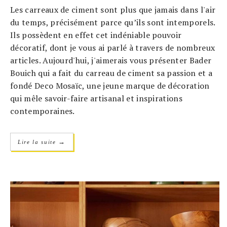
Les carreaux de ciment sont plus que jamais dans l'air
du temps, précisément parce qu’ils sont intemporels.
Ils possèdent en effet cet indéniable pouvoir
décoratif, dont je vous ai parlé à travers de nombreux
articles. Aujourd'hui, j'aimerais vous présenter Bader
Bouich qui a fait du carreau de ciment sa passion et a
fondé Deco Mosaïc, une jeune marque de décoration
qui mêle savoir-faire artisanal et inspirations
contemporaines.
→
Lire la suite