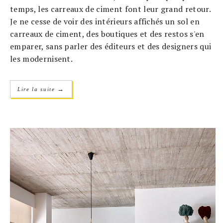
temps, les carreaux de ciment font leur grand retour.
Je ne cesse de voir des intérieurs affichés un sol en
carreaux de ciment, des boutiques et des restos s'en
emparer, sans parler des éditeurs et des designers qui
les modernisent.
→
Lire la suite