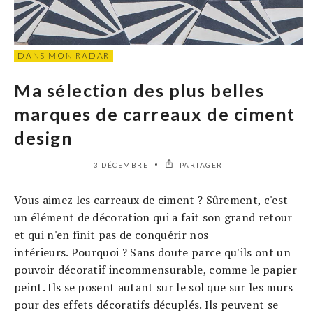
DANS MON RADAR
Ma sélection des plus belles
marques de carreaux de ciment
design
3 DÉCEMBRE
PARTAGER
Vous aimez les carreaux de ciment ? Sûrement, c'est
un élément de décoration qui a fait son grand retour
et qui n'en finit pas de conquérir nos
intérieurs. Pourquoi ? Sans doute parce qu'ils ont un
pouvoir décoratif incommensurable, comme le papier
peint. Ils se posent autant sur le sol que sur les murs
pour des effets décoratifs décuplés. Ils peuvent se