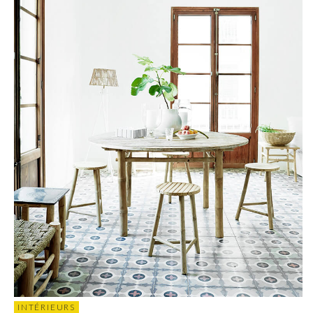
INTÉRIEURS