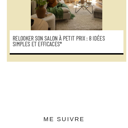
RELOOKER SON SALON À PETIT PRIX : 8 IDÉES
SIMPLES ET EFFICACES*
ME SUIVRE