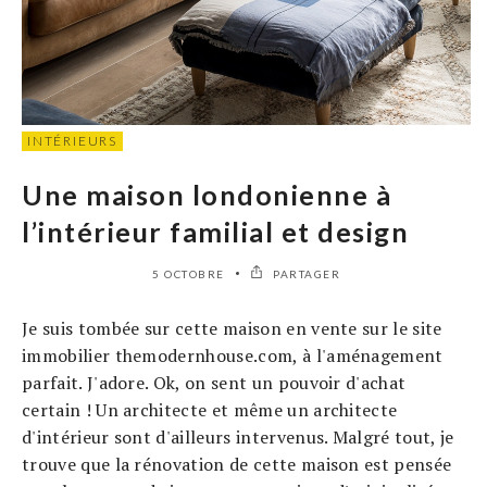
INTÉRIEURS
Une maison londonienne à
l’intérieur familial et design
5 OCTOBRE
PARTAGER
Je suis tombée sur cette maison en vente sur le site
immobilier themodernhouse.com, à l'aménagement
parfait. J'adore. Ok, on sent un pouvoir d'achat
certain ! Un architecte et même un architecte
d'intérieur sont d'ailleurs intervenus. Malgré tout, je
trouve que la rénovation de cette maison est pensée