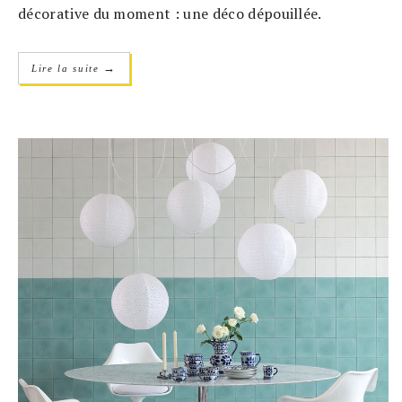
décorative du moment : une déco dépouillée.
→
Lire la suite