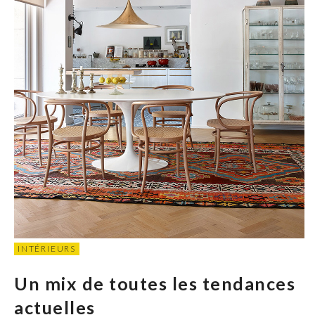
INTÉRIEURS
Un mix de toutes les tendances
actuelles