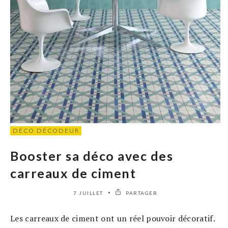
DÉCO DÉCODEUR
Booster sa déco avec des
carreaux de ciment
7 JUILLET
PARTAGER
Les carreaux de ciment ont un réel pouvoir décoratif.