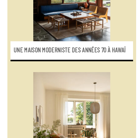
UNE MAISON MODERNISTE DES ANNÉES 70 À HAWAÏ