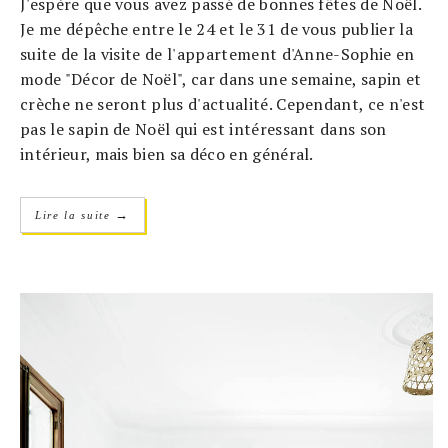
J'espère que vous avez passé de bonnes fêtes de Noël.
Je me dépêche entre le 24 et le 31 de vous publier la
suite de la visite de l'appartement d'Anne-Sophie en
mode "Décor de Noël", car dans une semaine, sapin et
crèche ne seront plus d'actualité. Cependant, ce n'est
pas le sapin de Noël qui est intéressant dans son
intérieur, mais bien sa déco en général.
→
Lire la suite