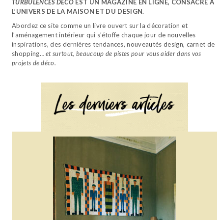
TURBULENCES DÉCO
EST UN MAGAZINE EN LIGNE, CONSACRÉ À
L’UNIVERS DE LA MAISON ET DU DESIGN.
Abordez ce site comme un livre ouvert sur la décoration et
l’aménagement intérieur qui s’étoffe chaque jour de nouvelles
inspirations, des dernières tendances, nouveautés design, carnet de
shopping…
et surtout, beaucoup de pistes pour vous aider dans vos
projets de déco.