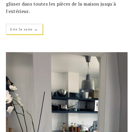
glisser dans toutes les pièces de la maison jusqu'à
l'extérieur.
→
Lire la suite