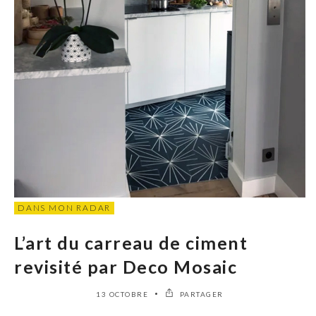
DANS MON RADAR
L’art du carreau de ciment
revisité par Deco Mosaic
13 OCTOBRE
PARTAGER