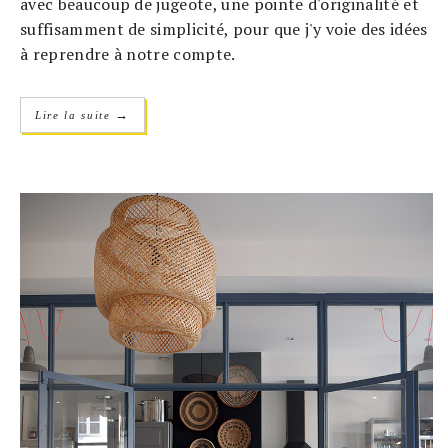
avec beaucoup de jugeote, une pointe d'originalité et
suffisamment de simplicité, pour que j'y voie des idées
à reprendre à notre compte.
→
Lire la suite