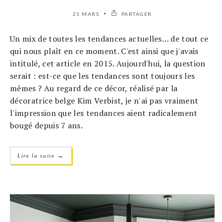
21 MARS
PARTAGER
Un mix de toutes les tendances actuelles… de tout ce
qui nous plaît en ce moment. C'est ainsi que j'avais
intitulé, cet article en 2015. Aujourd'hui, la question
serait : est-ce que les tendances sont toujours les
mêmes ? Au regard de ce décor, réalisé par la
décoratrice belge Kim Verbist, je n'ai pas vraiment
l'impression que les tendances aient radicalement
bougé depuis 7 ans.
→
Lire la suite