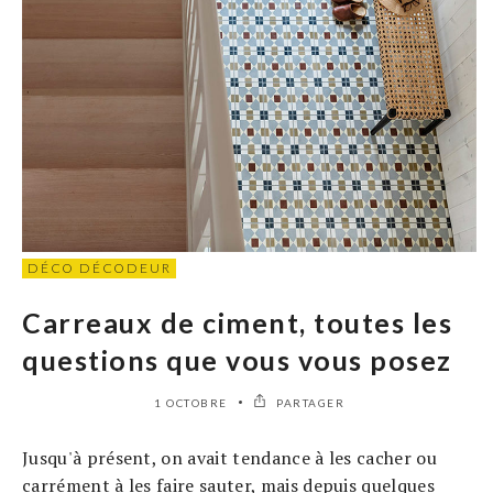
DÉCO DÉCODEUR
Carreaux de ciment, toutes les
questions que vous vous posez
1 OCTOBRE
PARTAGER
Jusqu'à présent, on avait tendance à les cacher ou
carrément à les faire sauter, mais depuis quelques