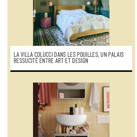
LA VILLA COLUCCI DANS LES POUILLES, UN PALAIS
RESSUCITÉ ENTRE ART ET DESIGN