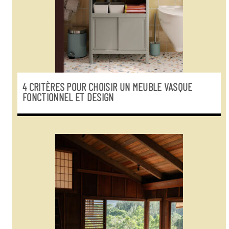
4 CRITÈRES POUR CHOISIR UN MEUBLE VASQUE
FONCTIONNEL ET DESIGN