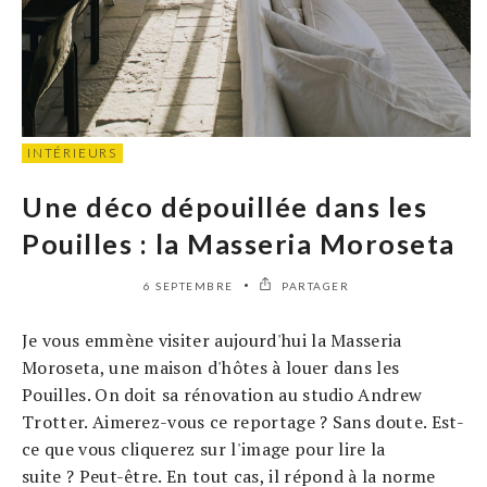
INTÉRIEURS
Une déco dépouillée dans les
Pouilles : la Masseria Moroseta
6 SEPTEMBRE
PARTAGER
Je vous emmène visiter aujourd'hui la Masseria
Moroseta, une maison d'hôtes à louer dans les
Pouilles. On doit sa rénovation au studio Andrew
Trotter. Aimerez-vous ce reportage ? Sans doute. Est-
ce que vous cliquerez sur l'image pour lire la
suite ? Peut-être. En tout cas, il répond à la norme