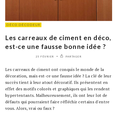
DÉCO DÉCODEUR
Les carreaux de ciment en déco,
est-ce une fausse bonne idée ?
25 FÉVRIER
PARTAGER
Les carreaux de ciment ont conquis le monde de la
décoration, mais est-ce une fausse idée ? La clé de leur
succès tient à leur atout décoratif. Ils présentent en
effet des motifs colorés et graphiques qui les rendent
hypertentants. Malheureusement, ils ont leur lot de
défauts qui pourraient faire réfléchir certains d'entre
vous. Alors, vrai ou faux ?