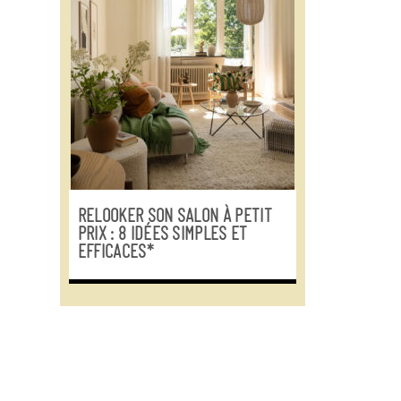
RELOOKER SON SALON À PETIT
PRIX : 8 IDÉES SIMPLES ET
EFFICACES*