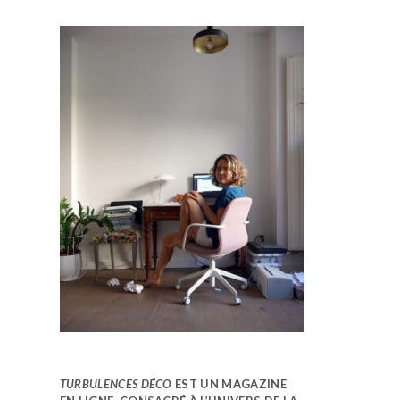
TURBULENCES DÉCO
EST UN MAGAZINE