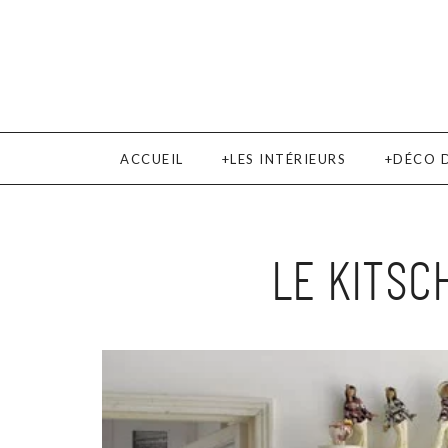
ACCUEIL
LES INTÉRIEURS
DÉCO 
LE KITSC