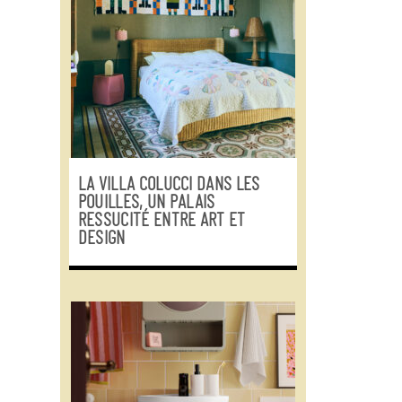
LA VILLA COLUCCI DANS LES
POUILLES, UN PALAIS
RESSUCITÉ ENTRE ART ET
DESIGN