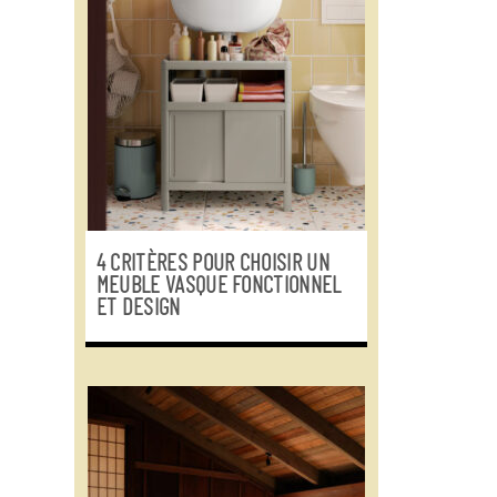
4 CRITÈRES POUR CHOISIR UN
MEUBLE VASQUE FONCTIONNEL
ET DESIGN