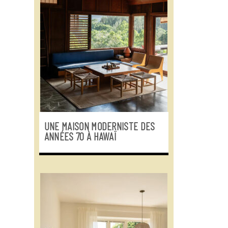
UNE MAISON MODERNISTE DES
ANNÉES 70 À HAWAÏ