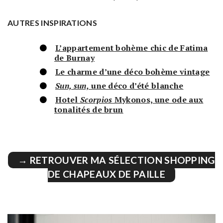
AUTRES INSPIRATIONS
L’appartement bohème chic de Fatima
de Burnay
Le charme d’une déco bohème vintage
Sun, sun,
une déco d’été blanche
Hotel
Scorpios
Mykonos, une ode aux
tonalités de brun
→ RETROUVER MA SÉLECTION SHOPPING
DE CHAPEAUX DE PAILLE