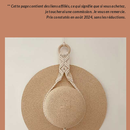
** Cette page contient des liens affiliés, ce qui signifie que si vous achetez,
je toucherai une commission. Je vous en remercie.
Prix constatés en août 2024, sans les réductions.