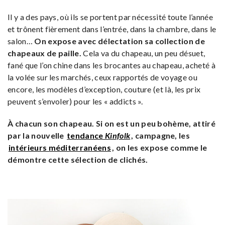
Il y a des pays, où ils se portent par nécessité toute l’année
et trônent fièrement dans l’entrée, dans la chambre, dans le
salon…
On expose avec délectation sa collection de
chapeaux de paille.
Cela va du chapeau, un peu désuet,
fané que l’on chine dans les brocantes au chapeau, acheté à
la volée sur les marchés, ceux rapportés de voyage ou
encore, les modèles d’exception, couture (et là, les prix
peuvent s’envoler) pour les « addicts ».
À chacun son chapeau. Si on est un peu bohème, attiré
par la nouvelle
tendance
Kinfolk
, campagne, les
intérieurs méditerranéens
, on les expose comme le
démontre cette sélection de clichés.