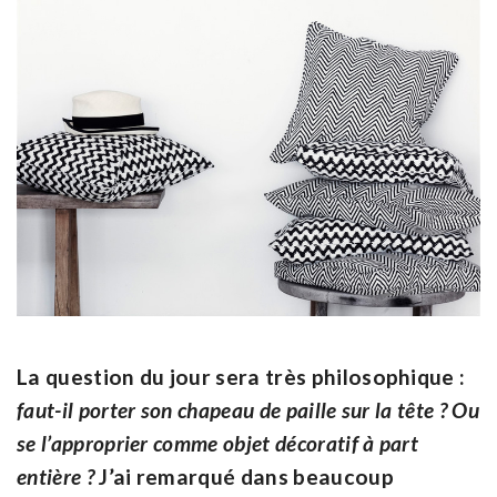
La question du jour sera très philosophique :
faut-il porter son chapeau de paille sur la tête ? Ou
se l’approprier comme objet décoratif à part
entière ?
J’ai remarqué dans beaucoup