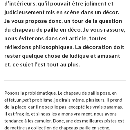
d’intérieurs, qu’il pouvait être joliment et
judicieusement mis en scène dans un décor.
Je vous propose donc, un tour de la question
du chapeau de paille en déco. Je vous rassure,
nous éviterons dans cet article, toutes
réflexions philosophiques. La décoration doit
rester quelque chose de ludique et amusant
et, ce sujet l’est tout au plus.
Posons la problématique. Le chapeau de paille pose, en
effet, un
petit
problème, je dirais même, plusieurs. Il prend
de la place, car il ne se plie pas, excepté les vrais panamas.
Il est fragile, et si nous les aimons vraiment, nous avons
tendance à les cumuler. Donc, une des meilleures pistes est
de mettre sa collection de chapeaux paille en scène.