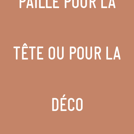
PAILLE POUR LA
TÊTE OU POUR LA
DÉCO