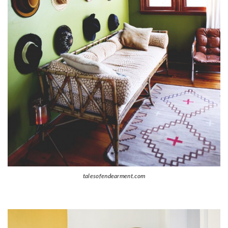
talesofendearment.com