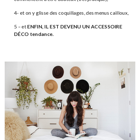
4- et on y glisse des coquillages, des menus cailloux,
5 – et
ENFIN, IL EST DEVENU UN ACCESSOIRE
DÉCO tendance.