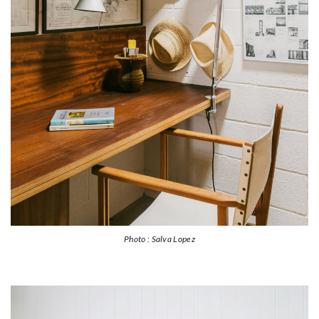
Photo : Salva Lopez