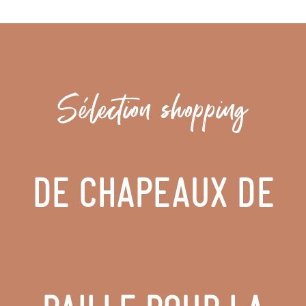
Sélection shopping
DE CHAPEAUX DE