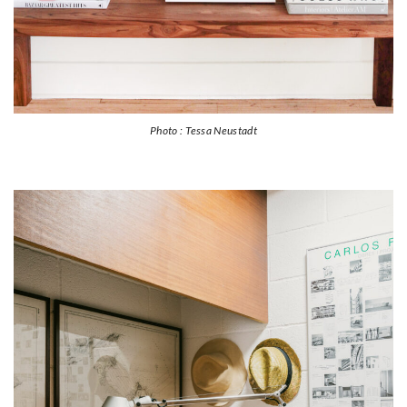
Photo : Tessa Neustadt