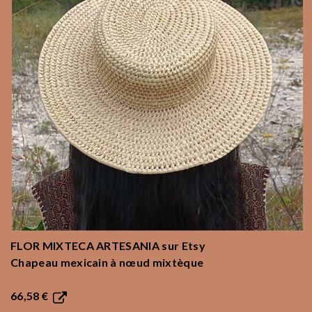
FLOR MIXTECA ARTESANIA
sur Etsy
Chapeau mexicain à nœud mixtèque
66,58 €