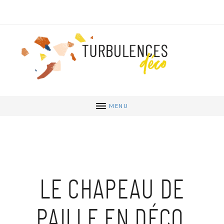
MENU
LE CHAPEAU DE
PAILLE EN DÉCO,