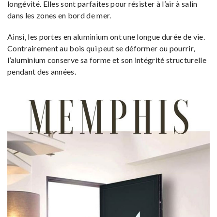
longévité. Elles sont parfaites pour résister à l’air à salin
dans les zones en bord de mer.
Ainsi, les portes en aluminium ont une longue durée de vie.
Contrairement au bois qui peut se déformer ou pourrir,
l’aluminium conserve sa forme et son intégrité structurelle
pendant des années.