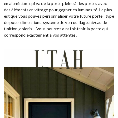
en aluminium qui va de la porte pleine à des portes avec
des éléments en vitrage pour gagner en luminosité. Le plus
est que vous pouvez personnaliser votre future porte : type
de pose, dimensions, système de verrouillage, niveau de
finition, coloris… Vous pourrez ainsi obtenir la porte qui
correspond exactement à vos attentes.