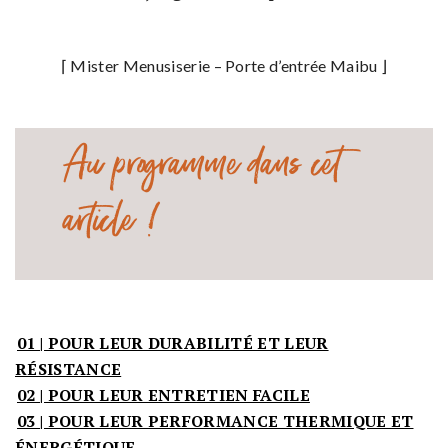
⌈ Mister Menusiserie – Porte d’entrée Maibu ⌋
Au programme dans cet
article !
01 | POUR LEUR DURABILITÉ ET LEUR
RÉSISTANCE
02 | POUR LEUR ENTRETIEN FACILE
03 | POUR LEUR PERFORMANCE THERMIQUE ET
ÉNERGÉTIQUE