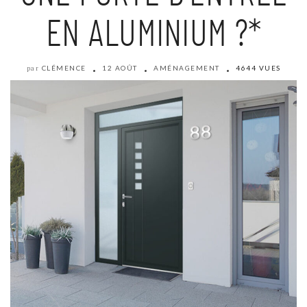
EN ALUMINIUM ?*
CLÉMENCE
12 AOÛT
AMÉNAGEMENT
4644 VUES
par