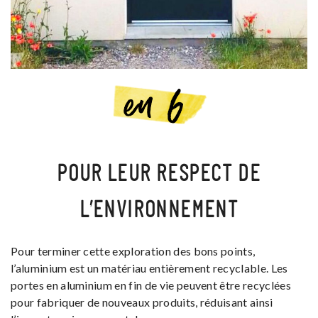
POUR LEUR RESPECT DE
L’ENVIRONNEMENT
Pour terminer cette exploration des bons points,
l’aluminium est un matériau entièrement recyclable. Les
portes en aluminium en fin de vie peuvent être recyclées
pour fabriquer de nouveaux produits, réduisant ainsi