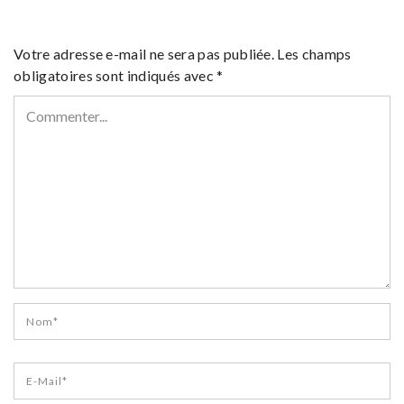
Votre adresse e-mail ne sera pas publiée.
Les champs
obligatoires sont indiqués avec
*