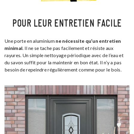
POUR LEUR ENTRETIEN FACILE
Une porte en aluminium
ne nécessite qu’un entretien
minimal
. Il ne se tache pas facilement et résiste aux
rayures. Un simple nettoyage périodique avec de l’eau et
du savon suffit pour la maintenir en bon état. Il n’y a pas
besoin de repeindre régulièrement comme pour le bois.