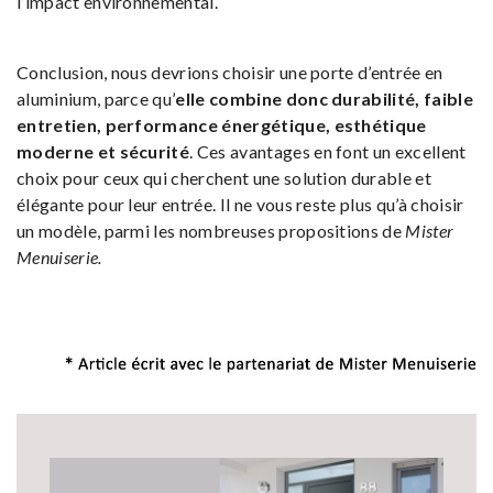
l’impact environnemental.
Conclusion, nous devrions choisir une porte d’entrée en
aluminium, parce qu’
elle combine donc durabilité, faible
entretien, performance énergétique, esthétique
moderne et sécurité
. Ces avantages en font un excellent
choix pour ceux qui cherchent une solution durable et
élégante pour leur entrée. Il ne vous reste plus qu’à choisir
un modèle, parmi les nombreuses propositions de
Mister
Menuiserie.