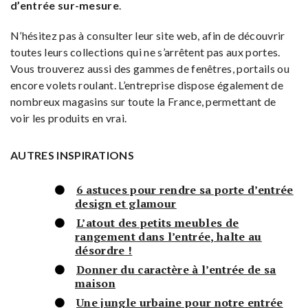
d’entrée sur-mesure
.
N’hésitez pas à consulter leur site web, afin de découvrir
toutes leurs collections qui ne s’arrêtent pas aux portes.
Vous trouverez aussi des gammes de fenêtres, portails ou
encore volets roulant. L’entreprise dispose également de
nombreux magasins sur toute la France, permettant de
voir les produits en vrai.
AUTRES INSPIRATIONS
6 astuces pour rendre sa porte d’entrée
design et glamour
L’atout des petits meubles de
rangement dans l’entrée, halte au
désordre !
Donner du caractère à l’entrée de sa
maison
Une jungle urbaine pour notre entrée