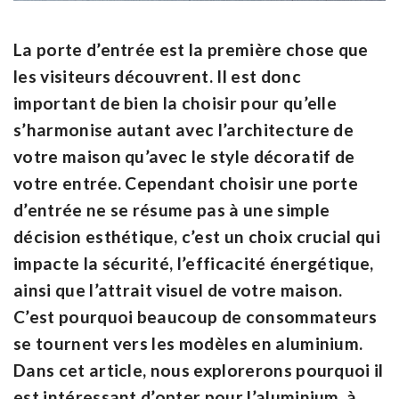
La porte d’entrée est la première chose que
les visiteurs découvrent. Il est donc
important de bien la choisir pour qu’elle
s’harmonise autant avec l’architecture de
votre maison qu’avec le style décoratif de
votre entrée. Cependant choisir une porte
d’entrée ne se résume pas à une simple
décision esthétique, c’est un choix crucial qui
impacte la sécurité, l’efficacité énergétique,
ainsi que l’attrait visuel de votre maison.
C’est pourquoi beaucoup de consommateurs
se tournent vers les modèles en aluminium.
Dans cet article, nous explorerons pourquoi il
est intéressant d’opter pour l’aluminium, à