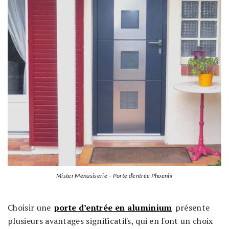
Mister Menusiserie – Porte d’entrée Phoenix
Choisir une
porte d’entrée en aluminium
présente
plusieurs avantages significatifs, qui en font un choix