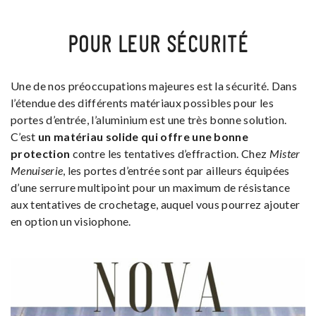
POUR LEUR SÉCURITÉ
Une de nos préoccupations majeures est la sécurité. Dans
l’étendue des différents matériaux possibles pour les
portes d’entrée, l’aluminium est une très bonne solution.
C’est
un matériau solide qui offre une bonne
protection
contre les tentatives d’effraction. Chez
Mister
Menuiserie
, les portes d’entrée sont par ailleurs équipées
d’une serrure multipoint pour un maximum de résistance
aux tentatives de crochetage, auquel vous pourrez ajouter
en option un visiophone.