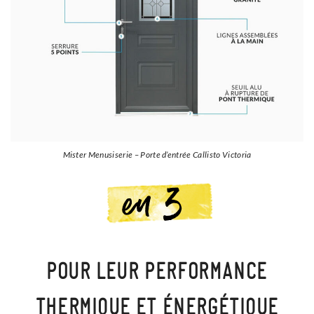
Mister Menusiserie – Porte d’entrée Callisto Victoria
POUR LEUR PERFORMANCE
THERMIQUE ET ÉNERGÉTIQUE