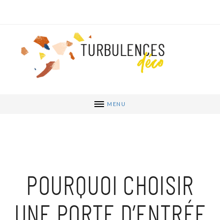
MENU
POURQUOI CHOISIR
UNE PORTE D’ENTRÉE