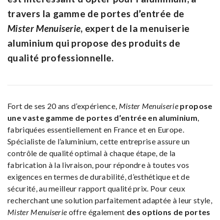
travers la gamme de portes d’entrée de
Mister Menuiserie
, expert de la menuiserie
aluminium qui propose des produits de
qualité professionnelle.
Fort de ses 20 ans d’expérience,
Mister Menuiserie
propose
une vaste gamme de portes d’entrée en aluminium
,
fabriquées essentiellement en France et en Europe.
Spécialiste de l’aluminium, cette entreprise assure un
contrôle de qualité optimal à chaque étape, de la
fabrication à la livraison, pour répondre à toutes vos
exigences en termes de durabilité, d’esthétique et de
sécurité, au meilleur rapport qualité prix. Pour ceux
recherchant une solution parfaitement adaptée à leur style,
Mister Menuiserie
offre également
des options de portes