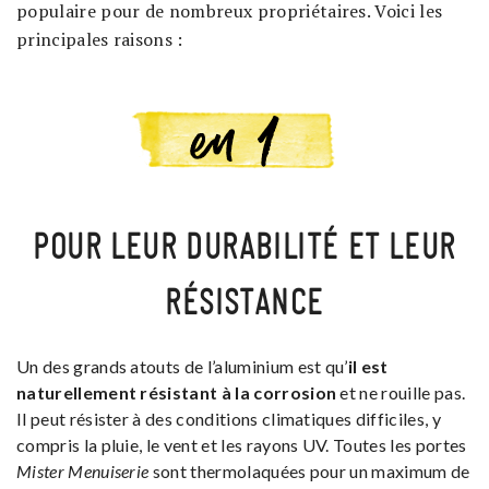
populaire pour de nombreux propriétaires. Voici les
principales raisons :
POUR LEUR DURABILITÉ ET LEUR
RÉSISTANCE
Un des grands atouts de l’aluminium est qu’
il est
naturellement résistant à la corrosion
et ne rouille pas.
Il peut résister à des conditions climatiques difficiles, y
compris la pluie, le vent et les rayons UV. Toutes les portes
Mister Menuiserie
sont thermolaquées pour un maximum de