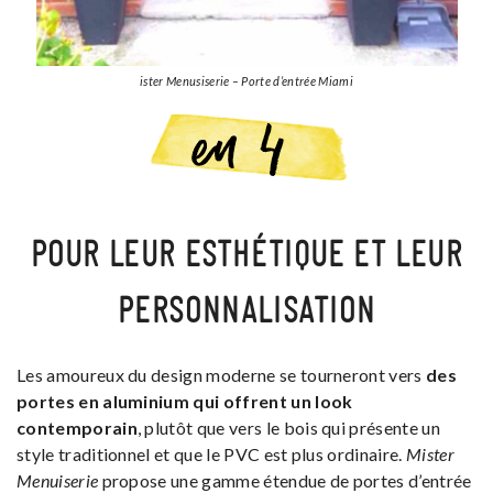
ister Menusiserie – Porte d’entrée Miami
POUR LEUR ESTHÉTIQUE ET LEUR
PERSONNALISATION
Les amoureux du design moderne se tourneront vers
des
portes en aluminium qui offrent un look
contemporain
, plutôt que vers le bois qui présente un
style traditionnel et que le PVC est plus ordinaire.
Mister
Menuiserie
propose une gamme étendue de portes d’entrée