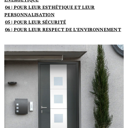
04 | POUR LEUR ESTHÉTIQUE ET LEUR
PERSONNALISATION
05 | POUR LEUR SÉCURITÉ
06 | POUR LEUR RESPECT DE L’ENVIRONNEMENT