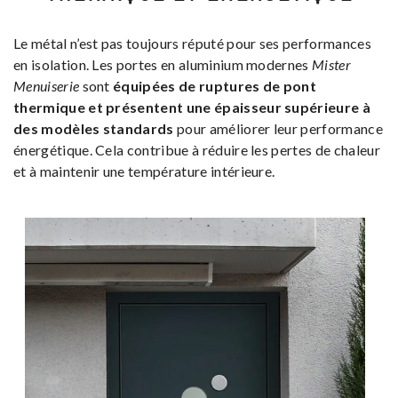
Le métal n’est pas toujours réputé pour ses performances
en isolation. Les portes en aluminium modernes
Mister
Menuiserie
sont
équipées de ruptures de pont
thermique et présentent une épaisseur supérieure à
des modèles standards
pour améliorer leur performance
énergétique. Cela contribue à réduire les pertes de chaleur
et à maintenir une température intérieure.