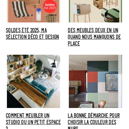
SOLDES ÉTÉ 2025, MA
DES MEUBLES DEUX EN UN
SÉLECTION DÉCO ET DESIGN
QUAND NOUS MANQUONS DE
PLACE
COMMENT MEUBLER UN
LA BONNE DÉMARCHE POUR
STUDIO OU UN PETIT ESPACE
CHOISIR LA COULEUR DES