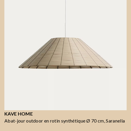
KAVE HOME
Abat-jour outdoor en rotin synthétique Ø 70 cm, Saranella