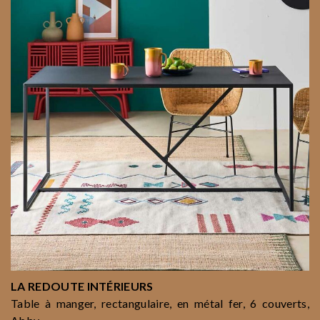
LA REDOUTE INTÉRIEURS
Table à manger, rectangulaire, en métal fer, 6 couverts,