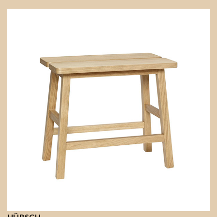
HÜBSCH