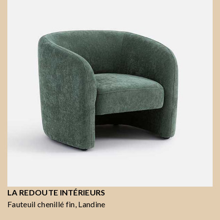
LA REDOUTE INTÉRIEURS
Fauteuil chenillé fin, Landine