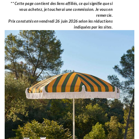
** Cette page contient des liens affiliés, ce qui signifie que si
vous achetez, je toucherai une commission. Je vous en
remercie.
Prix constatés en vendredi 26 juin 2026 selon les réductions
indiquées par les sites.