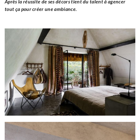
Après la réussite de ses décors tient du talent à agencer
tout ça pour créer une ambiance.