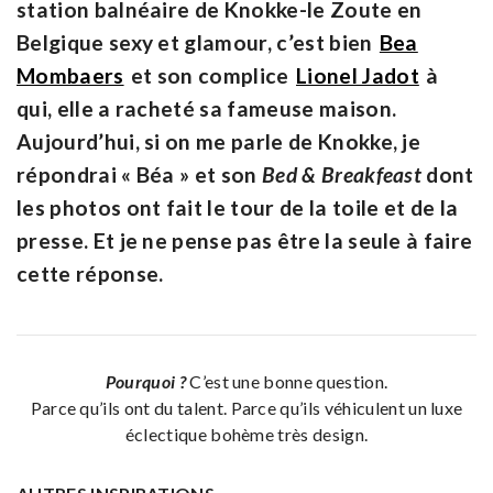
station balnéaire de Knokke-le Zoute en
Belgique sexy et glamour, c’est bien
Bea
Mombaers
et son complice
Lionel Jadot
à
qui, elle a racheté sa fameuse maison.
Aujourd’hui, si on me parle de Knokke, je
répondrai « Béa » et son
Bed & Breakfeast
dont
les photos ont fait le tour de la toile et de la
presse. Et je ne pense pas être la seule à faire
cette réponse.
Pourquoi ?
C’est une bonne question.
Parce qu’ils ont du talent. Parce qu’ils véhiculent un luxe
éclectique bohème très design.