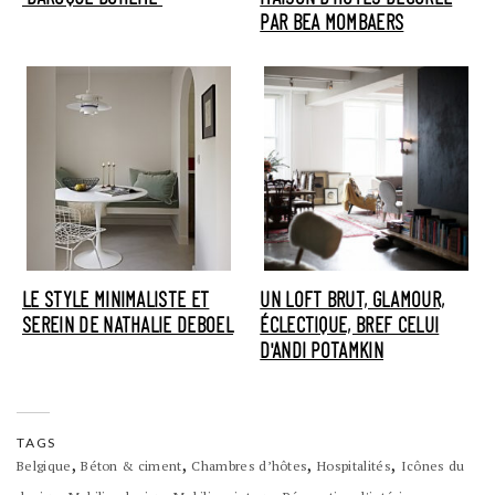
PAR BEA MOMBAERS
LE STYLE MINIMALISTE ET
UN LOFT BRUT, GLAMOUR,
SEREIN DE NATHALIE DEBOEL
ÉCLECTIQUE, BREF CELUI
D'ANDI POTAMKIN
TAGS
,
,
,
,
Belgique
Béton & ciment
Chambres d’hôtes
Hospitalités
Icônes du
,
,
,