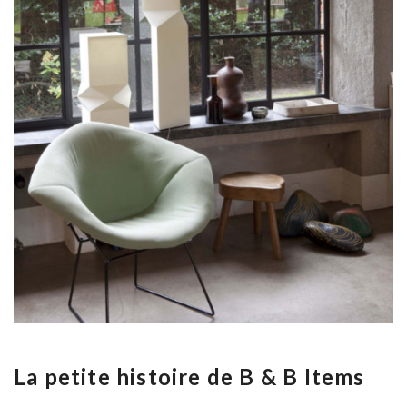
La petite histoire de B & B Items