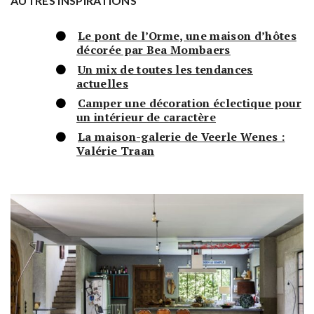
AUTRES INSPIRATIONS
Le pont de l’Orme, une maison d’hôtes
décorée par Bea Mombaers
Un mix de toutes les tendances
actuelles
Camper une décoration éclectique pour
un intérieur de caractère
La maison-galerie de Veerle Wenes :
Valérie Traan