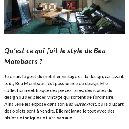
Qu’est ce qui fait le style de Bea
Mombaers ?
Je dirais le goût du mobilier vintage et du design, car avant
tout, Bea Mombaers est passionnée de design. Elle
collectionne et traque des pièces rares, des icônes du
design ou des pièces vintage qui sortent de l’ordinaire.
Ainsi, elle les expose dans son
Bed &Breakfast,
où la plupart
des objets sont à vendre. Elle mélange le tout avec des
objets ethniques et artisanaux.