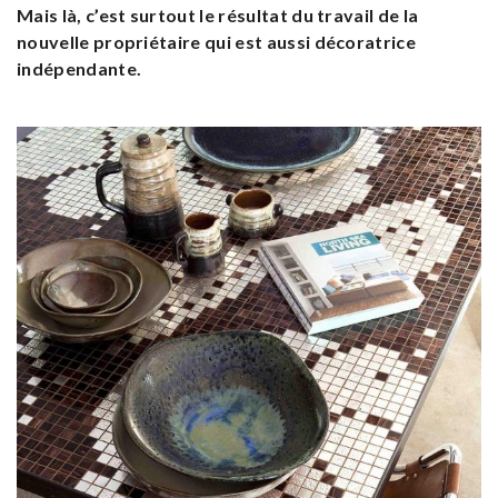
Mais là, c’est surtout le résultat du travail de la
nouvelle propriétaire qui est aussi décoratrice
indépendante.