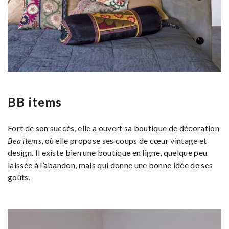
BB items
Fort de son succès, elle a ouvert sa boutique de décoration
Bea items
, où elle propose ses coups de cœur vintage et
design. Il existe bien une boutique en ligne, quelque peu
laissée à l’abandon, mais qui donne une bonne idée de ses
goûts.