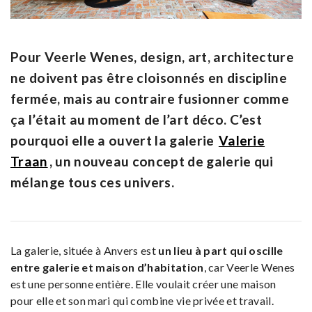
Pour Veerle Wenes, design, art, architecture
ne doivent pas être cloisonnés en discipline
fermée, mais au contraire fusionner comme
ça l’était au moment de l’art déco. C’est
pourquoi elle a ouvert la galerie
Valerie
Traan
, un nouveau concept de galerie qui
mélange tous ces univers.
La galerie, située à Anvers est
un lieu à part qui oscille
entre galerie et maison d’habitation
, car Veerle Wenes
est une personne entière. Elle voulait créer une maison
pour elle et son mari qui combine vie privée et travail.