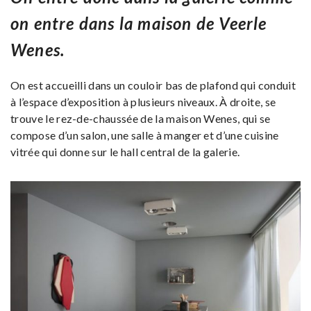
on entre dans la maison de Veerle
Wenes.
On est accueilli dans un couloir bas de plafond qui conduit
à l’espace d’exposition à plusieurs niveaux. À droite, se
trouve le rez-de-chaussée de la maison Wenes, qui se
compose d’un salon, une salle à manger et d’une cuisine
vitrée qui donne sur le hall central de la galerie.