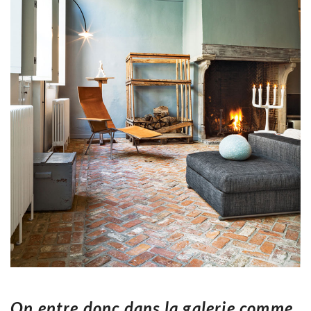
On entre donc dans la galerie comme