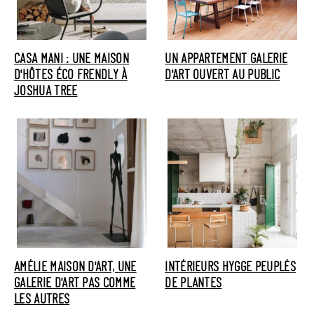
CASA MANI : UNE MAISON
UN APPARTEMENT GALERIE
D'HÔTES ÉCO FRENDLY À
D'ART OUVERT AU PUBLIC
JOSHUA TREE
AMÉLIE MAISON D'ART, UNE
INTÉRIEURS HYGGE PEUPLÉS
GALERIE D'ART PAS COMME
DE PLANTES
LES AUTRES