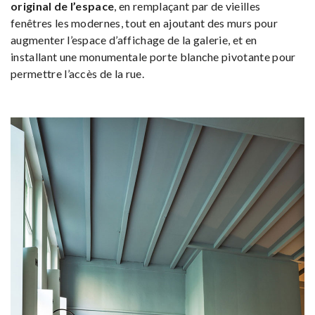
original de l’espace
, en remplaçant par de vieilles
fenêtres les modernes, tout en ajoutant des murs pour
augmenter l’espace d’affichage de la galerie, et en
installant une monumentale porte blanche pivotante pour
permettre l’accès de la rue.