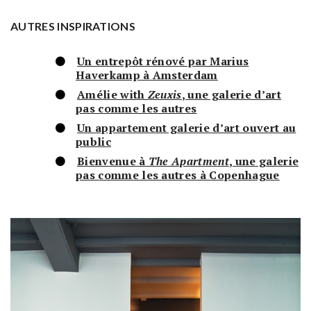
AUTRES INSPIRATIONS
Un entrepôt rénové par Marius
Haverkamp à Amsterdam
Amélie with
Zeuxis
, une galerie d’art
pas comme les autres
Un appartement galerie d’art ouvert au
public
Bienvenue à
The Apartment
, une galerie
pas comme les autres à Copenhague