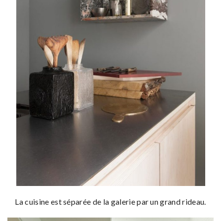
La cuisine est séparée de la galerie par un grand rideau.