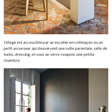
L’étage est accessible par un escalier en colimaçon ou un
petit ascenseur qui desservent une suite parentale, salle de
bains, dressing, et sous un verre coupole, une petite
chambre.