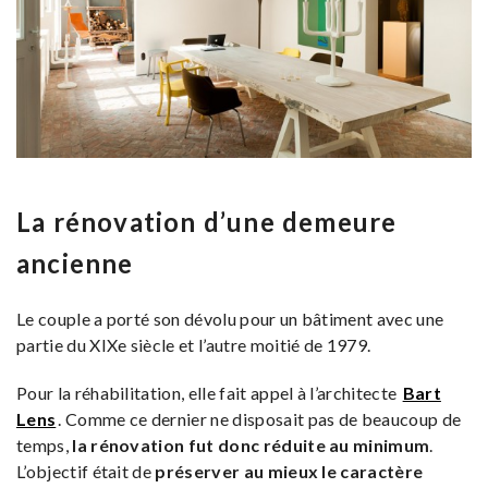
La rénovation d’une demeure
ancienne
Le couple a porté son dévolu pour un bâtiment avec une
partie du XIXe siècle et l’autre moitié de 1979.
Pour la réhabilitation, elle fait appel à l’architecte
Bart
Lens
. Comme ce dernier ne disposait pas de beaucoup de
temps,
la rénovation fut donc réduite au minimum
.
L’objectif était de
préserver au mieux le caractère