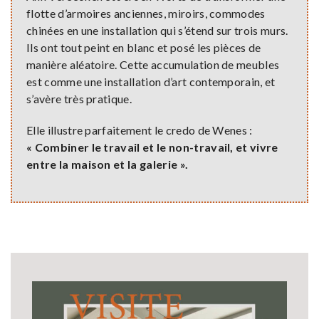
flotte d’armoires anciennes, miroirs, commodes
chinées en une installation qui s’étend sur trois murs.
Ils ont tout peint en blanc et posé les pièces de
manière aléatoire. Cette accumulation de meubles
est comme une installation d’art contemporain, et
s’avère très pratique.
Elle illustre parfaitement le credo de Wenes :
« Combiner le travail et le non-travail, et vivre
entre la maison et la galerie ».