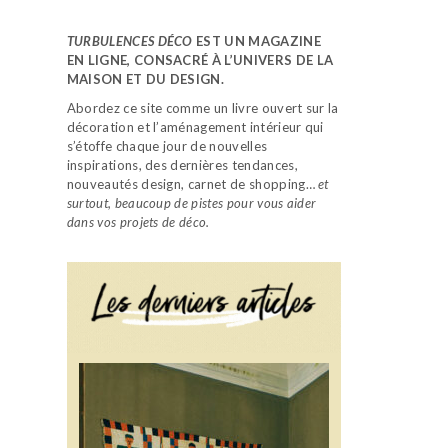
TURBULENCES DÉCO
EST UN MAGAZINE
EN LIGNE, CONSACRÉ À L’UNIVERS DE LA
MAISON ET DU DESIGN.
Abordez ce site comme un livre ouvert sur la
décoration et l’aménagement intérieur qui
s’étoffe chaque jour de nouvelles
inspirations, des dernières tendances,
nouveautés design, carnet de shopping…
et
surtout, beaucoup de pistes pour vous aider
dans vos projets de déco.