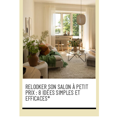
RELOOKER SON SALON À PETIT
PRIX : 8 IDÉES SIMPLES ET
EFFICACES*