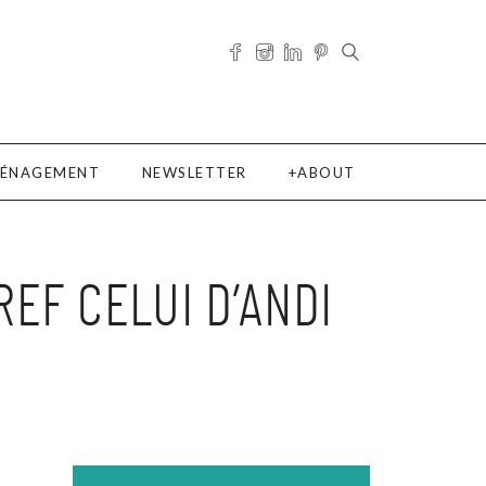
ÉNAGEMENT
NEWSLETTER
ABOUT
REF CELUI D’ANDI