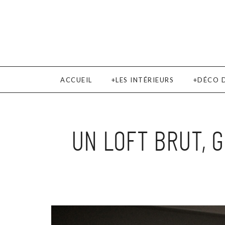
ACCUEIL
LES INTÉRIEURS
DÉCO 
UN LOFT BRUT, G