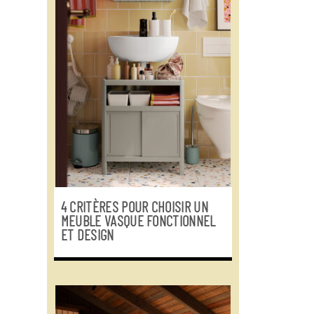
4 CRITÈRES POUR CHOISIR UN
MEUBLE VASQUE FONCTIONNEL
ET DESIGN