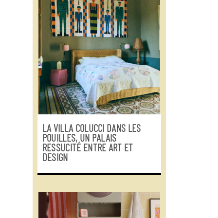
LA VILLA COLUCCI DANS LES
POUILLES, UN PALAIS
RESSUCITÉ ENTRE ART ET
DESIGN