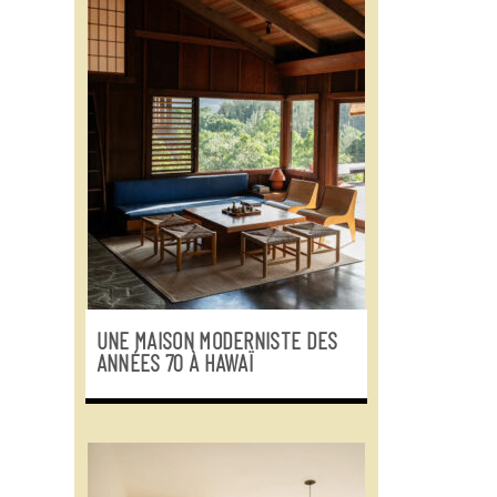
UNE MAISON MODERNISTE DES
ANNÉES 70 À HAWAÏ